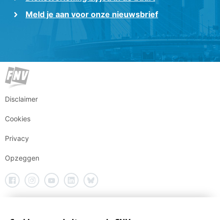
Meld je aan voor onze nieuwsbrief
Disclaimer
Cookies
Privacy
Opzeggen