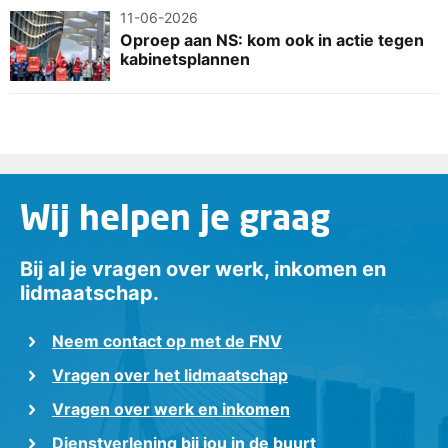
11-06-2026
Oproep aan NS: kom ook in actie tegen
kabinetsplannen
Wij helpen je graag
Bij al je vragen over werk, inkomen en
lidmaatschap.
Neem contact op met de FNV
Vragen over het lidmaatschap
Vragen over werk en inkomen
Dienstverlening bij jou in de buurt