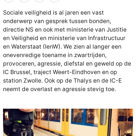
Sociale veiligheid is al jaren een vast
onderwerp van gesprek tussen bonden,
directie NS en ook met ministerie van Justitie
en Veiligheid en ministerie van Infrastructuur
en Waterstaat (IenW). We zien al langer een
onevenredige toename in zwartrijden,
provoceren, agressie, diefstal en geweld op de
IC Brussel, traject Weert-Eindhoven en op
station Zwolle. Ook op de Thalys en de IC-E
neemt de overlast en agressie stevig toe.