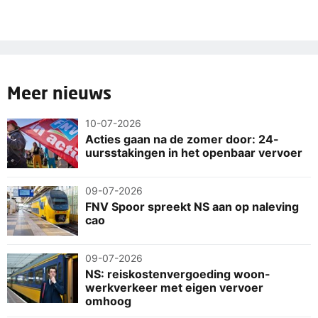
Meer nieuws
10-07-2026
Acties gaan na de zomer door: 24-
uursstakingen in het openbaar vervoer
09-07-2026
FNV Spoor spreekt NS aan op naleving
cao
09-07-2026
NS: reiskostenvergoeding woon-
werkverkeer met eigen vervoer
omhoog