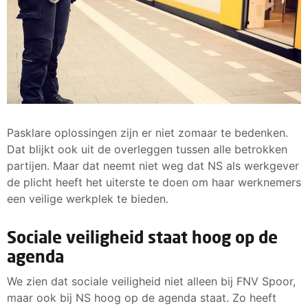
Pasklare oplossingen zijn er niet zomaar te bedenken.
Dat blijkt ook uit de overleggen tussen alle betrokken
partijen. Maar dat neemt niet weg dat NS als werkgever
de plicht heeft het uiterste te doen om haar werknemers
een veilige werkplek te bieden.
Sociale veiligheid staat hoog op de
agenda
We zien dat sociale veiligheid niet alleen bij FNV Spoor,
maar ook bij NS hoog op de agenda staat. Zo heeft