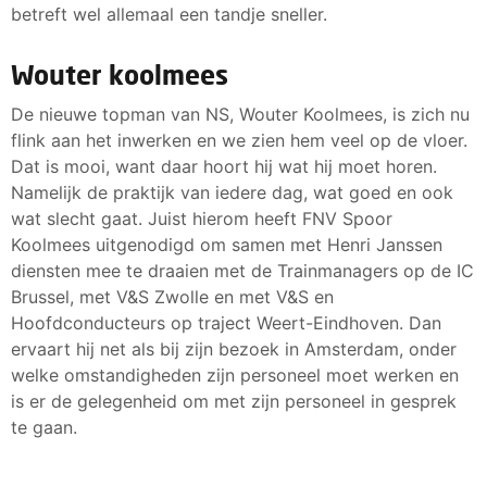
betreft wel allemaal een tandje sneller.
Wouter koolmees
De nieuwe topman van NS, Wouter Koolmees, is zich nu
flink aan het inwerken en we zien hem veel op de vloer.
Dat is mooi, want daar hoort hij wat hij moet horen.
Namelijk de praktijk van iedere dag, wat goed en ook
wat slecht gaat. Juist hierom heeft FNV Spoor
Koolmees uitgenodigd om samen met Henri Janssen
diensten mee te draaien met de Trainmanagers op de IC
Brussel, met V&S Zwolle en met V&S en
Hoofdconducteurs op traject Weert-Eindhoven. Dan
ervaart hij net als bij zijn bezoek in Amsterdam, onder
welke omstandigheden zijn personeel moet werken en
is er de gelegenheid om met zijn personeel in gesprek
te gaan.