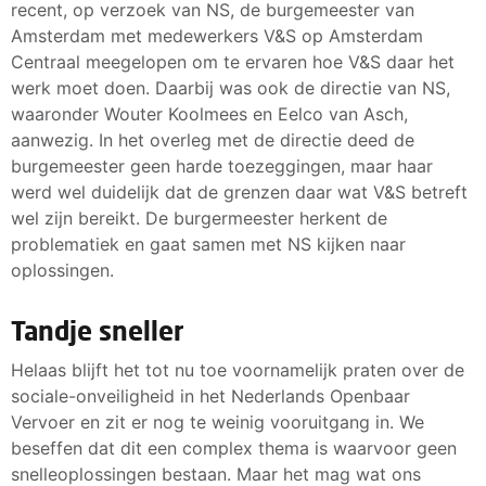
recent, op verzoek van NS, de burgemeester van
Amsterdam met medewerkers V&S op Amsterdam
Centraal meegelopen om te ervaren hoe V&S daar het
werk moet doen. Daarbij was ook de directie van NS,
waaronder Wouter Koolmees en Eelco van Asch,
aanwezig. In het overleg met de directie deed de
burgemeester geen harde toezeggingen, maar haar
werd wel duidelijk dat de grenzen daar wat V&S betreft
wel zijn bereikt. De burgermeester herkent de
problematiek en gaat samen met NS kijken naar
oplossingen.
Tandje sneller
Helaas blijft het tot nu toe voornamelijk praten over de
sociale-onveiligheid in het Nederlands Openbaar
Vervoer en zit er nog te weinig vooruitgang in. We
beseffen dat dit een complex thema is waarvoor geen
snelleoplossingen bestaan. Maar het mag wat ons