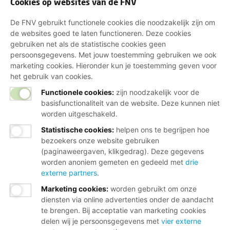
Cookies op websites van de FNV
De FNV gebruikt functionele cookies die noodzakelijk zijn om
de websites goed te laten functioneren. Deze cookies
gebruiken net als de statistische cookies geen
persoonsgegevens. Met jouw toestemming gebruiken we ook
marketing cookies. Hieronder kun je toestemming geven voor
het gebruik van cookies.
Functionele cookies:
zijn noodzakelijk voor de
basisfunctionaliteit van de website. Deze kunnen niet
worden uitgeschakeld.
Statistische cookies
:
helpen ons te begrijpen hoe
bezoekers onze website gebruiken
(paginaweergaven, klikgedrag). Deze gegevens
worden anoniem gemeten en gedeeld met
drie
externe partners
.
Marketing cookies
:
worden gebruikt om onze
diensten via online advertenties onder de aandacht
te brengen. Bij acceptatie van marketing cookies
delen wij je persoonsgegevens met
vier externe