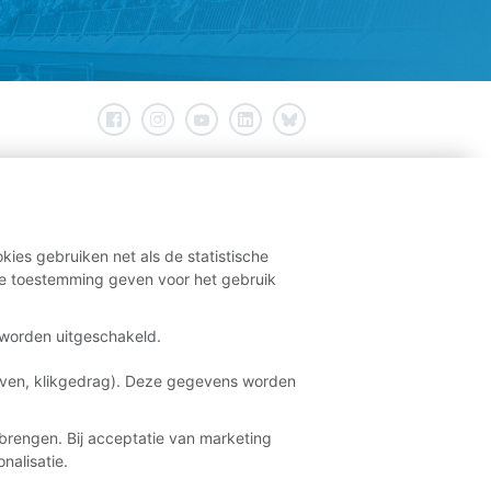
kies gebruiken net als de statistische
e toestemming geven voor het gebruik
t worden uitgeschakeld.
aven, klikgedrag). Deze gegevens worden
brengen. Bij acceptatie van marketing
nalisatie.