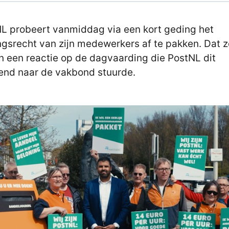
L probeert vanmiddag via een kort geding het
ngsrecht van zijn medewerkers af te pakken. Dat 
n een reactie op de dagvaarding die PostNL dit
nd naar de vakbond stuurde.