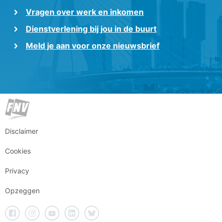
Vragen over werk en inkomen
Dienstverlening bij jou in de buurt
Meld je aan voor onze nieuwsbrief
Disclaimer
Cookies
Privacy
Opzeggen