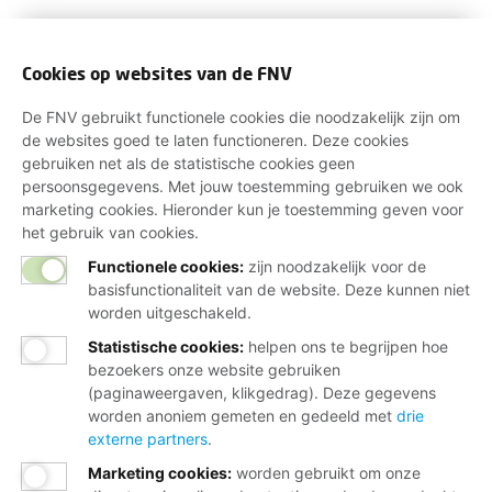
Cookies op websites van de FNV
De FNV gebruikt functionele cookies die noodzakelijk zijn om
de websites goed te laten functioneren. Deze cookies
gebruiken net als de statistische cookies geen
persoonsgegevens. Met jouw toestemming gebruiken we ook
marketing cookies. Hieronder kun je toestemming geven voor
het gebruik van cookies.
Functionele cookies:
zijn noodzakelijk voor de
basisfunctionaliteit van de website. Deze kunnen niet
worden uitgeschakeld.
Statistische cookies
:
helpen ons te begrijpen hoe
bezoekers onze website gebruiken
(paginaweergaven, klikgedrag). Deze gegevens
worden anoniem gemeten en gedeeld met
drie
externe partners
.
Marketing cookies
:
worden gebruikt om onze