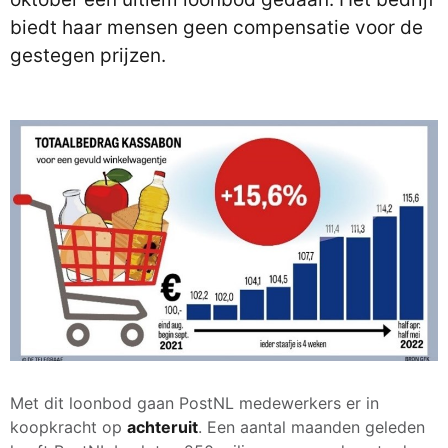
biedt haar mensen geen compensatie voor de
gestegen prijzen.
Met dit loonbod gaan PostNL medewerkers er in
koopkracht op
achteruit
. Een aantal maanden geleden