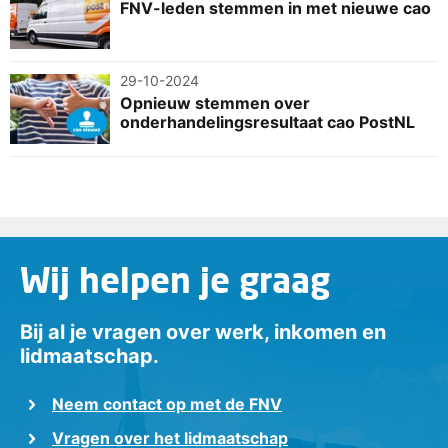
FNV-leden stemmen in met nieuwe cao
29-10-2024
Opnieuw stemmen over
onderhandelingsresultaat cao PostNL
Wij helpen je graag
Bij al je vragen over werk, inkomen en
lidmaatschap.
Neem contact op met de FNV
Vragen over het lidmaatschap