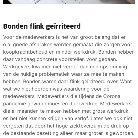
Bonden flink geïrriteerd
Voor de medewerkers is het van groot belang dat er
o.a. goede afspraken worden gemaakt die zorgen voor
koopkrachtbehoud en minder werkdruk. Bonden hebben
daar vandaag concrete voorstellen voor gedaan.
Werkgevers kwamen niet verder dan een opsomming
van de huidige problematiek waar ze mee te maken
hebben. Bonden waren daar flink geïrriteerd over. Want
wat we niet hoorden was waardering voor de
medewerkers. Medewerkers die tijdens de Corona
pandemie gewoon moesten doorwerken. Medewerkers
die al maanden te maken hebben met grote werkdruk
en het niet kunnen krijgen van verlof. Laten we ook niet
vergeten dat door het hoge ziekteverzuim de druk op
de bestaande bezetting alleen maar groter is geworden.