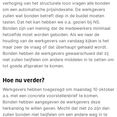
verhoging van het structurele loon vragen alle bonden
om een automatische prijsindexatie. De werkgevers
zullen wat bonden betreft diep in de buidel moeten
tasten. Dat het kan hebben we o.a. gezien bij NS.
Bonden zijn van mening dat de medewerkers minimaal
hetzelfde moet worden geboden. Als we naar de
houding van de werkgevers van vandaag kijken is het
maar zeer de vraag of dat überhaupt gehaald wordt.
Bonden hebben de werkgevers gewaarschuwd dat zij
niet zullen twijfelen om andere middelen in te zetten om
tot goede afspraken te komen.
Hoe nu verder?
Werkgevers hebben toegezegd om maandag 10 oktober
a.s. met een concrete voorstellenbrief te komen.
Bonden hebben aangegeven de werkgevers deze
herkansing te willen geven. Mocht dat niet zo zijn dan
zullen bonden niet twijfelen om een andere weg in te