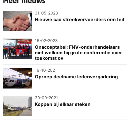
Meer nieuws
31-05-2023
Nieuwe cao streekvervoerders een feit
16-02-2023
Onacceptabel: FNV-onderhandelaars
niet welkom bij grote conferentie over
toekomst ov
19-10-2021
Oproep deelname ledenvergadering
30-09-2021
Koppen bij elkaar steken