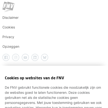
Disclaimer
Cookies
Privacy
Opzeggen
Cookies op websites van de FNV
De FNV gebruikt functionele cookies die noodzakelijk zijn om
de websites goed te laten functioneren. Deze cookies
gebruiken net als de statistische cookies geen
persoonsgegevens. Met jouw toestemming gebruiken we ook
marketing cookies. Hieronder kun je toestemming geven voor