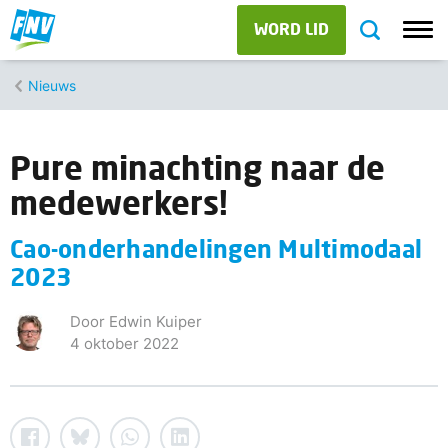
WORD LID
Nieuws
Pure minachting naar de
medewerkers!
Cao-onderhandelingen Multimodaal
2023
Door Edwin Kuiper
4 oktober 2022