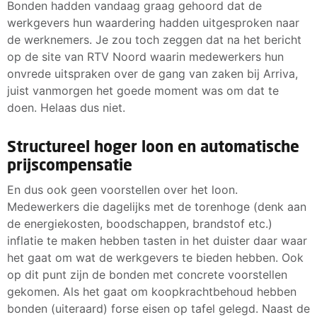
Bonden hadden vandaag graag gehoord dat de
werkgevers hun waardering hadden uitgesproken naar
de werknemers. Je zou toch zeggen dat na het bericht
op de site van RTV Noord waarin medewerkers hun
onvrede uitspraken over de gang van zaken bij Arriva,
juist vanmorgen het goede moment was om dat te
doen. Helaas dus niet.
Structureel hoger loon en automatische
prijscompensatie
En dus ook geen voorstellen over het loon.
Medewerkers die dagelijks met de torenhoge (denk aan
de energiekosten, boodschappen, brandstof etc.)
inflatie te maken hebben tasten in het duister daar waar
het gaat om wat de werkgevers te bieden hebben. Ook
op dit punt zijn de bonden met concrete voorstellen
gekomen. Als het gaat om koopkrachtbehoud hebben
bonden (uiteraard) forse eisen op tafel gelegd. Naast de