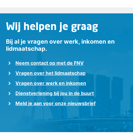
Wij helpen je graag
Bij al je vragen over werk, inkomen en
lidmaatschap.
Neem contact op met de FNV
Vragen over het lidmaatschap
Vragen over werk en inkomen
Dienstverlening bij jou in de buurt
Meld je aan voor onze nieuwsbrief