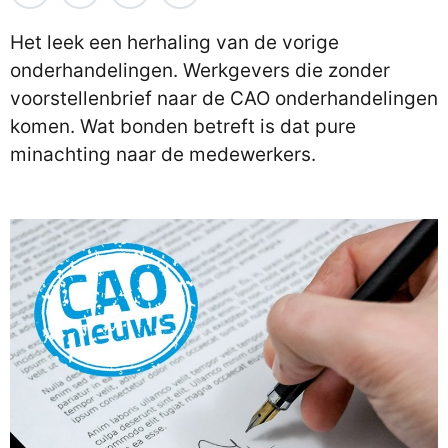
Het leek een herhaling van de vorige
onderhandelingen. Werkgevers die zonder
voorstellenbrief naar de CAO onderhandelingen
komen. Wat bonden betreft is dat pure
minachting naar de medewerkers.