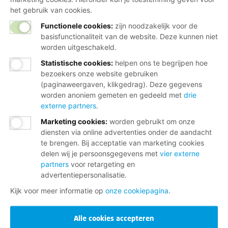
het gebruik van cookies.
Functionele cookies:
zijn noodzakelijk voor de
basisfunctionaliteit van de website. Deze kunnen niet
worden uitgeschakeld.
Statistische cookies
:
helpen ons te begrijpen hoe
bezoekers onze website gebruiken
(paginaweergaven, klikgedrag). Deze gegevens
worden anoniem gemeten en gedeeld met
drie
externe partners
.
Marketing cookies
:
worden gebruikt om onze
diensten via online advertenties onder de aandacht
te brengen. Bij acceptatie van marketing cookies
delen wij je persoonsgegevens met
vier externe
partners
voor retargeting en
advertentiepersonalisatie.
Kijk voor meer informatie op
onze cookiepagina
.
Alle cookies accepteren