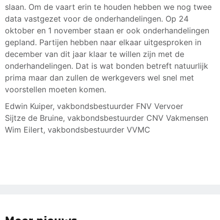
slaan. Om de vaart erin te houden hebben we nog twee
data vastgezet voor de onderhandelingen. Op 24
oktober en 1 november staan er ook onderhandelingen
gepland. Partijen hebben naar elkaar uitgesproken in
december van dit jaar klaar te willen zijn met de
onderhandelingen. Dat is wat bonden betreft natuurlijk
prima maar dan zullen de werkgevers wel snel met
voorstellen moeten komen.
Edwin Kuiper, vakbondsbestuurder FNV Vervoer
Sijtze de Bruine, vakbondsbestuurder CNV Vakmensen
Wim Eilert, vakbondsbestuurder VVMC