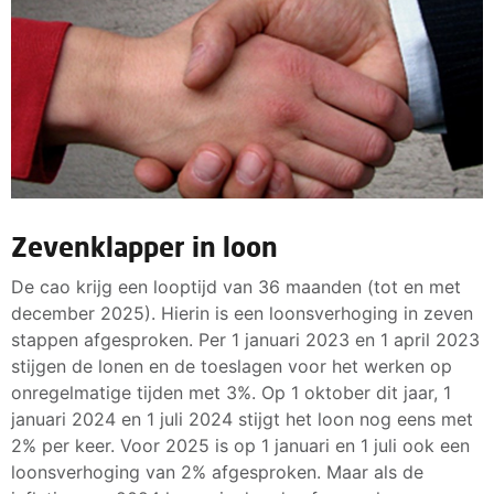
Zevenklapper in loon
De cao krijg een looptijd van 36 maanden (tot en met
december 2025). Hierin is een loonsverhoging in zeven
stappen afgesproken. Per 1 januari 2023 en 1 april 2023
stijgen de lonen en de toeslagen voor het werken op
onregelmatige tijden met 3%. Op 1 oktober dit jaar, 1
januari 2024 en 1 juli 2024 stijgt het loon nog eens met
2% per keer. Voor 2025 is op 1 januari en 1 juli ook een
loonsverhoging van 2% afgesproken. Maar als de