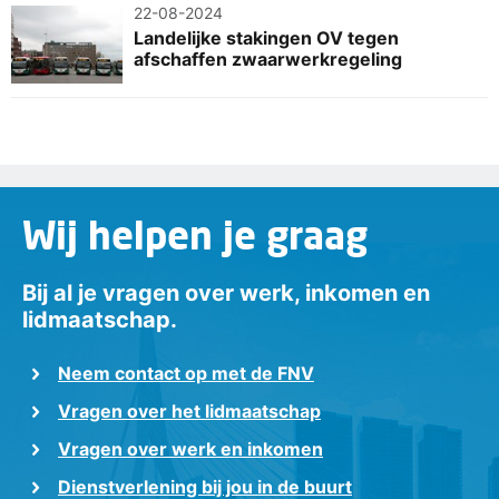
22-08-2024
Landelijke stakingen OV tegen
afschaffen zwaarwerkregeling
Wij helpen je graag
Bij al je vragen over werk, inkomen en
lidmaatschap.
Neem contact op met de FNV
Vragen over het lidmaatschap
Vragen over werk en inkomen
Dienstverlening bij jou in de buurt