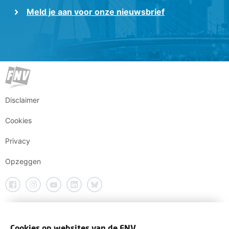
Meld je aan voor onze nieuwsbrief
Disclaimer
Cookies
Privacy
Opzeggen
Cookies op websites van de FNV