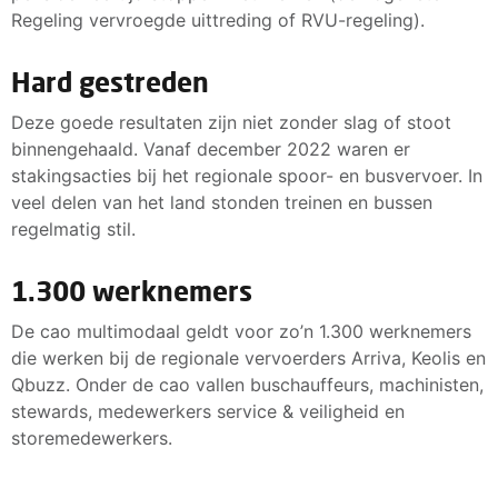
Regeling vervroegde uittreding of RVU-regeling).
Hard gestreden
Deze goede resultaten zijn niet zonder slag of stoot
binnengehaald. Vanaf december 2022 waren er
stakingsacties bij het regionale spoor- en busvervoer. In
veel delen van het land stonden treinen en bussen
regelmatig stil.
1.300 werknemers
De cao multimodaal geldt voor zo’n 1.300 werknemers
die werken bij de regionale vervoerders Arriva, Keolis en
Qbuzz. Onder de cao vallen buschauffeurs, machinisten,
stewards, medewerkers service & veiligheid en
storemedewerkers.