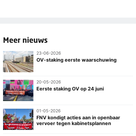
Meer nieuws
23-06-2026
OV-staking eerste waarschuwing
20-05-2026
Eerste staking OV op 24 juni
01-05-2026
FNV kondigt acties aan in openbaar
vervoer tegen kabinetsplannen