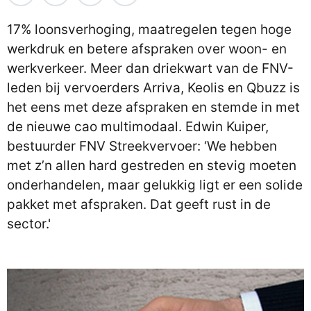
17% loonsverhoging, maatregelen tegen hoge
werkdruk en betere afspraken over woon- en
werkverkeer. Meer dan driekwart van de FNV-
leden bij vervoerders Arriva, Keolis en Qbuzz is
het eens met deze afspraken en stemde in met
de nieuwe cao multimodaal. Edwin Kuiper,
bestuurder FNV Streekvervoer: ‘We hebben
met z’n allen hard gestreden en stevig moeten
onderhandelen, maar gelukkig ligt er een solide
pakket met afspraken. Dat geeft rust in de
sector.'