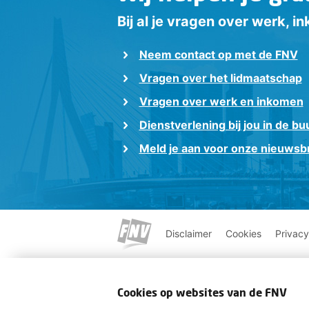
Bij al je vragen over werk, 
Neem contact op met de FNV
Vragen over het lidmaatschap
Vragen over werk en inkomen
Dienstverlening bij jou in de bu
Meld je aan voor onze nieuwsbr
Disclaimer
Cookies
Privacy
Cookies op websites van de FNV