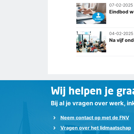
07-02-2025
Eindbod w
04-02-2025
Na vijf o
Wij helpen je gra
Bij al je vragen over werk, 
Neem contact op met de FNV
Vragen over het lidmaatschap