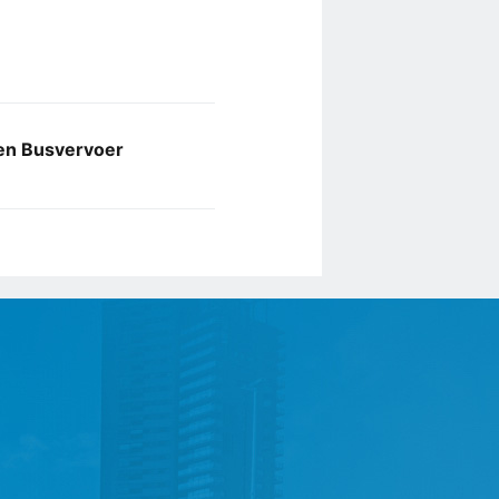
ten Busvervoer