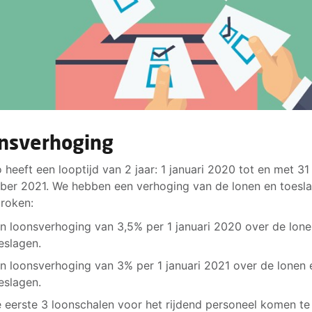
nsverhoging
 heeft een looptijd van 2 jaar: 1 januari 2020 tot en met 31
er 2021. We hebben een verhoging van de lonen en toesl
roken:
n loonsverhoging van 3,5% per 1 januari 2020 over de lone
eslagen.
n loonsverhoging van 3% per 1 januari 2021 over de lonen 
eslagen.
 eerste 3 loonschalen voor het rijdend personeel komen te