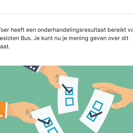
oer heeft een onderhandelingsresultaat bereikt v
esloten Bus. Je kunt nu je mening geven over dit
taat.