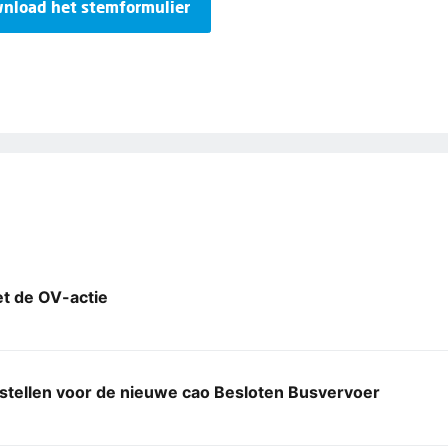
nload het stemformulier
et de OV-actie
stellen voor de nieuwe cao Besloten Busvervoer