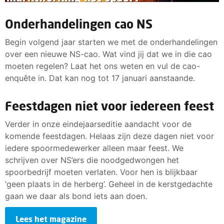
Onderhandelingen cao NS
Begin volgend jaar starten we met de onderhandelingen
over een nieuwe NS-cao. Wat vind jij dat we in die cao
moeten regelen? Laat het ons weten en vul de cao-
enquête in. Dat kan nog tot 17 januari aanstaande.
Feestdagen niet voor iedereen feest
Verder in onze eindejaarseditie aandacht voor de
komende feestdagen. Helaas zijn deze dagen niet voor
iedere spoormedewerker alleen maar feest. We
schrijven over NS’ers die noodgedwongen het
spoorbedrijf moeten verlaten. Voor hen is blijkbaar
‘geen plaats in de herberg’. Geheel in de kerstgedachte
gaan we daar als bond iets aan doen.
Lees het magazine