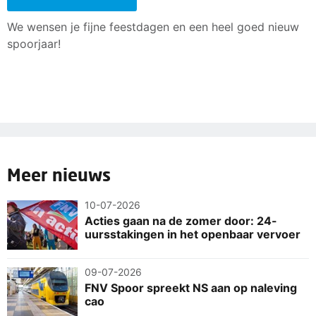
We wensen je fijne feestdagen en een heel goed nieuw
spoorjaar!
Meer nieuws
10-07-2026
Acties gaan na de zomer door: 24-
uursstakingen in het openbaar vervoer
09-07-2026
FNV Spoor spreekt NS aan op naleving
cao