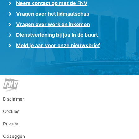
Neem contact op met de FNV
Vragen over het lidmaatschap
Vragen over werk en inkomen
Dienstverlening bij jou in de buurt
Meld je aan voor onze nieuwsbrief
Disclaimer
Cookies
Privacy
Opzeggen