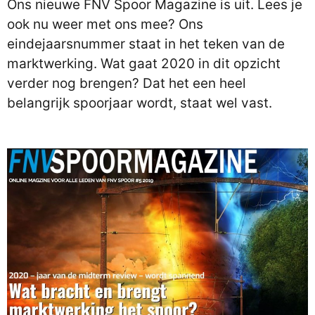
Ons nieuwe FNV Spoor Magazine is uit. Lees je
ook nu weer met ons mee? Ons
eindejaarsnummer staat in het teken van de
marktwerking. Wat gaat 2020 in dit opzicht
verder nog brengen? Dat het een heel
belangrijk spoorjaar wordt, staat wel vast.