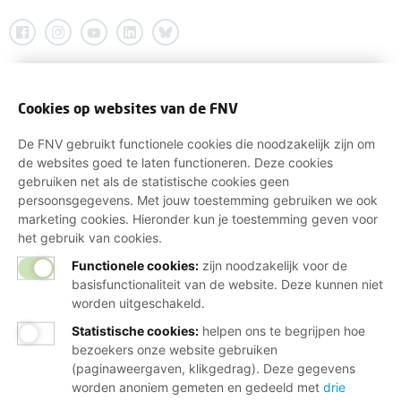
Cookies op websites van de FNV
De FNV gebruikt functionele cookies die noodzakelijk zijn om
de websites goed te laten functioneren. Deze cookies
gebruiken net als de statistische cookies geen
persoonsgegevens. Met jouw toestemming gebruiken we ook
marketing cookies. Hieronder kun je toestemming geven voor
het gebruik van cookies.
Functionele cookies:
zijn noodzakelijk voor de
basisfunctionaliteit van de website. Deze kunnen niet
worden uitgeschakeld.
Statistische cookies
:
helpen ons te begrijpen hoe
bezoekers onze website gebruiken
(paginaweergaven, klikgedrag). Deze gegevens
worden anoniem gemeten en gedeeld met
drie