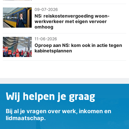
09-07-2026
NS: reiskostenvergoeding woon-
werkverkeer met eigen vervoer
omhoog
11-06-2026
Oproep aan NS: kom ook in actie tegen
kabinetsplannen
Wij helpen je graag
Bij al je vragen over werk, inkomen en
lidmaatschap.