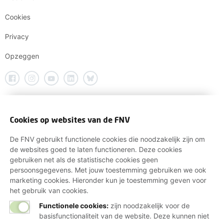
Cookies
Privacy
Opzeggen
Cookies op websites van de FNV
De FNV gebruikt functionele cookies die noodzakelijk zijn om
de websites goed te laten functioneren. Deze cookies
gebruiken net als de statistische cookies geen
persoonsgegevens. Met jouw toestemming gebruiken we ook
marketing cookies. Hieronder kun je toestemming geven voor
het gebruik van cookies.
Functionele cookies:
zijn noodzakelijk voor de
basisfunctionaliteit van de website. Deze kunnen niet