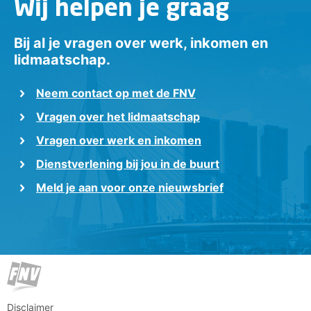
Wij helpen je graag
Bij al je vragen over werk, inkomen en
lidmaatschap.
Neem contact op met de FNV
Vragen over het lidmaatschap
Vragen over werk en inkomen
Dienstverlening bij jou in de buurt
Meld je aan voor onze nieuwsbrief
Disclaimer