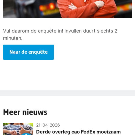
Vul daarom de enquête in! Invullen duurt slechts 2
minuten.
Naar de enquête
Meer nieuws
21-04-2026
Derde overleg cao FedEx moeizaam