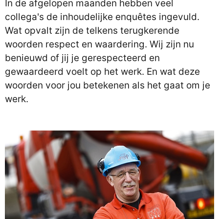
In de afgelopen maanden hebben veel
collega's de inhoudelijke enquêtes ingevuld.
Wat opvalt zijn de telkens terugkerende
woorden respect en waardering. Wij zijn nu
benieuwd of jij je gerespecteerd en
gewaardeerd voelt op het werk. En wat deze
woorden voor jou betekenen als het gaat om je
werk.