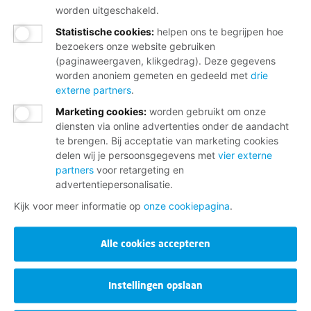
worden uitgeschakeld.
Statistische cookies
:
helpen ons te begrijpen hoe
bezoekers onze website gebruiken
(paginaweergaven, klikgedrag). Deze gegevens
worden anoniem gemeten en gedeeld met
drie
externe partners
.
Marketing cookies
:
worden gebruikt om onze
diensten via online advertenties onder de aandacht
te brengen. Bij acceptatie van marketing cookies
delen wij je persoonsgegevens met
vier externe
partners
voor retargeting en
advertentiepersonalisatie.
Kijk voor meer informatie op
onze cookiepagina
.
Alle cookies accepteren
Instellingen opslaan