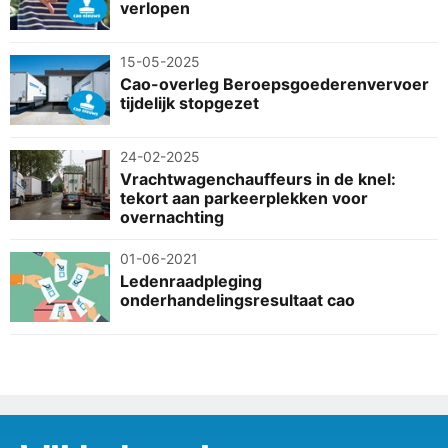
verlopen
15-05-2025
Cao-overleg Beroepsgoederenvervoer
tijdelijk stopgezet
24-02-2025
Vrachtwagenchauffeurs in de knel:
tekort aan parkeerplekken voor
overnachting
01-06-2021
Ledenraadpleging
onderhandelingsresultaat cao