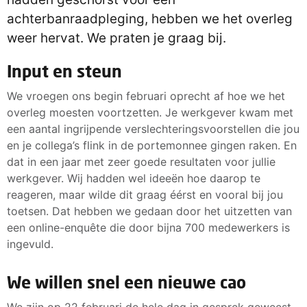
achterbanraadpleging, hebben we het overleg
weer hervat. We praten je graag bij.
Input en steun
We vroegen ons begin februari oprecht af hoe we het
overleg moesten voortzetten. Je werkgever kwam met
een aantal ingrijpende verslechteringsvoorstellen die jou
en je collega’s flink in de portemonnee gingen raken. En
dat in een jaar met zeer goede resultaten voor jullie
werkgever. Wij hadden wel ideeën hoe daarop te
reageren, maar wilde dit graag éérst en vooral bij jou
toetsen. Dat hebben we gedaan door het uitzetten van
een online-enquête die door bijna 700 medewerkers is
ingevuld.
We willen snel een nieuwe cao