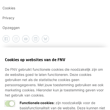
Cookies
Privacy
Opzeggen
Cookies op websites van de FNV
De FNV gebruikt functionele cookies die noodzakelijk zijn om
de websites goed te laten functioneren. Deze cookies
gebruiken net als de statistische cookies geen
persoonsgegevens. Met jouw toestemming gebruiken we ook
marketing cookies. Hieronder kun je toestemming geven voor
het gebruik van cookies.
Functionele cookies:
zijn noodzakelijk voor de
basisfunctionaliteit van de website. Deze kunnen niet