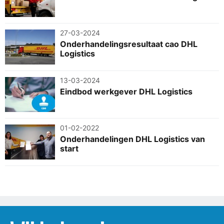
27-03-2024
Onderhandelingsresultaat cao DHL
Logistics
13-03-2024
Eindbod werkgever DHL Logistics
01-02-2022
Onderhandelingen DHL Logistics van
start