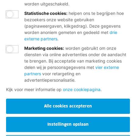
worden uitgeschakeld.
Statistische cookies
:
helpen ons te begrijpen hoe
bezoekers onze website gebruiken
(paginaweergaven, klikgedrag). Deze gegevens
worden anoniem gemeten en gedeeld met
drie
externe partners
.
Marketing cookies
:
worden gebruikt om onze
diensten via online advertenties onder de aandacht
te brengen. Bij acceptatie van marketing cookies
delen wij je persoonsgegevens met
vier externe
partners
voor retargeting en
advertentiepersonalisatie.
Kijk voor meer informatie op
onze cookiepagina
.
Alle cookies accepteren
Instellingen opslaan