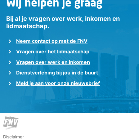
Wij helpen je graag
Bij al je vragen over werk, inkomen en
lidmaatschap.
Neem contact op met de FNV
Vragen over het lidmaatschap
Vragen over werk en inkomen
Dienstverlening bij jou in de buurt
Meld je aan voor onze nieuwsbrief
Disclaimer