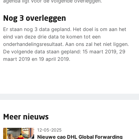
agenda ligt voor de volgende overleggen.
Nog 3 overleggen
Er staan nog 3 data gepland. Het doel is om aan het
eind van deze drie data te komen tot een
onderhandelingsresultaat. Aan ons zal het niet liggen.
De volgende data staan gepland: 15 maart 2019, 29
maart 2019 en 19 april 2019.
Meer nieuws
12-05-2025
Nieuwe cao DHL Global Forwarding