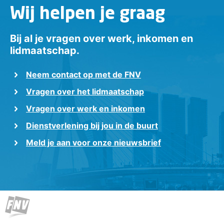
Wij helpen je graag
Bij al je vragen over werk, inkomen en
lidmaatschap.
Neem contact op met de FNV
Vragen over het lidmaatschap
Vragen over werk en inkomen
Dienstverlening bij jou in de buurt
Meld je aan voor onze nieuwsbrief