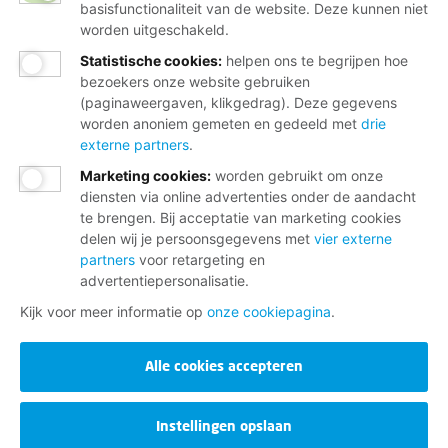
basisfunctionaliteit van de website. Deze kunnen niet
worden uitgeschakeld.
Statistische cookies
:
helpen ons te begrijpen hoe
bezoekers onze website gebruiken
(paginaweergaven, klikgedrag). Deze gegevens
worden anoniem gemeten en gedeeld met
drie
externe partners
.
Marketing cookies
:
worden gebruikt om onze
diensten via online advertenties onder de aandacht
te brengen. Bij acceptatie van marketing cookies
delen wij je persoonsgegevens met
vier externe
partners
voor retargeting en
advertentiepersonalisatie.
Kijk voor meer informatie op
onze cookiepagina
.
Alle cookies accepteren
Instellingen opslaan