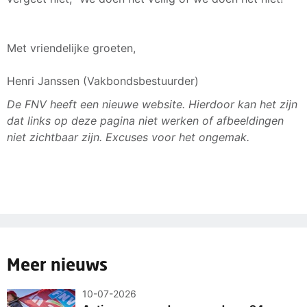
Met vriendelijke groeten,
Henri Janssen (Vakbondsbestuurder)
De FNV heeft een nieuwe website. Hierdoor kan het zijn
dat links op deze pagina niet werken of afbeeldingen
niet zichtbaar zijn. Excuses voor het ongemak.
Meer nieuws
10-07-2026