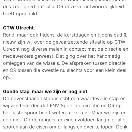
dus zeer goed dat jullie OR deze verantwoordelijkheid
heeft opgepakt.
CTW Utrecht
Rond, maar ook tijdens, de kerstdagen en tijdens oud &
nieuw zijn wij over de gevaarzettende situatie op CTW
Utrecht nog diverse malen in contact met de directie en
medewerkers geweest. Dat ging over het handmatig
omleggen van de wissels. De afspraken tussen directie
en OR lossen die kwestie nu slechts voor een klein deel
op.
Goede stap, maar we zijn er nog niet
De bovenstaande stap is echt een waardevolle stap en
wij zijn tevreden dat FNV Spoor de directie en OR op
het juiste spoor heeft weten te zetten. Maar we zijn er
nog niet. Op de rangeerterreinen voldoen lang niet alle
sporen aan de eisen om er langs en over te lopen. Denk