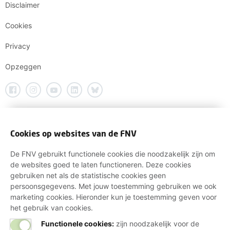
Disclaimer
Cookies
Privacy
Opzeggen
Cookies op websites van de FNV
De FNV gebruikt functionele cookies die noodzakelijk zijn om
de websites goed te laten functioneren. Deze cookies
gebruiken net als de statistische cookies geen
persoonsgegevens. Met jouw toestemming gebruiken we ook
marketing cookies. Hieronder kun je toestemming geven voor
het gebruik van cookies.
Functionele cookies:
zijn noodzakelijk voor de