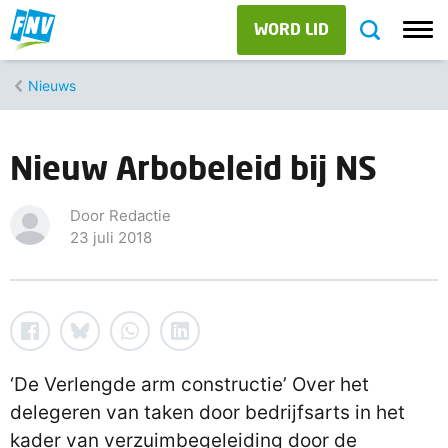
WORD LID
Nieuws
Nieuw Arbobeleid bij NS
Door Redactie
23 juli 2018
‘De Verlengde arm constructie’ Over het
delegeren van taken door bedrijfsarts in het
kader van verzuimbegeleiding door de