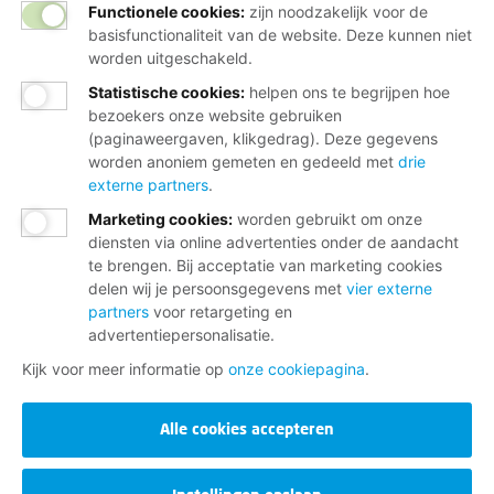
Functionele cookies:
zijn noodzakelijk voor de
basisfunctionaliteit van de website. Deze kunnen niet
worden uitgeschakeld.
Statistische cookies
:
helpen ons te begrijpen hoe
bezoekers onze website gebruiken
(paginaweergaven, klikgedrag). Deze gegevens
worden anoniem gemeten en gedeeld met
drie
externe partners
.
Marketing cookies
:
worden gebruikt om onze
diensten via online advertenties onder de aandacht
te brengen. Bij acceptatie van marketing cookies
delen wij je persoonsgegevens met
vier externe
partners
voor retargeting en
advertentiepersonalisatie.
Kijk voor meer informatie op
onze cookiepagina
.
Alle cookies accepteren