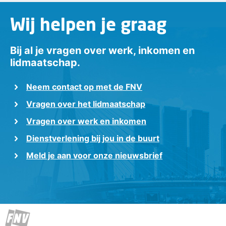
Wij helpen je graag
Bij al je vragen over werk, inkomen en
lidmaatschap.
Neem contact op met de FNV
Vragen over het lidmaatschap
Vragen over werk en inkomen
Dienstverlening bij jou in de buurt
Meld je aan voor onze nieuwsbrief