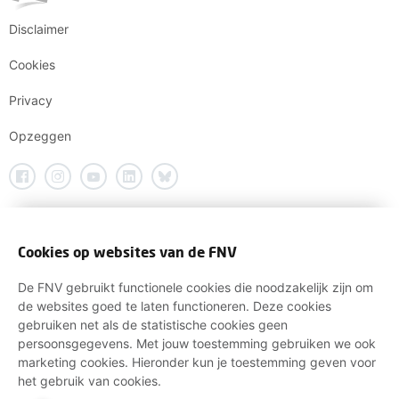
Disclaimer
Cookies
Privacy
Opzeggen
Cookies op websites van de FNV
De FNV gebruikt functionele cookies die noodzakelijk zijn om
de websites goed te laten functioneren. Deze cookies
gebruiken net als de statistische cookies geen
persoonsgegevens. Met jouw toestemming gebruiken we ook
marketing cookies. Hieronder kun je toestemming geven voor
het gebruik van cookies.