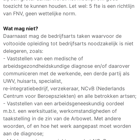
toezicht te kunnen houden. Let wel: 5 fte is een richtlijn
van FNV, geen wettelijke norm.
Wat mag niet?
Daarnaast mag de bedrijfsarts taken waarvoor de
voltooide opleiding tot bedrijfsarts noodzakelijk is niet
delegeren, zoals:
- Vaststellen van een medische of
arbeidsgezondheidskundige diagnose en/of daarover
communiceren met de werkende, een derde partij als
UWV, huisarts, specialist,
re-integratiebedrijf, verzekeraar, NCvB (Nederlands
Centrum voor Beroepsziekten) en alle betrokken artsen;
- Vaststellen van een arbeidsgeneeskundig oordeel
m.b.t. een werksituatie, werkomstandigheden of
taakstelling in de zin van de Arbowet. Met andere
woorden, of en hoe het werk aangepast moet worden
aan de diagnose;