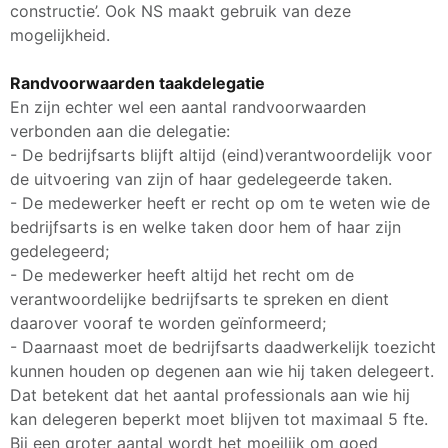
constructie’. Ook NS maakt gebruik van deze
mogelijkheid.
Randvoorwaarden taakdelegatie
En zijn echter wel een aantal randvoorwaarden
verbonden aan die delegatie:
- De bedrijfsarts blijft altijd (eind)verantwoordelijk voor
de uitvoering van zijn of haar gedelegeerde taken.
- De medewerker heeft er recht op om te weten wie de
bedrijfsarts is en welke taken door hem of haar zijn
gedelegeerd;
- De medewerker heeft altijd het recht om de
verantwoordelijke bedrijfsarts te spreken en dient
daarover vooraf te worden geïnformeerd;
- Daarnaast moet de bedrijfsarts daadwerkelijk toezicht
kunnen houden op degenen aan wie hij taken delegeert.
Dat betekent dat het aantal professionals aan wie hij
kan delegeren beperkt moet blijven tot maximaal 5 fte.
Bij een groter aantal wordt het moeilijk om goed