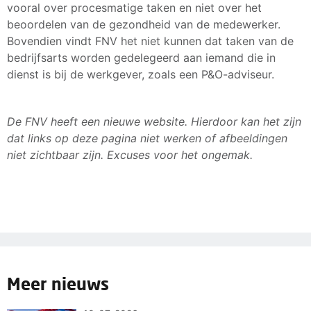
vooral over procesmatige taken en niet over het
beoordelen van de gezondheid van de medewerker.
Bovendien vindt FNV het niet kunnen dat taken van de
bedrijfsarts worden gedelegeerd aan iemand die in
dienst is bij de werkgever, zoals een P&O-adviseur.
De FNV heeft een nieuwe website. Hierdoor kan het zijn
dat links op deze pagina niet werken of afbeeldingen
niet zichtbaar zijn. Excuses voor het ongemak.
Meer nieuws