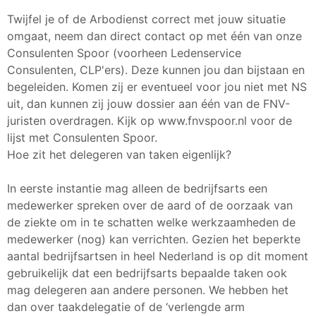
Twijfel je of de Arbodienst correct met jouw situatie
omgaat, neem dan direct contact op met één van onze
Consulenten Spoor (voorheen Ledenservice
Consulenten, CLP'ers). Deze kunnen jou dan bijstaan en
begeleiden. Komen zij er eventueel voor jou niet met NS
uit, dan kunnen zij jouw dossier aan één van de FNV-
juristen overdragen. Kijk op www.fnvspoor.nl voor de
lijst met Consulenten Spoor.
Hoe zit het delegeren van taken eigenlijk?
In eerste instantie mag alleen de bedrijfsarts een
medewerker spreken over de aard of de oorzaak van
de ziekte om in te schatten welke werkzaamheden de
medewerker (nog) kan verrichten. Gezien het beperkte
aantal bedrijfsartsen in heel Nederland is op dit moment
gebruikelijk dat een bedrijfsarts bepaalde taken ook
mag delegeren aan andere personen. We hebben het
dan over taakdelegatie of de ‘verlengde arm