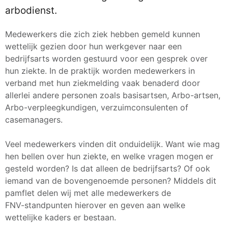
arbodienst.
Medewerkers die zich ziek hebben gemeld kunnen
wettelijk gezien door hun werkgever naar een
bedrijfsarts worden gestuurd voor een gesprek over
hun ziekte. In de praktijk worden medewerkers in
verband met hun ziekmelding vaak benaderd door
allerlei andere personen zoals basisartsen, Arbo-artsen,
Arbo-verpleegkundigen, verzuimconsulenten of
casemanagers.
Veel medewerkers vinden dit onduidelijk. Want wie mag
hen bellen over hun ziekte, en welke vragen mogen er
gesteld worden? Is dat alleen de bedrijfsarts? Of ook
iemand van de bovengenoemde personen? Middels dit
pamflet delen wij met alle medewerkers de
FNV-standpunten hierover en geven aan welke
wettelijke kaders er bestaan.