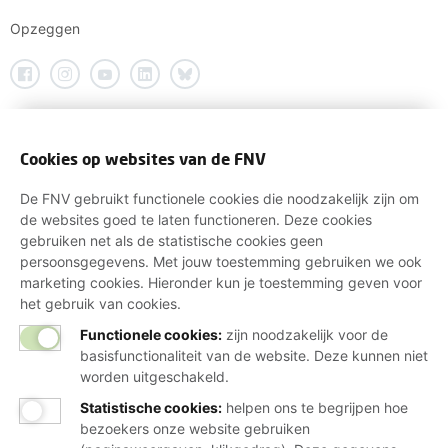
Opzeggen
Cookies op websites van de FNV
De FNV gebruikt functionele cookies die noodzakelijk zijn om
de websites goed te laten functioneren. Deze cookies
gebruiken net als de statistische cookies geen
persoonsgegevens. Met jouw toestemming gebruiken we ook
marketing cookies. Hieronder kun je toestemming geven voor
het gebruik van cookies.
Functionele cookies:
zijn noodzakelijk voor de
basisfunctionaliteit van de website. Deze kunnen niet
worden uitgeschakeld.
Statistische cookies
:
helpen ons te begrijpen hoe
bezoekers onze website gebruiken