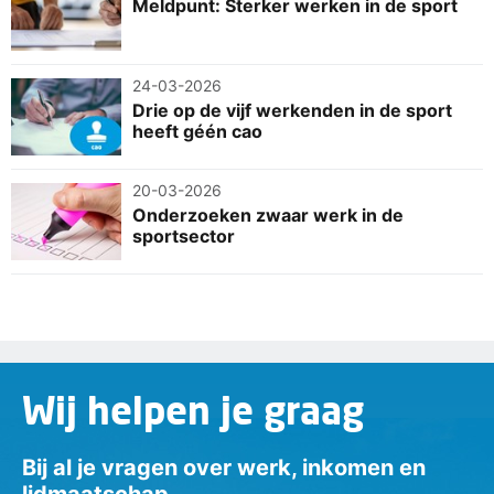
Meldpunt: Sterker werken in de sport
24-03-2026
Drie op de vijf werkenden in de sport
heeft géén cao
20-03-2026
Onderzoeken zwaar werk in de
sportsector
Wij helpen je graag
Bij al je vragen over werk, inkomen en