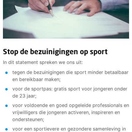
Stop de bezuinigingen op sport
In dit statement spreken we ons uit:
tegen de bezuinigingen die sport minder betaalbaar
en bereikbaar maken;
voor de sportpas: gratis sport voor jongeren onder
de 23 jaar;
voor voldoende en goed opgeleide professionals en
vrijwilligers die jongeren activeren, inspireren en
ondersteunen;
voor een sportievere en gezondere samenleving in