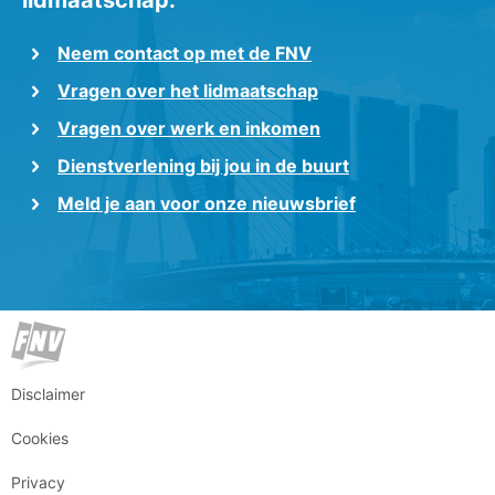
lidmaatschap.
Neem contact op met de FNV
Vragen over het lidmaatschap
Vragen over werk en inkomen
Dienstverlening bij jou in de buurt
Meld je aan voor onze nieuwsbrief
Disclaimer
Cookies
Privacy