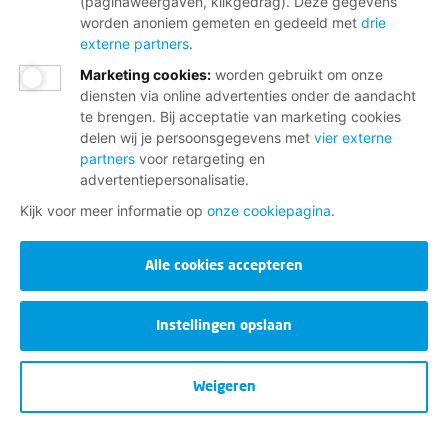
(paginaweergaven, klikgedrag). Deze gegevens
worden anoniem gemeten en gedeeld met
drie
externe partners
.
Marketing cookies
:
worden gebruikt om onze
diensten via online advertenties onder de aandacht
te brengen. Bij acceptatie van marketing cookies
delen wij je persoonsgegevens met
vier externe
partners
voor retargeting en
advertentiepersonalisatie.
Kijk voor meer informatie op
onze cookiepagina
.
Alle cookies accepteren
Instellingen opslaan
Weigeren