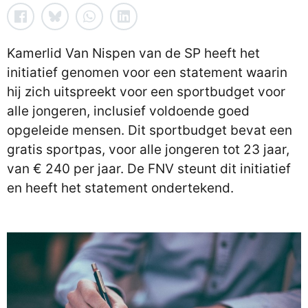
Kamerlid Van Nispen van de SP heeft het
initiatief genomen voor een statement waarin
hij zich uitspreekt voor een sportbudget voor
alle jongeren, inclusief voldoende goed
opgeleide mensen. Dit sportbudget bevat een
gratis sportpas, voor alle jongeren tot 23 jaar,
van € 240 per jaar. De FNV steunt dit initiatief
en heeft het statement ondertekend.