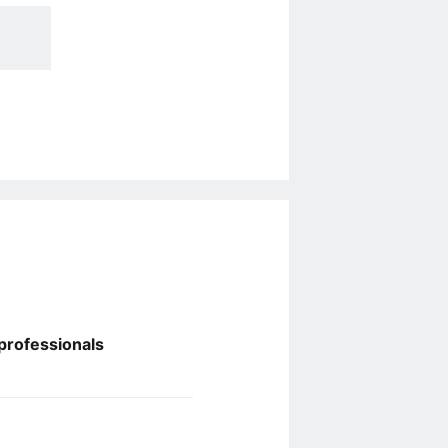
professionals