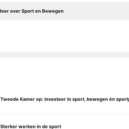
eer over Sport en Bewegen
 Tweede Kamer op: investeer in sport, bewegen én sport
Sterker werken in de sport