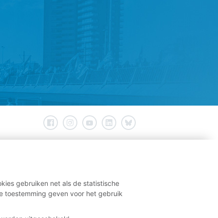
kies gebruiken net als de statistische
e toestemming geven voor het gebruik