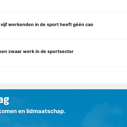
 vijf werkenden in de sport heeft géén cao
en zwaar werk in de sportsector
ag
inkomen en lidmaatschap.