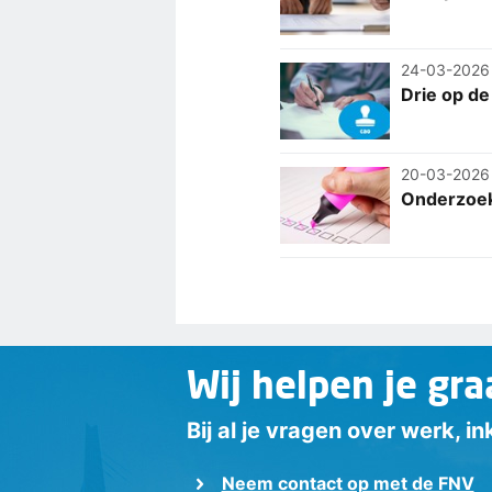
24-03-2026
Drie op de
20-03-2026
Onderzoek
Wij helpen je gra
Bij al je vragen over werk, 
Neem contact op met de FNV