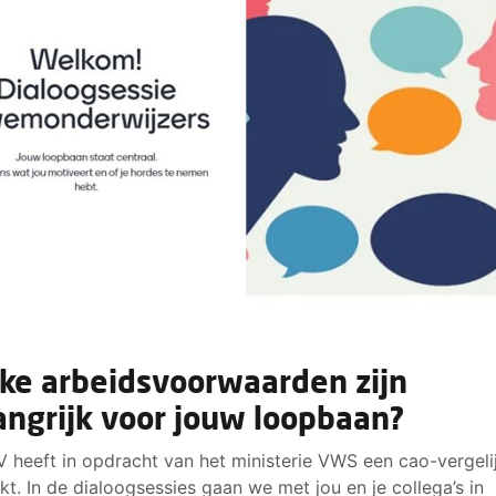
ke arbeidsvoorwaarden zijn
angrijk voor jouw loopbaan?
 heeft in opdracht van het ministerie VWS een cao-vergeli
t. In de dialoogsessies gaan we met jou en je collega’s in