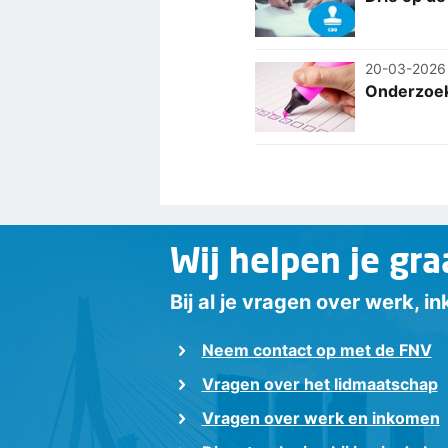
20-03-2026
Onderzoek
Wij helpen je gra
Bij al je vragen over werk, 
Neem contact op met de FNV
Vragen over het lidmaatschap
Vragen over werk en inkomen