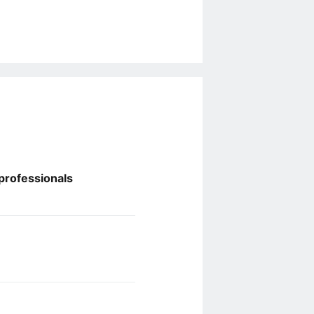
professionals