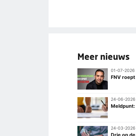
Meer nieuws
01-07-2026
FNV roept
24-06-2026
Meldpunt: 
24-03-2026
Drie op de