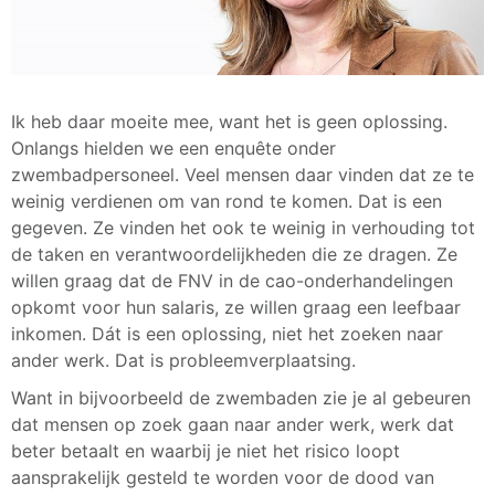
Ik heb daar moeite mee, want het is geen oplossing.
Onlangs hielden we een enquête onder
zwembadpersoneel. Veel mensen daar vinden dat ze te
weinig verdienen om van rond te komen. Dat is een
gegeven. Ze vinden het ook te weinig in verhouding tot
de taken en verantwoordelijkheden die ze dragen. Ze
willen graag dat de FNV in de cao-onderhandelingen
opkomt voor hun salaris, ze willen graag een leefbaar
inkomen. Dát is een oplossing, niet het zoeken naar
ander werk. Dat is probleemverplaatsing.
Want in bijvoorbeeld de zwembaden zie je al gebeuren
dat mensen op zoek gaan naar ander werk, werk dat
beter betaalt en waarbij je niet het risico loopt
aansprakelijk gesteld te worden voor de dood van