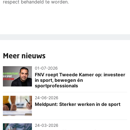
respect behandeld te worden.
Meer nieuws
01-07-2026
FNV roept Tweede Kamer op: investeer
in sport, bewegen én
sportprofessionals
24-06-2026
Meldpunt: Sterker werken in de sport
24-03-2026