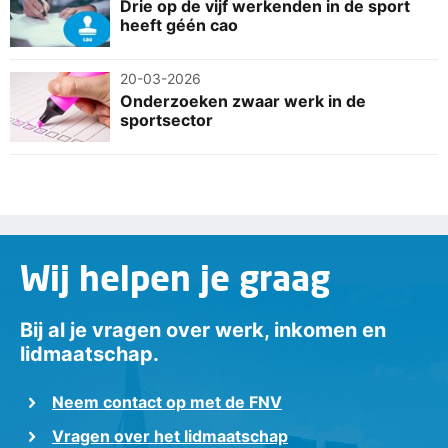
Drie op de vijf werkenden in de sport
heeft géén cao
20-03-2026
Onderzoeken zwaar werk in de
sportsector
Wij helpen je graag
Bij al je vragen over werk, inkomen en
lidmaatschap.
Neem contact op met de FNV
Vragen over het lidmaatschap