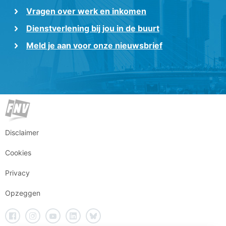
Vragen over werk en inkomen
Dienstverlening bij jou in de buurt
Meld je aan voor onze nieuwsbrief
Disclaimer
Cookies
Privacy
Opzeggen