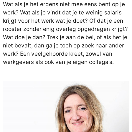
Wat als je het ergens niet mee eens bent op je
werk? Wat als je vindt dat je te weinig salaris
krijgt voor het werk wat je doet? Of dat je een
rooster zonder enig overleg opgedragen krijgt?
Wat doe je dan? Trek je aan de bel, of als het je
niet bevalt, dan ga je toch op zoek naar ander
werk? Een veelgehoorde kreet, zowel van
werkgevers als ook van je eigen collega’s.