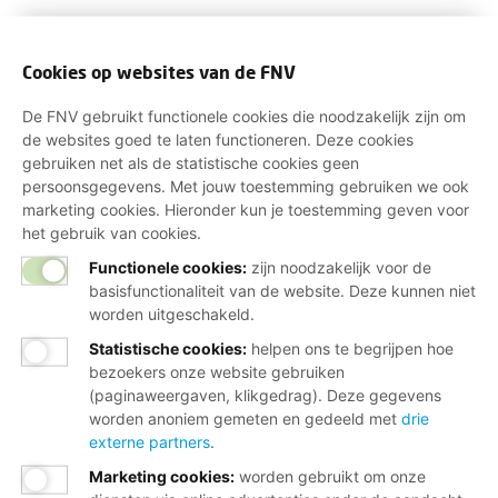
Cookies op websites van de FNV
De FNV gebruikt functionele cookies die noodzakelijk zijn om
de websites goed te laten functioneren. Deze cookies
gebruiken net als de statistische cookies geen
persoonsgegevens. Met jouw toestemming gebruiken we ook
marketing cookies. Hieronder kun je toestemming geven voor
het gebruik van cookies.
Functionele cookies:
zijn noodzakelijk voor de
basisfunctionaliteit van de website. Deze kunnen niet
worden uitgeschakeld.
Statistische cookies
:
helpen ons te begrijpen hoe
bezoekers onze website gebruiken
(paginaweergaven, klikgedrag). Deze gegevens
worden anoniem gemeten en gedeeld met
drie
externe partners
.
Marketing cookies
:
worden gebruikt om onze