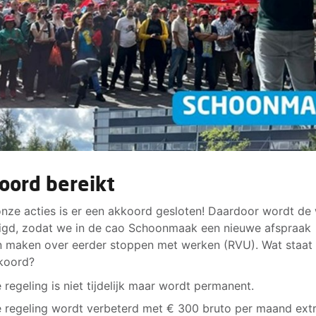
oord bereikt
nze acties is er een akkoord gesloten! Daardoor wordt de
igd, zodat we in de cao Schoonmaak een nieuwe afspraak
 maken over eerder stoppen met werken (RVU). Wat staat 
koord?
 regeling is niet tijdelijk maar wordt permanent.
 regeling wordt verbeterd met € 300 bruto per maand extr