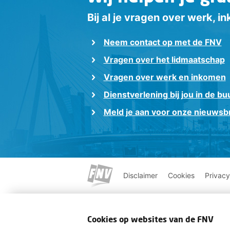
Bij al je vragen over werk, 
Neem contact op met de FNV
Vragen over het lidmaatschap
Vragen over werk en inkomen
Dienstverlening bij jou in de bu
Meld je aan voor onze nieuwsbr
Disclaimer
Cookies
Privacy
Cookies op websites van de FNV