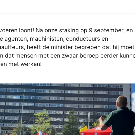
voeren loont! Na onze staking op 9 september, en 
e agenten, machinisten, conducteurs en
auffeurs, heeft de minister begrepen dat hij moet
n dat mensen met een zwaar beroep eerder kunn
en met werken!