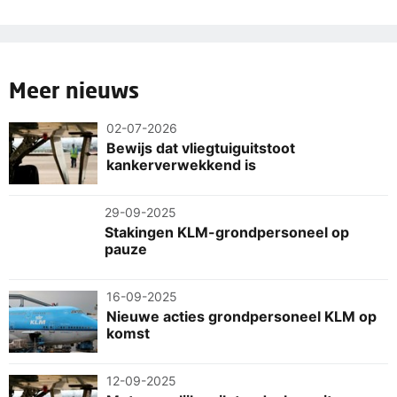
Meer nieuws
02-07-2026
Bewijs dat vliegtuiguitstoot
kankerverwekkend is
29-09-2025
Stakingen KLM-grondpersoneel op
pauze
16-09-2025
Nieuwe acties grondpersoneel KLM op
komst
12-09-2025