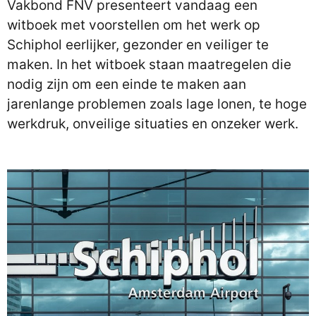
Vakbond FNV presenteert vandaag een
witboek met voorstellen om het werk op
Schiphol eerlijker, gezonder en veiliger te
maken. In het witboek staan maatregelen die
nodig zijn om een einde te maken aan
jarenlange problemen zoals lage lonen, te hoge
werkdruk, onveilige situaties en onzeker werk.