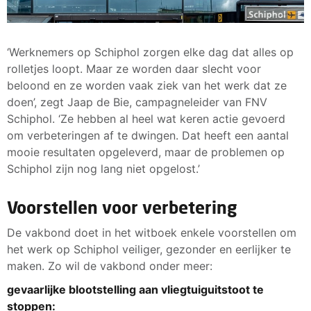
‘Werknemers op Schiphol zorgen elke dag dat alles op
rolletjes loopt. Maar ze worden daar slecht voor
beloond en ze worden vaak ziek van het werk dat ze
doen’, zegt Jaap de Bie, campagneleider van FNV
Schiphol. ‘Ze hebben al heel wat keren actie gevoerd
om verbeteringen af te dwingen. Dat heeft een aantal
mooie resultaten opgeleverd, maar de problemen op
Schiphol zijn nog lang niet opgelost.’
Voorstellen voor verbetering
De vakbond doet in het witboek enkele voorstellen om
het werk op Schiphol veiliger, gezonder en eerlijker te
maken. Zo wil de vakbond onder meer:
gevaarlijke blootstelling aan vliegtuiguitstoot te
stoppen: