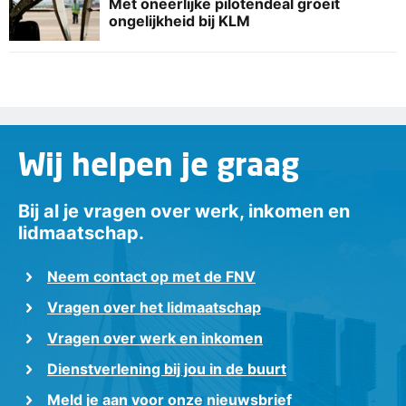
Met oneerlijke pilotendeal groeit
ongelijkheid bij KLM
Wij helpen je graag
Bij al je vragen over werk, inkomen en
lidmaatschap.
Neem contact op met de FNV
Vragen over het lidmaatschap
Vragen over werk en inkomen
Dienstverlening bij jou in de buurt
Meld je aan voor onze nieuwsbrief