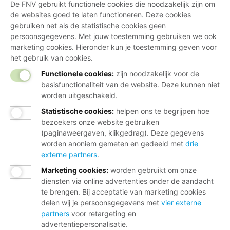
De FNV gebruikt functionele cookies die noodzakelijk zijn om
de websites goed te laten functioneren. Deze cookies
gebruiken net als de statistische cookies geen
persoonsgegevens. Met jouw toestemming gebruiken we ook
marketing cookies. Hieronder kun je toestemming geven voor
het gebruik van cookies.
Functionele cookies:
zijn noodzakelijk voor de
basisfunctionaliteit van de website. Deze kunnen niet
worden uitgeschakeld.
Statistische cookies
:
helpen ons te begrijpen hoe
bezoekers onze website gebruiken
(paginaweergaven, klikgedrag). Deze gegevens
worden anoniem gemeten en gedeeld met
drie
externe partners
.
Marketing cookies
:
worden gebruikt om onze
diensten via online advertenties onder de aandacht
te brengen. Bij acceptatie van marketing cookies
delen wij je persoonsgegevens met
vier externe
partners
voor retargeting en
advertentiepersonalisatie.