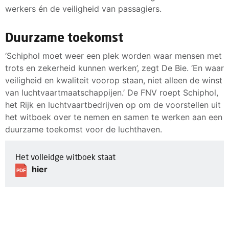
werkers én de veiligheid van passagiers.
Duurzame toekomst
‘Schiphol moet weer een plek worden waar mensen met
trots en zekerheid kunnen werken’, zegt De Bie. ‘En waar
veiligheid en kwaliteit voorop staan, niet alleen de winst
van luchtvaartmaatschappijen.’ De FNV roept Schiphol,
het Rijk en luchtvaartbedrijven op om de voorstellen uit
het witboek over te nemen en samen te werken aan een
duurzame toekomst voor de luchthaven.
Het volleidge witboek staat
hier
PDF