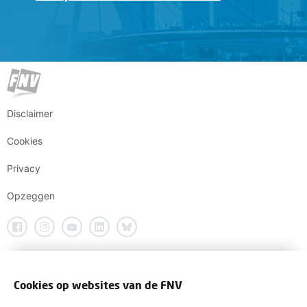
Disclaimer
Cookies
Privacy
Opzeggen
Cookies op websites van de FNV