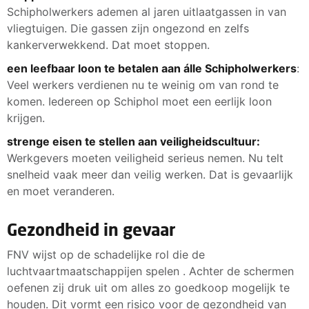
Schipholwerkers ademen al jaren uitlaatgassen in van
vliegtuigen. Die gassen zijn ongezond en zelfs
kankerverwekkend. Dat moet stoppen.
een leefbaar loon te betalen aan álle Schipholwerkers
:
Veel werkers verdienen nu te weinig om van rond te
komen. Iedereen op Schiphol moet een eerlijk loon
krijgen.
strenge eisen te stellen aan veiligheidscultuur:
Werkgevers moeten veiligheid serieus nemen. Nu telt
snelheid vaak meer dan veilig werken. Dat is gevaarlijk
en moet veranderen.
Gezondheid in gevaar
FNV wijst op de schadelijke rol die de
luchtvaartmaatschappijen spelen . Achter de schermen
oefenen zij druk uit om alles zo goedkoop mogelijk te
houden. Dit vormt een risico voor de gezondheid van