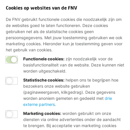
Cookies op websites van de FNV
De FNV gebruikt functionele cookies die noodzakelijk zijn om
de websites goed te laten functioneren. Deze cookies
gebruiken net als de statistische cookies geen
persoonsgegevens. Met jouw toestemming gebruiken we ook
marketing cookies. Hieronder kun je toestemming geven voor
het gebruik van cookies.
Functionele cookies:
zijn noodzakelijk voor de
basisfunctionaliteit van de website. Deze kunnen niet
worden uitgeschakeld.
Statistische cookies
:
helpen ons te begrijpen hoe
bezoekers onze website gebruiken
(paginaweergaven, klikgedrag). Deze gegevens
worden anoniem gemeten en gedeeld met
drie
externe partners
.
Marketing cookies
:
worden gebruikt om onze
diensten via online advertenties onder de aandacht
te brengen. Bij acceptatie van marketing cookies