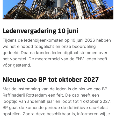
Ledenvergadering 10 juni
Tijdens de ledenbijeenkomsten op 10 juni 2026 hebben
we het eindbod toegelicht en onze beoordeling
gedeeld. Daarna konden leden digitaal stemmen over
het voorstel. De meerderheid van de FNV-leden heeft
vóór gestemd.
Nieuwe cao BP tot oktober 2027
Met de instemming van de leden is de nieuwe cao BP
Raffinaderij Rotterdam een feit. De cao heeft een
looptijd van anderhalf jaar en loopt tot 1 oktober 2027.
BP gaat de komende periode de definitieve cao-tekst
opstellen. Zodra deze beschikbaar is, informeren wij je