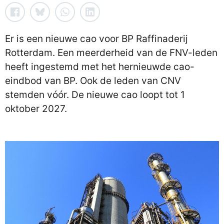
Er is een nieuwe cao voor BP Raffinaderij
Rotterdam. Een meerderheid van de FNV-leden
heeft ingestemd met het hernieuwde cao-
eindbod van BP. Ook de leden van CNV
stemden vóór. De nieuwe cao loopt tot 1
oktober 2027.