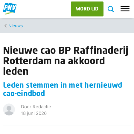
WORD LID
Nieuws
Nieuwe cao BP Raffinaderij
Rotterdam na akkoord
leden
Leden stemmen in met hernieuwd
cao-eindbod
Door Redactie
18 juni 2026