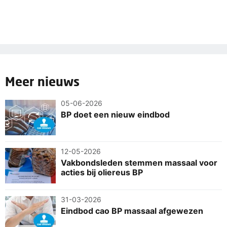
Meer nieuws
05-06-2026
BP doet een nieuw eindbod
12-05-2026
Vakbondsleden stemmen massaal voor
acties bij oliereus BP
31-03-2026
Eindbod cao BP massaal afgewezen