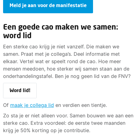
Meld je aan voor de manifestatie
Een goede cao maken we samen:
word lid
Een sterke cao krijg je niet vanzelf. Die maken we
samen. Praat met je collega’s. Deel informatie met
elkaar. Vertel wat er speelt rond de cao. Hoe meer
mensen meedoen, hoe sterker wij samen staan aan de
onderhandelingstafel. Ben je nog geen lid van de FNV?
Word lid!
Of
maak je collega lid
en verdien een tientje.
Zo sta je er niet alleen voor. Samen bouwen we aan een
sterke cao. Extra voordeel: de eerste twee maanden
krijg je 50% korting op je contributie.