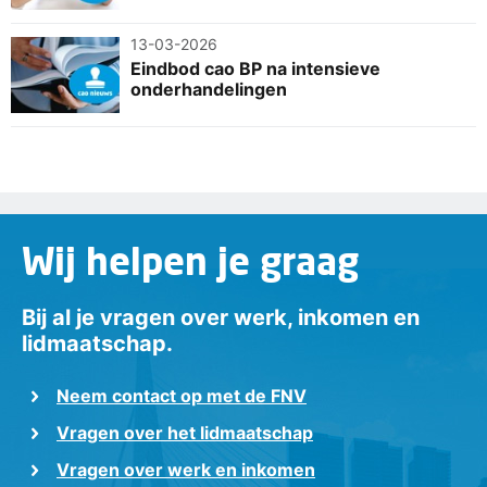
13-03-2026
Eindbod cao BP na intensieve
onderhandelingen
Wij helpen je graag
Bij al je vragen over werk, inkomen en
lidmaatschap.
Neem contact op met de FNV
Vragen over het lidmaatschap
Vragen over werk en inkomen