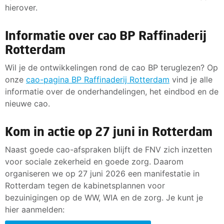
hierover.
Informatie over cao BP Raffinaderij
Rotterdam
Wil je de ontwikkelingen rond de cao BP teruglezen? Op
onze
cao-pagina BP Raffinaderij Rotterdam
vind je alle
informatie over de onderhandelingen, het eindbod en de
nieuwe cao.
Kom in actie op 27 juni in Rotterdam
Naast goede cao-afspraken blijft de FNV zich inzetten
voor sociale zekerheid en goede zorg. Daarom
organiseren we op 27 juni 2026 een manifestatie in
Rotterdam tegen de kabinetsplannen voor
bezuinigingen op de WW, WIA en de zorg. Je kunt je
hier aanmelden: