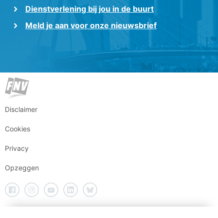
Dienstverlening bij jou in de buurt
Meld je aan voor onze nieuwsbrief
Disclaimer
Cookies
Privacy
Opzeggen