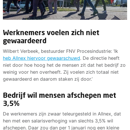
Werknemers voelen zich niet
gewaardeerd
Wilbert Verbeek, bestuurder FNV Procesindustrie: ‘Ik
heb Allnex hiervoor gewaarschuwd
. De directie heeft
niet door hoe hoog het de mensen zit dat het bedrijf zo
weinig voor hen overheeft. Zij voelen zich totaal niet
gewaardeerd en daarom staken zij door.’
Bedrijf wil mensen afschepen met
3,5%
De werknemers zijn zwaar teleurgesteld in Allnex, dat
hen met een salarisverhoging van slechts 3,5% wil
afschepen. Daar zou dan per 1 januari nog een kleine