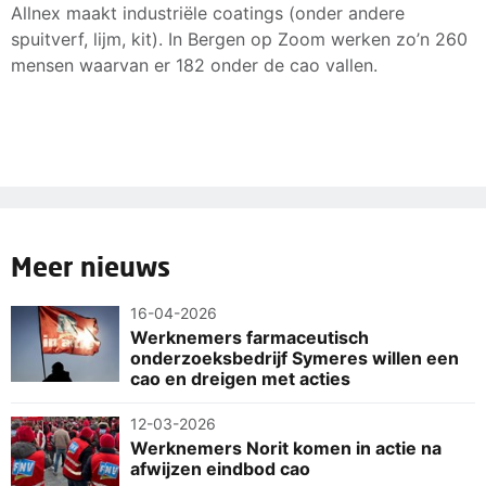
Allnex maakt industriële coatings (onder andere
spuitverf, lijm, kit). In Bergen op Zoom werken zo’n 260
mensen waarvan er 182 onder de cao vallen.
Meer nieuws
16-04-2026
Werknemers farmaceutisch
onderzoeksbedrijf Symeres willen een
cao en dreigen met acties
12-03-2026
Werknemers Norit komen in actie na
afwijzen eindbod cao