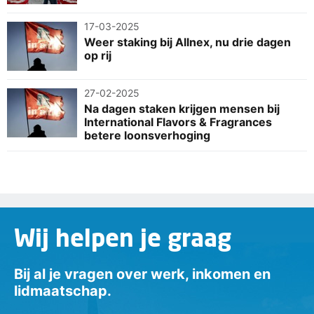
17-03-2025
Weer staking bij Allnex, nu drie dagen
op rij
27-02-2025
Na dagen staken krijgen mensen bij
International Flavors & Fragrances
betere loonsverhoging
Wij helpen je graag
Bij al je vragen over werk, inkomen en
lidmaatschap.