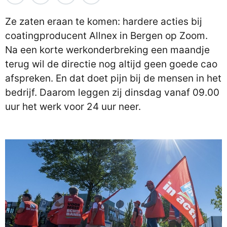
Ze zaten eraan te komen: hardere acties bij
coatingproducent Allnex in Bergen op Zoom.
Na een korte werkonderbreking een maandje
terug wil de directie nog altijd geen goede cao
afspreken. En dat doet pijn bij de mensen in het
bedrijf. Daarom leggen zij dinsdag vanaf 09.00
uur het werk voor 24 uur neer.