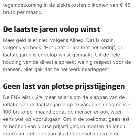
tegemoetkoming in de ziektekosten bijkomen van € 45
bruto per maand.
De laatste jaren volop winst
Meer geld is er niet, volgens Allnex. Dat is onzin,
volgens Verbeek: ‘Het gaat prima met het bedrijf, de
laatste jaren is er volop winst gemaakt. Uit de hele
houding van de directie spreekt weinig respect voor de
mensen. Niet gek dat ze het werk neerleggen.’
Geen last van plotse prijsstijgingen
De FNV eist 4,2% meer salaris om de klappen van de
inflatie van de laatste jaren op te vangen en nog eens €
100 bruto per maand zodat de mensen er ook weer
eens wat op vooruitgaan. Om in de toekomst geen last
te hebben van plotse prijsstijgingen moeten de lonen
voortaan omhooggaan als de boodschappen in de