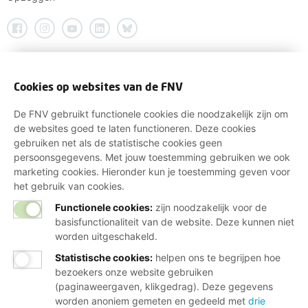
Cookies op websites van de FNV
De FNV gebruikt functionele cookies die noodzakelijk zijn om
de websites goed te laten functioneren. Deze cookies
gebruiken net als de statistische cookies geen
persoonsgegevens. Met jouw toestemming gebruiken we ook
marketing cookies. Hieronder kun je toestemming geven voor
het gebruik van cookies.
Functionele cookies:
zijn noodzakelijk voor de
basisfunctionaliteit van de website. Deze kunnen niet
worden uitgeschakeld.
Statistische cookies
:
helpen ons te begrijpen hoe
bezoekers onze website gebruiken
(paginaweergaven, klikgedrag). Deze gegevens
worden anoniem gemeten en gedeeld met
drie