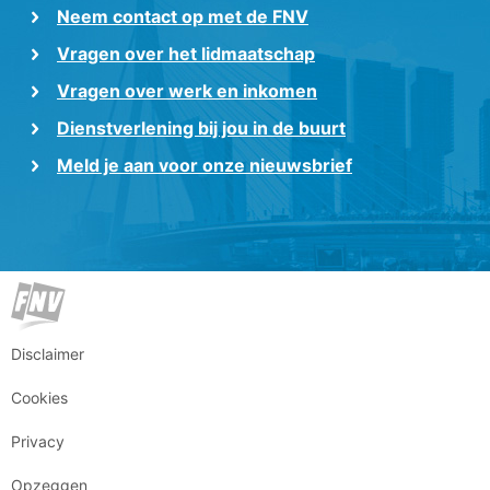
Neem contact op met de FNV
Vragen over het lidmaatschap
Vragen over werk en inkomen
Dienstverlening bij jou in de buurt
Meld je aan voor onze nieuwsbrief
Disclaimer
Cookies
Privacy
Opzeggen