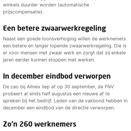
winkels duurder worden (automatische
prijscompensatie).
Een betere zwaarwerkregeling
Naast een goede loonsverhoging willen de werknemers
een betere en langer lopende zwaarwerkregeling. Die is
er voor mensen met zwaar werk en zorgt dat zij enkele
jaren eerder kunnen stoppen met werken.
In december eindbod verworpen
De cao bij Allnex liep af op 30 september, de FNV
probeert al sinds half augustus een nieuwe af te
spreken bij het bedrijf. Leden van de vakbond hebben in
december een eindbod van de directie verworpen.
Zo'n 260 werknemers