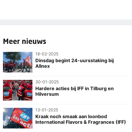
Meer nieuws
18-02-2025
Dinsdag begint 24-uursstaking bij
Allnex
30-01-2025
Hardere acties bij IFF in Tilburg en
Hilversum
13-01-2025
Kraak noch smaak aan loonbod
International Flavors & Fragrances (IFF)