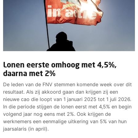
Lonen eerste omhoog met 4,5%,
daarna met 2%
De leden van de FNV stemmen komende week over dit
resultaat. Als zij akkoord gaan dan krijgen zij een
nieuwe cao die loopt van 1 januari 2025 tot 1 juli 2026.
In die periode stijgen de lonen eerst met 4,5% en begin
volgend jaar nog eens met 2%. Ook krijgen de
werknemers een eenmalige uitkering van 5% van hun
jaarsalaris (in april).