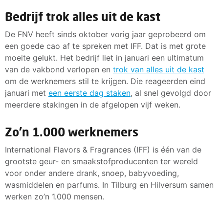
Bedrijf trok alles uit de kast
De FNV heeft sinds oktober vorig jaar geprobeerd om
een goede cao af te spreken met IFF. Dat is met grote
moeite gelukt. Het bedrijf liet in januari een ultimatum
van de vakbond verlopen en
trok van alles uit de kast
om de werknemers stil te krijgen. Die reageerden eind
januari met
een eerste dag staken
, al snel gevolgd door
meerdere stakingen in de afgelopen vijf weken.
Zo'n 1.000 werknemers
International Flavors & Fragrances (IFF) is één van de
grootste geur- en smaakstofproducenten ter wereld
voor onder andere drank, snoep, babyvoeding,
wasmiddelen en parfums. In Tilburg en Hilversum samen
werken zo’n 1.000 mensen.