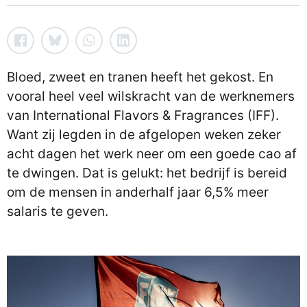
Bloed, zweet en tranen heeft het gekost. En
vooral heel veel wilskracht van de werknemers
van International Flavors & Fragrances (IFF).
Want zij legden in de afgelopen weken zeker
acht dagen het werk neer om een goede cao af
te dwingen. Dat is gelukt: het bedrijf is bereid
om de mensen in anderhalf jaar 6,5% meer
salaris te geven.