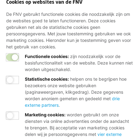
Cookies op websites van de FNV
De FNV gebruikt functionele cookies die noodzakelijk zijn om
de websites goed te laten functioneren. Deze cookies
gebruiken net als de statistische cookies geen
persoonsgegevens. Met jouw toestemming gebruiken we ook
marketing cookies. Hieronder kun je toestemming geven voor
het gebruik van cookies.
Functionele cookies:
zijn noodzakelijk voor de
basisfunctionaliteit van de website. Deze kunnen niet
worden uitgeschakeld.
Statistische cookies
:
helpen ons te begrijpen hoe
bezoekers onze website gebruiken
(paginaweergaven, klikgedrag). Deze gegevens
worden anoniem gemeten en gedeeld met
drie
externe partners
.
Marketing cookies
:
worden gebruikt om onze
diensten via online advertenties onder de aandacht
te brengen. Bij acceptatie van marketing cookies
delen wij je persoonsgegevens met
vier externe