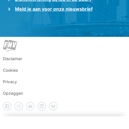
Meld je aan voor onze nieuwsbrief
Disclaimer
Cookies
Privacy
Opzeggen