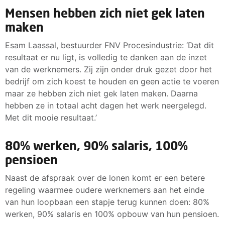
Mensen hebben zich niet gek laten
maken
Esam Laassal, bestuurder FNV Procesindustrie: ‘Dat dit
resultaat er nu ligt, is volledig te danken aan de inzet
van de werknemers. Zij zijn onder druk gezet door het
bedrijf om zich koest te houden en geen actie te voeren
maar ze hebben zich niet gek laten maken. Daarna
hebben ze in totaal acht dagen het werk neergelegd.
Met dit mooie resultaat.’
80% werken, 90% salaris, 100%
pensioen
Naast de afspraak over de lonen komt er een betere
regeling waarmee oudere werknemers aan het einde
van hun loopbaan een stapje terug kunnen doen: 80%
werken, 90% salaris en 100% opbouw van hun pensioen.