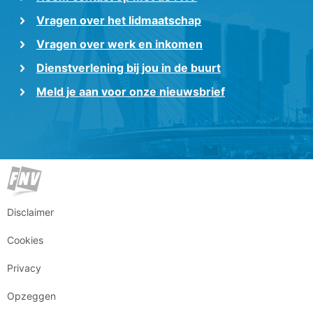
Vragen over het lidmaatschap
Vragen over werk en inkomen
Dienstverlening bij jou in de buurt
Meld je aan voor onze nieuwsbrief
Disclaimer
Cookies
Privacy
Opzeggen