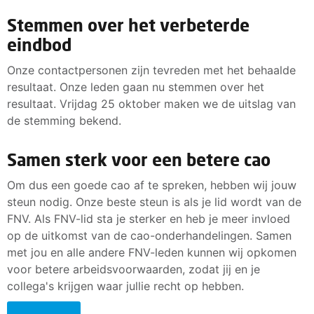
Stemmen over het verbeterde
eindbod
Onze contactpersonen zijn tevreden met het behaalde
resultaat. Onze leden gaan nu stemmen over het
resultaat. Vrijdag 25 oktober maken we de uitslag van
de stemming bekend.
Samen sterk voor een betere cao
Om dus een goede cao af te spreken, hebben wij jouw
steun nodig. Onze beste steun is als je lid wordt van de
FNV. Als FNV-lid sta je sterker en heb je meer invloed
op de uitkomst van de cao-onderhandelingen. Samen
met jou en alle andere FNV-leden kunnen wij opkomen
voor betere arbeidsvoorwaarden, zodat jij en je
collega's krijgen waar jullie recht op hebben.