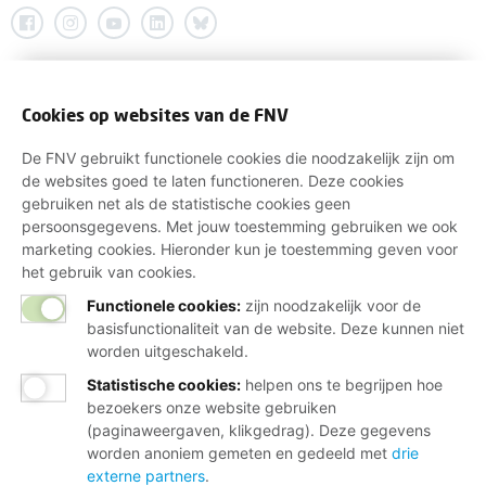
Cookies op websites van de FNV
De FNV gebruikt functionele cookies die noodzakelijk zijn om
de websites goed te laten functioneren. Deze cookies
gebruiken net als de statistische cookies geen
persoonsgegevens. Met jouw toestemming gebruiken we ook
marketing cookies. Hieronder kun je toestemming geven voor
het gebruik van cookies.
Functionele cookies:
zijn noodzakelijk voor de
basisfunctionaliteit van de website. Deze kunnen niet
worden uitgeschakeld.
Statistische cookies
:
helpen ons te begrijpen hoe
bezoekers onze website gebruiken
(paginaweergaven, klikgedrag). Deze gegevens
worden anoniem gemeten en gedeeld met
drie
externe partners
.