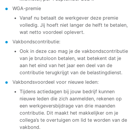
WGA-premie
Vanaf nu betaalt de werkgever deze premie
volledig. Jij hoeft niet langer de helft te betalen,
wat netto voordeel oplevert.
Vakbondscontributie:
Ook in deze cao mag je de vakbondscontributie
van je brutoloon betalen, wat betekent dat je
aan het eind van het jaar een deel van de
contributie terugkrijgt van de belastingdienst.
Vakbondsvoordeel voor nieuwe leden:
Tijdens actiedagen bij jouw bedrijf kunnen
nieuwe leden die zich aanmelden, rekenen op
een werkgeversbijdrage van drie maanden
contributie. Dit maakt het makkelijker om je
collega’s te overtuigen om lid te worden van de
vakbond.