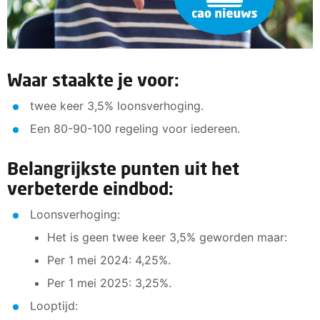
Waar staakte je voor:
twee keer 3,5% loonsverhoging.
Een 80-90-100 regeling voor iedereen.
Belangrijkste punten uit het
verbeterde eindbod:
Loonsverhoging:
Het is geen twee keer 3,5% geworden maar:
Per 1 mei 2024: 4,25%.
Per 1 mei 2025: 3,25%.
Looptijd: