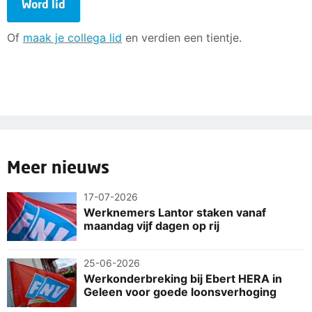
Word lid
Of
maak je collega lid
en verdien een tientje.
Meer nieuws
17-07-2026
Werknemers Lantor staken vanaf
maandag vijf dagen op rij
25-06-2026
Werkonderbreking bij Ebert HERA in
Geleen voor goede loonsverhoging