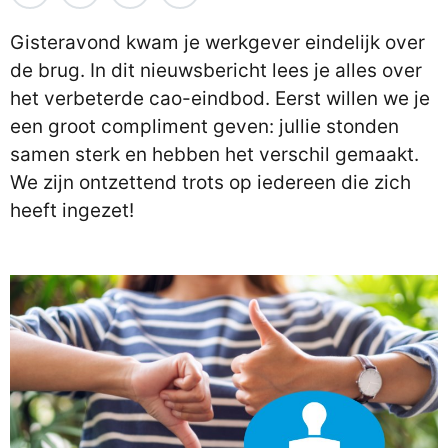
Gisteravond kwam je werkgever eindelijk over
de brug. In dit nieuwsbericht lees je alles over
het verbeterde cao-eindbod. Eerst willen we je
een groot compliment geven: jullie stonden
samen sterk en hebben het verschil gemaakt.
We zijn ontzettend trots op iedereen die zich
heeft ingezet!