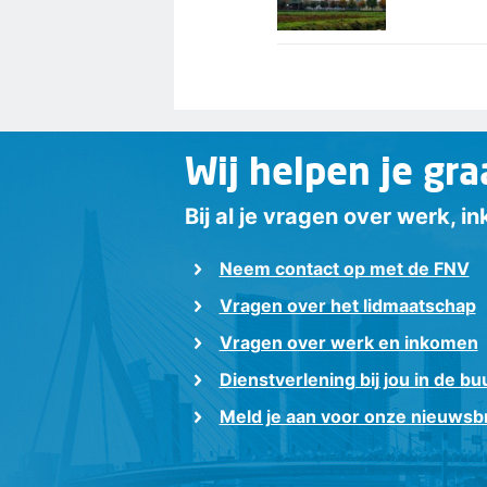
Wij helpen je gra
Bij al je vragen over werk, 
Neem contact op met de FNV
Vragen over het lidmaatschap
Vragen over werk en inkomen
Dienstverlening bij jou in de bu
Meld je aan voor onze nieuwsbr