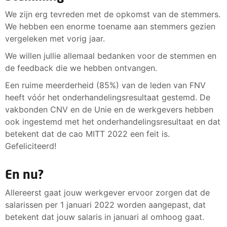
We zijn erg tevreden met de opkomst van de stemmers.
We hebben een enorme toename aan stemmers gezien
vergeleken met vorig jaar.
We willen jullie allemaal bedanken voor de stemmen en
de feedback die we hebben ontvangen.
Een ruime meerderheid (85%) van de leden van FNV
heeft vóór het onderhandelingsresultaat gestemd. De
vakbonden CNV en de Unie en de werkgevers hebben
ook ingestemd met het onderhandelingsresultaat en dat
betekent dat de cao MITT 2022 een feit is.
Gefeliciteerd!
En nu?
Allereerst gaat jouw werkgever ervoor zorgen dat de
salarissen per 1 januari 2022 worden aangepast, dat
betekent dat jouw salaris in januari al omhoog gaat.