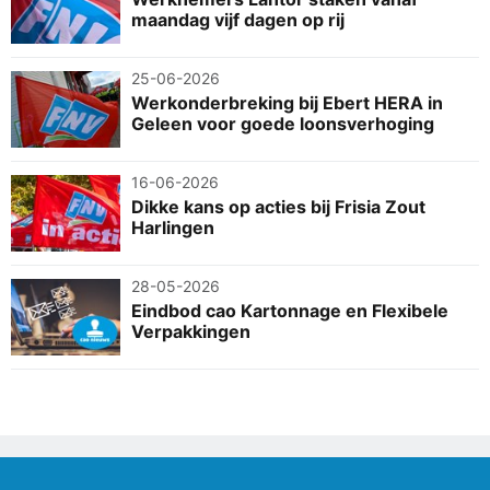
maandag vijf dagen op rij
25-06-2026
Werkonderbreking bij Ebert HERA in
Geleen voor goede loonsverhoging
16-06-2026
Dikke kans op acties bij Frisia Zout
Harlingen
28-05-2026
Eindbod cao Kartonnage en Flexibele
Verpakkingen