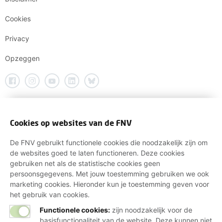
Cookies
Privacy
Opzeggen
Cookies op websites van de FNV
De FNV gebruikt functionele cookies die noodzakelijk zijn om
de websites goed te laten functioneren. Deze cookies
gebruiken net als de statistische cookies geen
persoonsgegevens. Met jouw toestemming gebruiken we ook
marketing cookies. Hieronder kun je toestemming geven voor
het gebruik van cookies.
Functionele cookies:
zijn noodzakelijk voor de
basisfunctionaliteit van de website. Deze kunnen niet