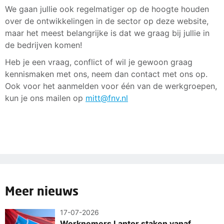
We gaan jullie ook regelmatiger op de hoogte houden
over de ontwikkelingen in de sector op deze website,
maar het meest belangrijke is dat we graag bij jullie in
de bedrijven komen!
Heb je een vraag, conflict of wil je gewoon graag
kennismaken met ons, neem dan contact met ons op.
Ook voor het aanmelden voor één van de werkgroepen,
kun je ons mailen op
mitt@fnv.nl
Meer nieuws
17-07-2026
Werknemers Lantor staken vanaf