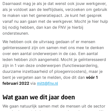
Daarnaast mag je als je dat wenst ook jouw werkgever,
als je voldoet aan de leeftijdseis, verzoeken om gebruik
te maken van het generatiepact. Je kunt het gesprek
vanaf nu aan gaan met de werkgever. Mocht je hier hulp
bij nodig hebben, dan kan de FNV je hierbij
ondersteunen.
We hebben ook de uitvraag gedaan of er mensen
geïnteresseerd zijn om samen met ons mee te denken
over een aantal onderwerpen in de cao. Een aantal
leden hebben zich aangemeld. Mocht je geïnteresseerd
zijn in 1 van deze onderwerpen (functiewaardering,
duurzame inzetbaarheid of ploegenroosters), maar je
bent je vergeten aan te melden, doe dit dan
vóór 1
februari 2022
via
mitt@fnv.nl
Wat gaan we dit jaar doen
We gaan natuurlijk samen met de mensen uit de sector