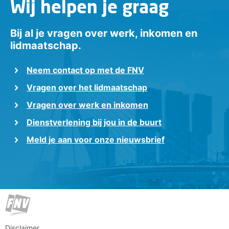
Wij helpen je graag
Bij al je vragen over werk, inkomen en
lidmaatschap.
Neem contact op met de FNV
Vragen over het lidmaatschap
Vragen over werk en inkomen
Dienstverlening bij jou in de buurt
Meld je aan voor onze nieuwsbrief
Disclaimer