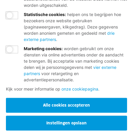
worden uitgeschakeld.
Statistische cookies
:
helpen ons te begrijpen hoe
bezoekers onze website gebruiken
(paginaweergaven, klikgedrag). Deze gegevens
worden anoniem gemeten en gedeeld met
drie
externe partners
.
Marketing cookies
:
worden gebruikt om onze
diensten via online advertenties onder de aandacht
te brengen. Bij acceptatie van marketing cookies
delen wij je persoonsgegevens met
vier externe
partners
voor retargeting en
advertentiepersonalisatie.
Kijk voor meer informatie op
onze cookiepagina
.
Alle cookies accepteren
Instellingen opslaan