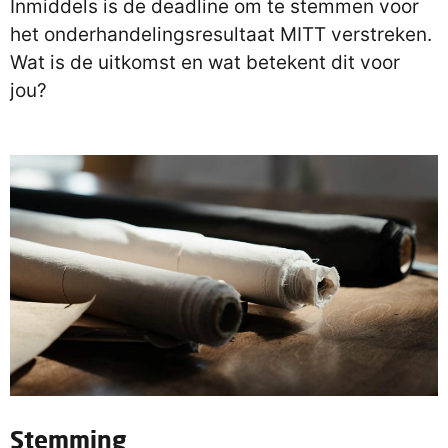
Inmiddels is de deadline om te stemmen voor
het onderhandelingsresultaat MITT verstreken.
Wat is de uitkomst en wat betekent dit voor
jou?
Stemming