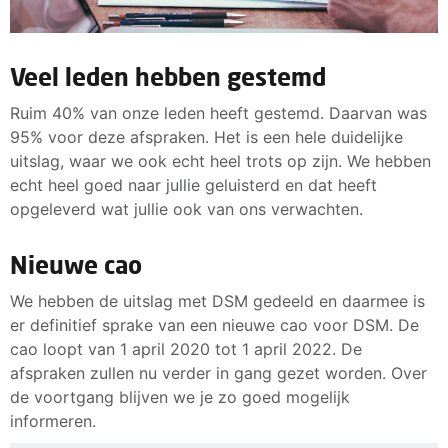
Veel leden hebben gestemd
Ruim 40% van onze leden heeft gestemd. Daarvan was
95% voor deze afspraken. Het is een hele duidelijke
uitslag, waar we ook echt heel trots op zijn. We hebben
echt heel goed naar jullie geluisterd en dat heeft
opgeleverd wat jullie ook van ons verwachten.
Nieuwe cao
We hebben de uitslag met DSM gedeeld en daarmee is
er definitief sprake van een nieuwe cao voor DSM. De
cao loopt van 1 april 2020 tot 1 april 2022. De
afspraken zullen nu verder in gang gezet worden. Over
de voortgang blijven we je zo goed mogelijk
informeren.