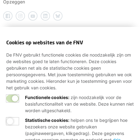
Opzeggen
Cookies op websites van de FNV
De FNV gebruikt functionele cookies die noodzakelijk zijn om
de websites goed te laten functioneren. Deze cookies
gebruiken net als de statistische cookies geen
persoonsgegevens. Met jouw toestemming gebruiken we ook
marketing cookies. Hieronder kun je toestemming geven voor
het gebruik van cookies.
Functionele cookies:
zijn noodzakelijk voor de
basisfunctionaliteit van de website. Deze kunnen niet
worden uitgeschakeld.
Statistische cookies
:
helpen ons te begrijpen hoe
bezoekers onze website gebruiken
(paginaweergaven, klikgedrag). Deze gegevens
worden anoniem gemeten en gedeeld met
drie