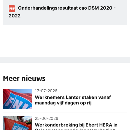
Onderhandelingsresultaat cao DSM 2020 -
PDF
2022
Meer nieuws
17-07-2026
Werknemers Lantor staken vanaf
maandag vijf dagen op rij
25-06-2026
Werkonderbreking bij Ebert HERA in