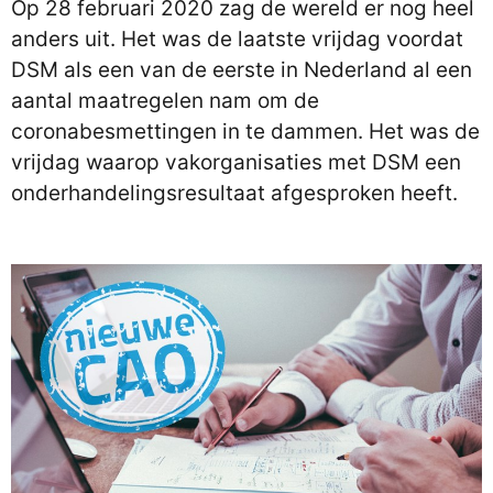
Op 28 februari 2020 zag de wereld er nog heel
anders uit. Het was de laatste vrijdag voordat
DSM als een van de eerste in Nederland al een
aantal maatregelen nam om de
coronabesmettingen in te dammen. Het was de
vrijdag waarop vakorganisaties met DSM een
onderhandelingsresultaat afgesproken heeft.