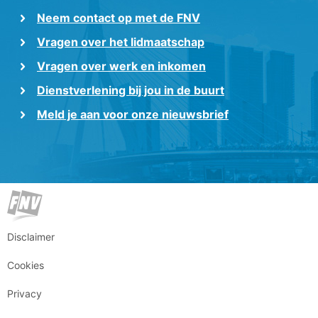
Neem contact op met de FNV
Vragen over het lidmaatschap
Vragen over werk en inkomen
Dienstverlening bij jou in de buurt
Meld je aan voor onze nieuwsbrief
Disclaimer
Cookies
Privacy