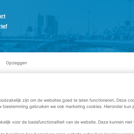
urt
ief
Opzeggen
odzakelijk zijn om de websites goed te laten functioneren. Deze coo
 toestemming gebruiken we ook marketing cookies. Hieronder kun j
kelijk voor de basisfunctionaliteit van de website. Deze kunnen nie