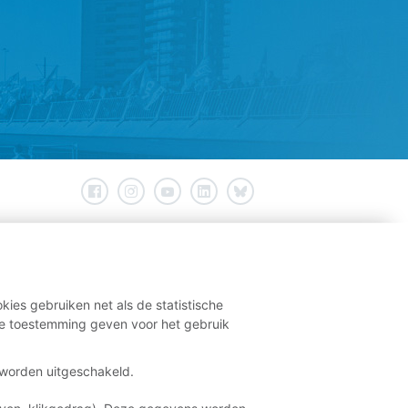
kies gebruiken net als de statistische
e toestemming geven voor het gebruik
t worden uitgeschakeld.