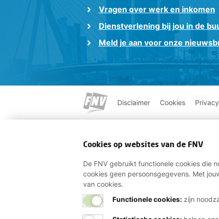
Vragen over werk en inkomen
Dienstverlening bij jou in de bu
Meld je aan voor onze nieuwsbr
Disclaimer
Cookies
Privacy
Cookies op websites van de FNV
De FNV gebruikt functionele cookies die no
cookies geen persoonsgegevens. Met jouw
van cookies.
Functionele cookies:
zijn noodza