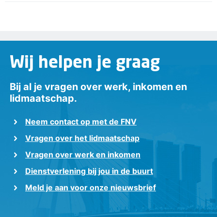
Wij helpen je graag
Bij al je vragen over werk, inkomen en
lidmaatschap.
Neem contact op met de FNV
Vragen over het lidmaatschap
Vragen over werk en inkomen
Dienstverlening bij jou in de buurt
Meld je aan voor onze nieuwsbrief