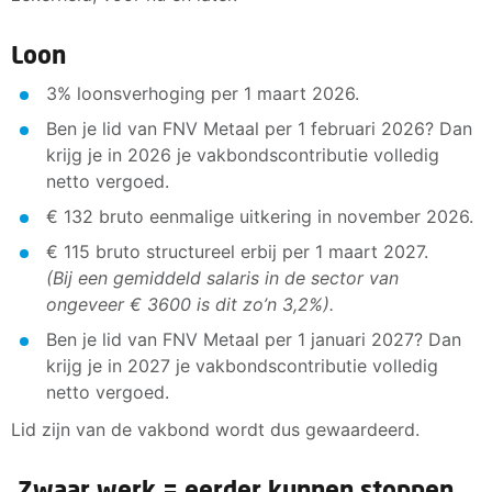
Loon
3% loonsverhoging per 1 maart 2026.
Ben je lid van FNV Metaal per 1 februari 2026? Dan
krijg je in 2026 je vakbondscontributie volledig
netto vergoed.
€ 132 bruto eenmalige uitkering in november 2026.
€ 115 bruto structureel erbij per 1 maart 2027.
(Bij een gemiddeld salaris in de sector van
ongeveer € 3600 is dit zo’n 3,2%).
Ben je lid van FNV Metaal per 1 januari 2027? Dan
krijg je in 2027 je vakbondscontributie volledig
netto vergoed.
Lid zijn van de vakbond wordt dus gewaardeerd.
Zwaar werk = eerder kunnen stoppen