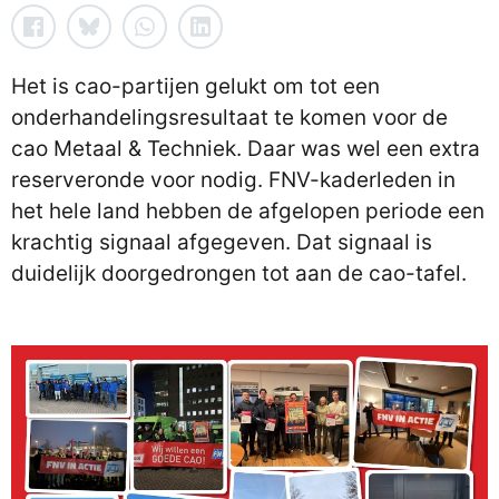
Het is cao-partijen gelukt om tot een
onderhandelingsresultaat te komen voor de
cao Metaal & Techniek. Daar was wel een extra
reserveronde voor nodig. FNV-kaderleden in
het hele land hebben de afgelopen periode een
krachtig signaal afgegeven. Dat signaal is
duidelijk doorgedrongen tot aan de cao-tafel.