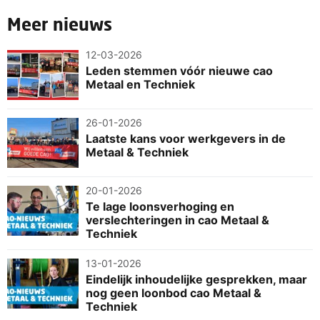
Meer nieuws
12-03-2026
Leden stemmen vóór nieuwe cao
Metaal en Techniek
26-01-2026
Laatste kans voor werkgevers in de
Metaal & Techniek
20-01-2026
Te lage loonsverhoging en
verslechteringen in cao Metaal &
Techniek
13-01-2026
Eindelijk inhoudelijke gesprekken, maar
nog geen loonbod cao Metaal &
Techniek