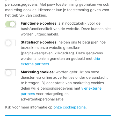
persoonsgegevens. Met jouw toestemming gebruiken we ook
marketing cookies. Hieronder kun je toestemming geven voor
het gebruik van cookies.
Functionele cookies:
zijn noodzakelijk voor de
basisfunctionaliteit van de website. Deze kunnen niet
worden uitgeschakeld.
Statistische cookies
:
helpen ons te begrijpen hoe
bezoekers onze website gebruiken
(paginaweergaven, klikgedrag). Deze gegevens
worden anoniem gemeten en gedeeld met
drie
externe partners
.
Marketing cookies
:
worden gebruikt om onze
diensten via online advertenties onder de aandacht
te brengen. Bij acceptatie van marketing cookies
delen wij je persoonsgegevens met
vier externe
partners
voor retargeting en
advertentiepersonalisatie.
Kijk voor meer informatie op
onze cookiepagina
.