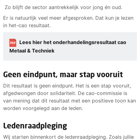
Zo blijft de sector aantrekkelijk voor jong én oud.
Er is natuurlijk veel meer afgesproken. Dat kun je lezen
in het-cao resultaat.
Lees hier het onderhandelingsresultaat cao
PDF
Metaal & Techniek
Geen eindpunt, maar stap vooruit
Dit resultaat is geen eindpunt. Het is een stap vooruit,
afgedwongen door solidariteit. De cao-commissie is
van mening dat dit resultaat met een positieve toon kan
worden voorgelegd aan de leden.
Ledenraadpleging
Wij starten binnenkort de ledenraadpleging. Zoals jullie