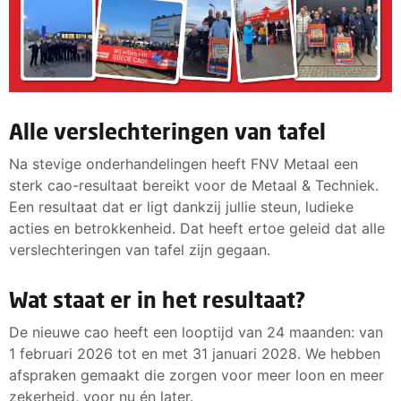
Alle verslechteringen van tafel
Na stevige onderhandelingen heeft FNV Metaal een
sterk cao-resultaat bereikt voor de Metaal & Techniek.
Een resultaat dat er ligt dankzij jullie steun, ludieke
acties en betrokkenheid. Dat heeft ertoe geleid dat alle
verslechteringen van tafel zijn gegaan.
Wat staat er in het resultaat?
De nieuwe cao heeft een looptijd van 24 maanden: van
1 februari 2026 tot en met 31 januari 2028. We hebben
afspraken gemaakt die zorgen voor meer loon en meer
zekerheid, voor nu én later.