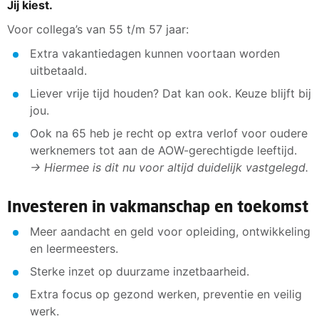
Jij kiest.
Voor collega’s van 55 t/m 57 jaar:
Extra vakantiedagen kunnen voortaan worden
uitbetaald.
Liever vrije tijd houden? Dat kan ook. Keuze blijft bij
jou.
Ook na 65 heb je recht op extra verlof voor oudere
werknemers tot aan de AOW-gerechtigde leeftijd.
→ Hiermee is dit nu voor altijd duidelijk vastgelegd.
Investeren in vakmanschap en toekomst
Meer aandacht en geld voor opleiding, ontwikkeling
en leermeesters.
Sterke inzet op duurzame inzetbaarheid.
Extra focus op gezond werken, preventie en veilig
werk.