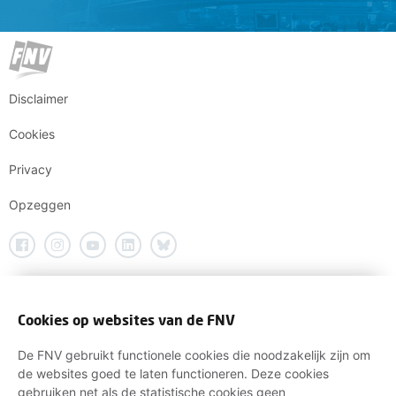
Disclaimer
Cookies
Privacy
Opzeggen
Cookies op websites van de FNV
De FNV gebruikt functionele cookies die noodzakelijk zijn om
de websites goed te laten functioneren. Deze cookies
gebruiken net als de statistische cookies geen