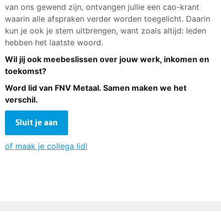
van ons gewend zijn, ontvangen jullie een cao-krant
waarin alle afspraken verder worden toegelicht. Daarin
kun je ook je stem uitbrengen, want zoals altijd: leden
hebben het laatste woord.
Wil jij ook meebeslissen over jouw werk, inkomen en
toekomst?
Word lid van FNV Metaal. Samen maken we het
verschil.
Sluit je aan
of maak je collega lid!