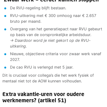
De RVU-regeling blijft bestaan.
RVU-uitkering met € 300 omhoog naar € 2.657
bruto per maand.
Overgang van het generatiepact naar RVU gebeurt
op basis van de oorspronkelijke arbeidsduur.
→ Daardoor word je niet gekort op de RVU-
uitkering.
Nieuwe, objectieve criteria voor zwaar werk vanaf
2027.
De cao RVU is verlengd met 5 jaar.
Dit is cruciaal voor collega’s die het werk fysiek of
mentaal niet tot de AOW kunnen volhouden.
Extra vakantie-uren voor oudere
werknemers? (artikel 51)