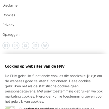
Disclaimer
Cookies
Privacy
Opzeggen
Cookies op websites van de FNV
De FNV gebruikt functionele cookies die noodzakelijk zijn om
de websites goed te laten functioneren. Deze cookies
gebruiken net als de statistische cookies geen
persoonsgegevens. Met jouw toestemming gebruiken we ook
marketing cookies. Hieronder kun je toestemming geven voor
het gebruik van cookies.
Functionele cookies:
zijn noodzakelijk voor de