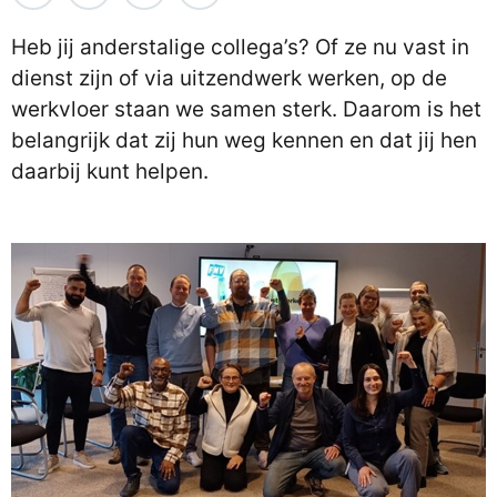
Heb jij anderstalige collega’s? Of ze nu vast in
dienst zijn of via uitzendwerk werken, op de
werkvloer staan we samen sterk. Daarom is het
belangrijk dat zij hun weg kennen en dat jij hen
daarbij kunt helpen.