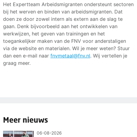
Het Expertteam Arbeidsmigranten ondersteunt sectoren
bij het werven en binden van arbeidsmigranten. Dat
doen ze door zowel intern als extern aan de slag te
gaan. Denk bijvoorbeeld aan het ontwikkelen van
werkwijzen, het geven van trainingen en het
toegankelijker maken van de FNV voor anderstaligen
via de website en materialen. Wil je meer weten? Stuur
dan een e-mail naar
fnvmetaal@fnv.nl
. Wij vertellen je
graag meer.
Meer nieuws
06-08-2026