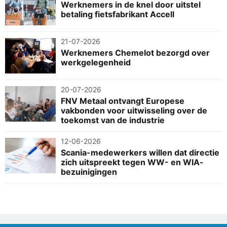
Werknemers in de knel door uitstel
betaling fietsfabrikant Accell
21-07-2026
Werknemers Chemelot bezorgd over
werkgelegenheid
20-07-2026
FNV Metaal ontvangt Europese
vakbonden voor uitwisseling over de
toekomst van de industrie
12-06-2026
Scania-medewerkers willen dat directie
zich uitspreekt tegen WW- en WIA-
bezuinigingen