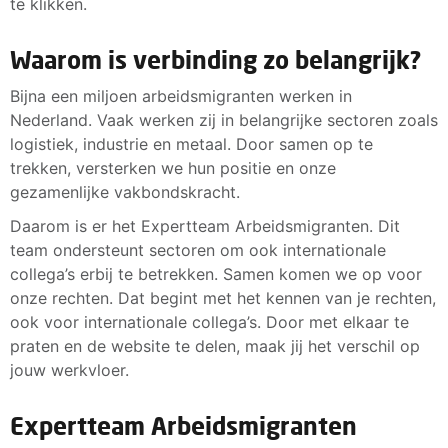
te klikken.
Waarom is verbinding zo belangrijk?
Bijna een miljoen arbeidsmigranten werken in
Nederland. Vaak werken zij in belangrijke sectoren zoals
logistiek, industrie en metaal. Door samen op te
trekken, versterken we hun positie en onze
gezamenlijke vakbondskracht.
Daarom is er het Expertteam Arbeidsmigranten. Dit
team ondersteunt sectoren om ook internationale
collega’s erbij te betrekken. Samen komen we op voor
onze rechten. Dat begint met het kennen van je rechten,
ook voor internationale collega’s. Door met elkaar te
praten en de website te delen, maak jij het verschil op
jouw werkvloer.
Expertteam Arbeidsmigranten