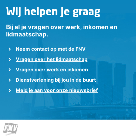
Wij helpen je graag
Bij al je vragen over werk, inkomen en
lidmaatschap.
Neem contact op met de FNV
Vragen over het lidmaatschap
Vragen over werk en inkomen
Dienstverlening bij jou in de buurt
Meld je aan voor onze nieuwsbrief