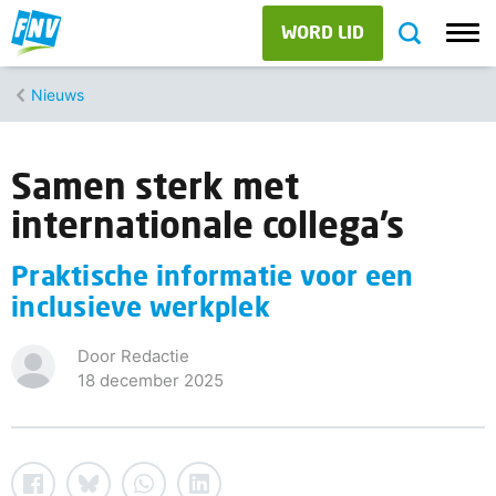
WORD LID
Nieuws
Samen sterk met
internationale collega’s
Praktische informatie voor een
inclusieve werkplek
Door Redactie
18 december 2025