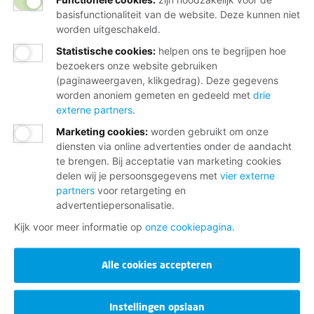
basisfunctionaliteit van de website. Deze kunnen niet
worden uitgeschakeld.
Statistische cookies
:
helpen ons te begrijpen hoe
bezoekers onze website gebruiken
(paginaweergaven, klikgedrag). Deze gegevens
worden anoniem gemeten en gedeeld met
drie
externe partners
.
Marketing cookies
:
worden gebruikt om onze
diensten via online advertenties onder de aandacht
te brengen. Bij acceptatie van marketing cookies
delen wij je persoonsgegevens met
vier externe
partners
voor retargeting en
advertentiepersonalisatie.
Kijk voor meer informatie op
onze cookiepagina
.
Alle cookies accepteren
Instellingen opslaan