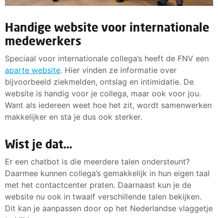
Handige website voor internationale
medewerkers
Speciaal voor internationale collega’s heeft de FNV een
aparte website
. Hier vinden ze informatie over
bijvoorbeeld ziekmelden, ontslag en intimidatie. De
website is handig voor je collega, maar ook voor jou.
Want als iedereen weet hoe het zit, wordt samenwerken
makkelijker en sta je dus ook sterker.
Wist je dat…
Er een chatbot is die meerdere talen ondersteunt?
Daarmee kunnen collega’s gemakkelijk in hun eigen taal
met het contactcenter praten. Daarnaast kun je de
website nu ook in twaalf verschillende talen bekijken.
Dit kan je aanpassen door op het Nederlandse vlaggetje