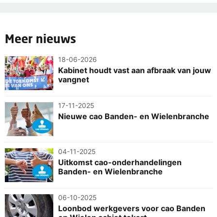
Meer nieuws
18-06-2026
Kabinet houdt vast aan afbraak van jouw
vangnet
17-11-2025
Nieuwe cao Banden- en Wielenbranche
04-11-2025
Uitkomst cao-onderhandelingen
Banden- en Wielenbranche
06-10-2025
Loonbod werkgevers voor cao Banden