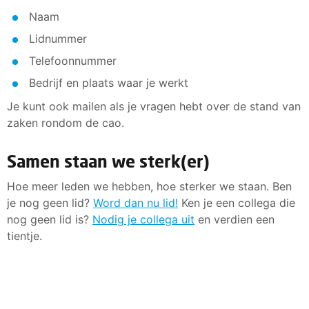
Naam
Lidnummer
Telefoonnummer
Bedrijf en plaats waar je werkt
Je kunt ook mailen als je vragen hebt over de stand van
zaken rondom de cao.
Samen staan we sterk(er)
Hoe meer leden we hebben, hoe sterker we staan. Ben
je nog geen lid?
Word dan nu lid!
Ken je een collega die
nog geen lid is?
Nodig je collega uit
en verdien een
tientje.