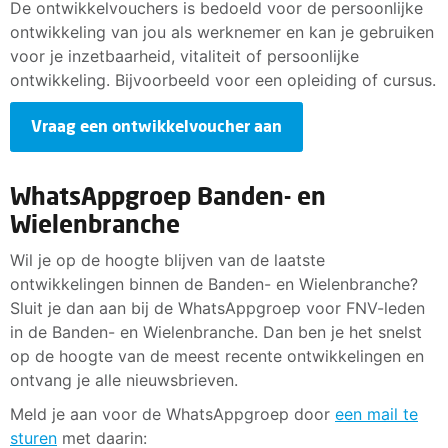
De ontwikkelvouchers is bedoeld voor de persoonlijke
ontwikkeling van jou als werknemer en kan je gebruiken
voor je inzetbaarheid, vitaliteit of persoonlijke
ontwikkeling. Bijvoorbeeld voor een opleiding of cursus.
Vraag een ontwikkelvoucher aan
WhatsAppgroep Banden- en
Wielenbranche
Wil je op de hoogte blijven van de laatste
ontwikkelingen binnen de Banden- en Wielenbranche?
Sluit je dan aan bij de WhatsAppgroep voor FNV-leden
in de Banden- en Wielenbranche. Dan ben je het snelst
op de hoogte van de meest recente ontwikkelingen en
ontvang je alle nieuwsbrieven.
Meld je aan voor de WhatsAppgroep door
een mail te
sturen
met daarin: