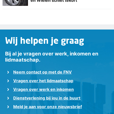
en Wielen schiet tekort
Wij helpen je graag
Bij al je vragen over werk, inkomen en
lidmaatschap.
Neem contact op met de FNV
Vragen over het lidmaatschap
Vragen over werk en inkomen
Dienstverlening bij jou in de buurt
Meld je aan voor onze nieuwsbrief