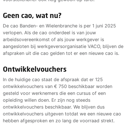
Geen cao, wat nu?
De cao Banden- en Wielenbranche is per 1 juni 2025
verlopen. Als de cao onderdeel is van jouw
arbeidsovereenkomst of als jouw werkgever is
aangesloten bij werkgeversorganisatie VACO, blijven de
afspraken uit die cao gelden tot er een nieuwe cao is.
Ontwikkelvouchers
In de huidige cao staat de afspraak dat er 125
ontwikkelvouchers van € 750 beschikbaar worden
gesteld voor werknemers die een cursus of een
opleiding willen doen. Er zijn nog steeds
ontwikkelvouchers beschikbaar. We blijven dus
ontwikkelvouchers uitgeven totdat we een nieuwe cao
hebben afgesproken en zo lang de voorraad strekt.