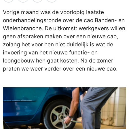
Vorige maand was de voorlopig laatste
onderhandelingsronde over de cao Banden- en
Wielenbranche. De uitkomst: werkgevers willen
geen afspraken maken over een nieuwe cao,
zolang het voor hen niet duidelijk is wat de
invoering van het nieuwe functie- en
loongebouw hen gaat kosten. Na de zomer
praten we weer verder over een nieuwe cao.