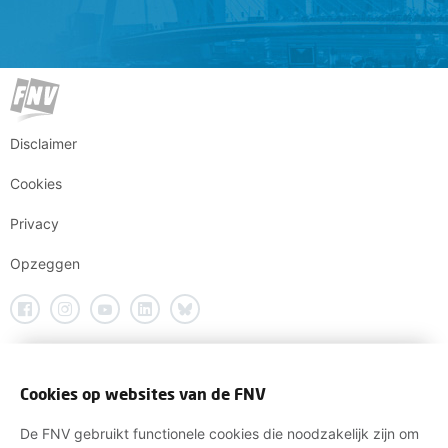
Disclaimer
Cookies
Privacy
Opzeggen
Cookies op websites van de FNV
De FNV gebruikt functionele cookies die noodzakelijk zijn om