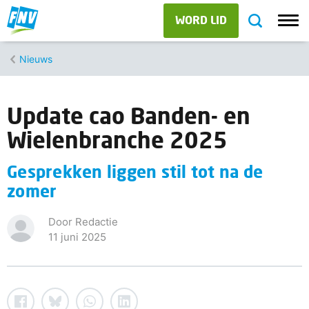
WORD LID
Nieuws
Update cao Banden- en
Wielenbranche 2025
Gesprekken liggen stil tot na de
zomer
Door Redactie
11 juni 2025