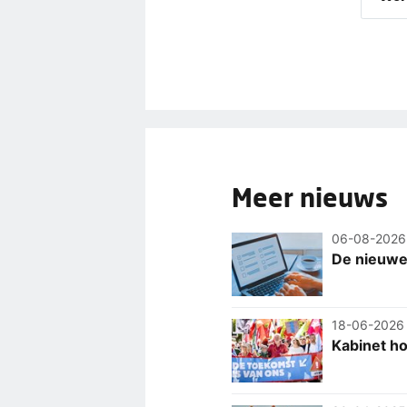
Meer nieuws
06-08-2026
De nieuwe 
18-06-2026
Kabinet ho