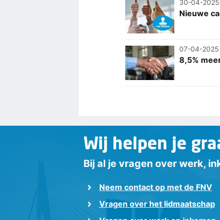
30-04-2025
Nieuwe ca
07-04-2025
8,5% meer
Wij helpen je gra
Bij al je vragen over werk, 
Neem contact op met de FNV
Vragen over het lidmaatschap