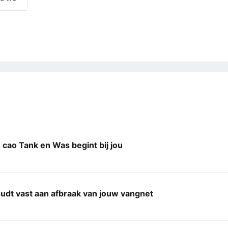
cao Tank en Was begint bij jou
udt vast aan afbraak van jouw vangnet