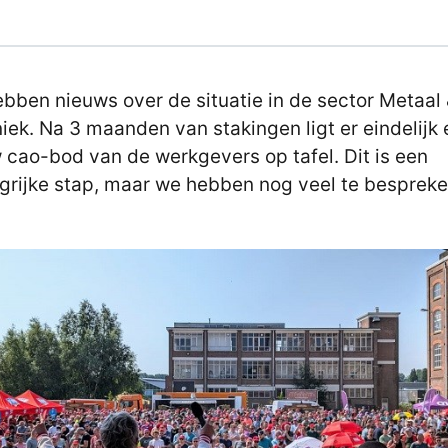
bben nieuws over de situatie in de sector Metaal
iek. Na 3 maanden van stakingen ligt er eindelijk
 cao-bod van de werkgevers op tafel. Dit is een
grijke stap, maar we hebben nog veel te bespreke