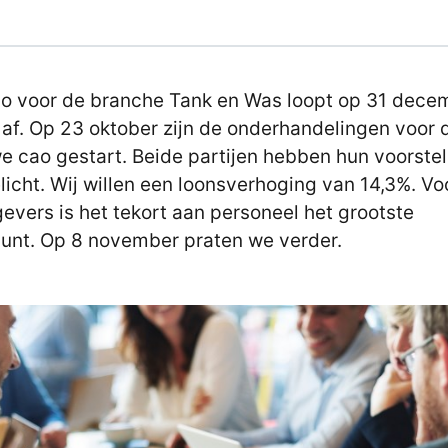
o voor de branche Tank en Was loopt op 31 dece
af. Op 23 oktober zijn de onderhandelingen voor 
e cao gestart. Beide partijen hebben hun voorstel
licht. Wij willen een loonsverhoging van 14,3%. Vo
evers is het tekort aan personeel het grootste
unt. Op 8 november praten we verder.