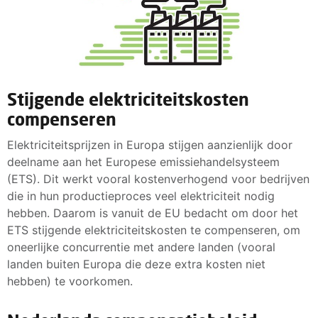
Stijgende elektriciteitskosten
compenseren
Elektriciteitsprijzen in Europa stijgen aanzienlijk door
deelname aan het Europese emissiehandelsysteem
(ETS). Dit werkt vooral kostenverhogend voor bedrijven
die in hun productieproces veel elektriciteit nodig
hebben. Daarom is vanuit de EU bedacht om door het
ETS stijgende elektriciteitskosten te compenseren, om
oneerlijke concurrentie met andere landen (vooral
landen buiten Europa die deze extra kosten niet
hebben) te voorkomen.