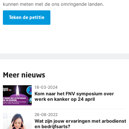
kunnen meten met de ons omringende landen.
Teken de petitie
Meer nieuws
18-03-2024
Kom naar het FNV symposium over
werk en kanker op 24 april
26-08-2022
Wat zijn jouw ervaringen met arbodienst
en bedrijfsarts?