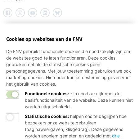
Cookies op websites van de FNV
De FNV gebruikt functionele cookies die noodzakelijk zijn om
de websites goed te laten functioneren. Deze cookies
gebruiken net als de statistische cookies geen
persoonsgegevens. Met jouw toestemming gebruiken we ook
marketing cookies. Hieronder kun je toestemming geven voor
het gebruik van cookies.
Functionele cookies:
zijn noodzakelijk voor de
basisfunctionaliteit van de website. Deze kunnen niet
worden uitgeschakeld.
Statistische cookies
:
helpen ons te begrijpen hoe
bezoekers onze website gebruiken
(paginaweergaven, klikgedrag). Deze gegevens
worden anoniem gemeten en gedeeld met
drie