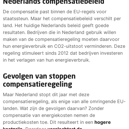
Nederlands compensatiebeleid
De compensatie past binnen de EU-regels voor
staatssteun. Maar het compensatiebeleid verschilt per
land. Het huidige Nederlands beleid geeft goede
resultaten. Bedrijven die in Nederland gebruik willen
maken van de compensatieregeling moeten daarvoor
hun energieverbruik en CO2-uitstoot verminderen. Deze
regeling stimuleert sinds 2012 dat bedrijven investeren
in het verlagen van hun energieverbruik.
Gevolgen van stoppen
compensatieregeling
Maar Nederland stopt dit jaar met deze
compensatieregeling, als enige van alle omringende EU-
landen. Wat zijn de gevolgen daarvan? Zonder
compensatie van energiekosten nemen de
productiekosten toe. Dit resulteert in een
hogere
kostprijs.
Daardoor
verslechtert de