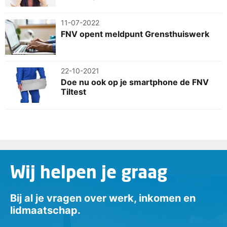
11-07-2022
FNV opent meldpunt Grensthuiswerk
22-10-2021
Doe nu ook op je smartphone de FNV
Tiltest
Wij helpen je graag
Bij al je vragen over werk, inkomen en
lidmaatschap.