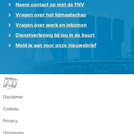
Neem contact op met de FNV
Vragen over het lidmaatschap
Vragen over werk en inkomen
Dienstverlening bij jou in de buurt
Meld je aan voor onze nieuwsbrief
Disclaimer
Cookies
Privacy
Opzeggen