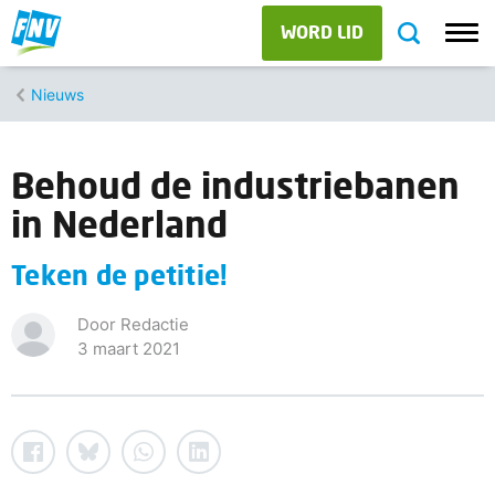
WORD LID
Nieuws
Behoud de industriebanen
in Nederland
Teken de petitie!
Door Redactie
3 maart 2021