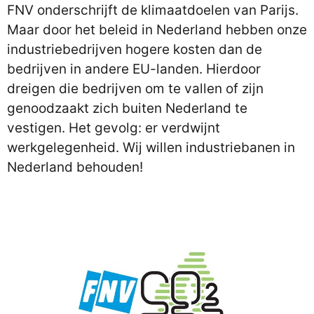
FNV onderschrijft de klimaatdoelen van Parijs.
Maar door het beleid in Nederland hebben onze
industriebedrijven hogere kosten dan de
bedrijven in andere EU-landen. Hierdoor
dreigen die bedrijven om te vallen of zijn
genoodzaakt zich buiten Nederland te
vestigen. Het gevolg: er verdwijnt
werkgelegenheid. Wij willen industriebanen in
Nederland behouden!