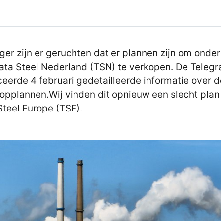
nger zijn er geruchten dat er plannen zijn om onde
ata Steel Nederland (TSN) te verkopen. De Telegr
ceerde 4 februari gedetailleerde informatie over d
opplannen.Wij vinden dit opnieuw een slecht plan
Steel Europe (TSE).