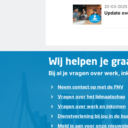
20-03-2025
Update ov
Wij helpen je gra
Bij al je vragen over werk, 
Neem contact op met de FNV
Vragen over het lidmaatschap
Vragen over werk en inkomen
Dienstverlening bij jou in de bu
Meld je aan voor onze nieuwsbr