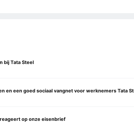
n bij Tata Steel
n en een goed sociaal vangnet voor werknemers Tata St
 reageert op onze eisenbrief