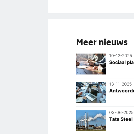
Meer nieuws
10-12-2025
Sociaal pla
13-11-2025
Antwoorde
03-06-2025
Tata Steel