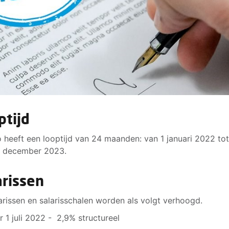
ptijd
 heeft een looptijd van 24 maanden: van 1 januari 2022 tot
1 december 2023.
arissen
arissen en salarisschalen worden als volgt verhoogd.
r 1 juli 2022 - 2,9% structureel