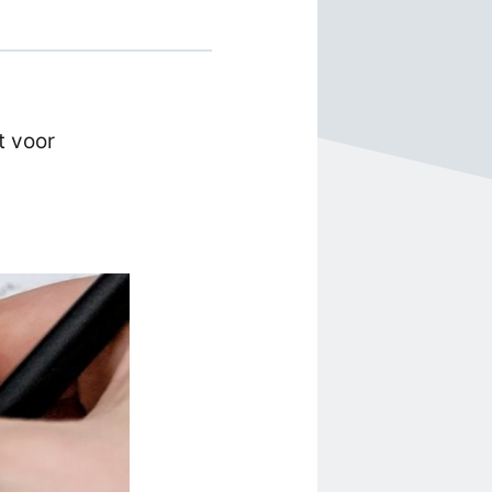
t voor