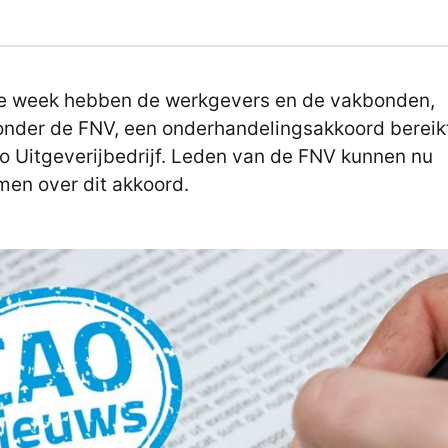
e week hebben de werkgevers en de vakbonden,
nder de FNV, een onderhandelingsakkoord bereik
o Uitgeverijbedrijf. Leden van de FNV kunnen nu
en over dit akkoord.