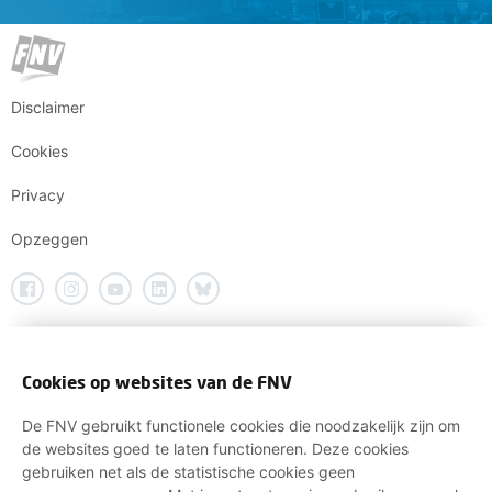
Disclaimer
Cookies
Privacy
Opzeggen
Cookies op websites van de FNV
De FNV gebruikt functionele cookies die noodzakelijk zijn om
de websites goed te laten functioneren. Deze cookies
gebruiken net als de statistische cookies geen