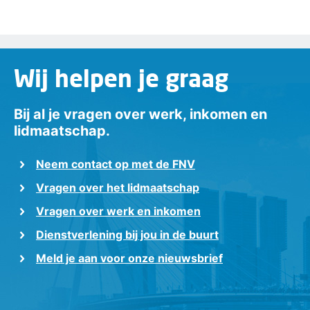
Wij helpen je graag
Bij al je vragen over werk, inkomen en
lidmaatschap.
Neem contact op met de FNV
Vragen over het lidmaatschap
Vragen over werk en inkomen
Dienstverlening bij jou in de buurt
Meld je aan voor onze nieuwsbrief