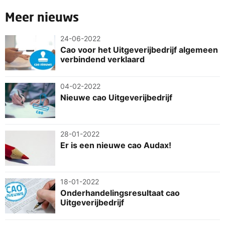
Meer nieuws
24-06-2022
Cao voor het Uitgeverijbedrijf algemeen
verbindend verklaard
04-02-2022
Nieuwe cao Uitgeverijbedrijf
28-01-2022
Er is een nieuwe cao Audax!
18-01-2022
Onderhandelingsresultaat cao
Uitgeverijbedrijf