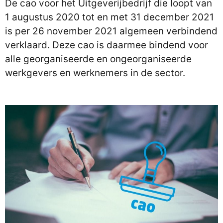
De cao voor het Uitgeverijbedrijf die loopt van
1 augustus 2020 tot en met 31 december 2021
is per 26 november 2021 algemeen verbindend
verklaard. Deze cao is daarmee bindend voor
alle georganiseerde en ongeorganiseerde
werkgevers en werknemers in de sector.