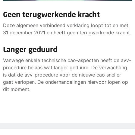
Geen terugwerkende kracht
Deze algemeen verbindend verklaring loopt tot en met
31 december 2021 en heeft geen terugwerkende kracht.
Langer geduurd
Vanwege enkele technische cao-aspecten heeft de avv-
procedure helaas wat langer geduurd. De verwachting
is dat de avv-procedure voor de nieuwe cao sneller
gaat verlopen. De onderhandelingen hiervoor lopen op
dit moment.