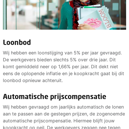
Loonbod
Wij hebben een loonstijging van 5% per jaar gevraagd.
De werkgevers bieden slechts 5% over drie jaar. Dit
komt gemiddeld neer op 1,66% per jaar. Dit dekt niet
eens de oplopende inflatie en je koopkracht gaat bij dit
loonbod opnieuw achteruit.
Automatische prijscompensatie
Wij hebben gevraagd om jaarlijks automatisch de lonen
aan te passen aan de gestegen prijzen, de zogenoemde
automatische prijscompensatie. Hiermee blijft jouw
koopkracht op peil. De werkgevers zeggen nee tegen