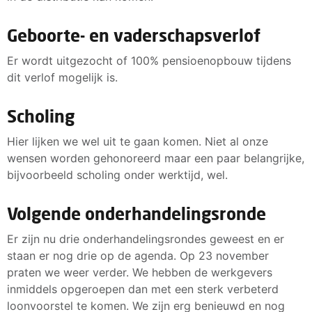
Geboorte- en vaderschapsverlof
Er wordt uitgezocht of 100% pensioenopbouw tijdens
dit verlof mogelijk is.
Scholing
Hier lijken we wel uit te gaan komen. Niet al onze
wensen worden gehonoreerd maar een paar belangrijke,
bijvoorbeeld scholing onder werktijd, wel.
Volgende onderhandelingsronde
Er zijn nu drie onderhandelingsrondes geweest en er
staan er nog drie op de agenda. Op 23 november
praten we weer verder. We hebben de werkgevers
inmiddels opgeroepen dan met een sterk verbeterd
loonvoorstel te komen. We zijn erg benieuwd en nog