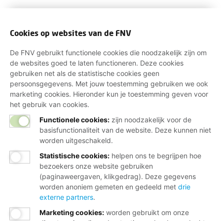
Cookies op websites van de FNV
De FNV gebruikt functionele cookies die noodzakelijk zijn om
de websites goed te laten functioneren. Deze cookies
gebruiken net als de statistische cookies geen
persoonsgegevens. Met jouw toestemming gebruiken we ook
marketing cookies. Hieronder kun je toestemming geven voor
het gebruik van cookies.
Functionele cookies:
zijn noodzakelijk voor de
basisfunctionaliteit van de website. Deze kunnen niet
worden uitgeschakeld.
Statistische cookies
:
helpen ons te begrijpen hoe
bezoekers onze website gebruiken
(paginaweergaven, klikgedrag). Deze gegevens
worden anoniem gemeten en gedeeld met
drie
externe partners
.
Marketing cookies
:
worden gebruikt om onze