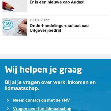
Er is een nieuwe cao Audax!
18-01-2022
Onderhandelingsresultaat cao
Uitgeverijbedrijf
Wij helpen je graag
Bij al je vragen over werk, inkomen en
lidmaatschap.
Neem contact op met de FNV
Vragen over het lidmaatschap