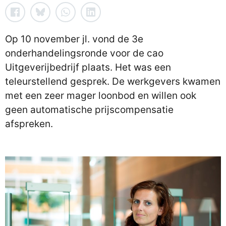
Op 10 november jl. vond de 3e
onderhandelingsronde voor de cao
Uitgeverijbedrijf plaats. Het was een
teleurstellend gesprek. De werkgevers kwamen
met een zeer mager loonbod en willen ook
geen automatische prijscompensatie
afspreken.