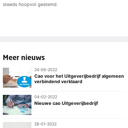
steeds hoopvol gestemd.
Meer nieuws
24-06-2022
Cao voor het Uitgeverijbedrijf algemeen
verbindend verklaard
04-02-2022
Nieuwe cao Uitgeverijbedrijf
28-01-2022