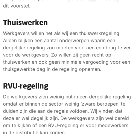
dit voorstel.
Thuiswerken
Werkgevers willen net als wij een thuiswerkregeling.
Alleen blijken een aantal onderwerpen waarin een
dergelijke regeling zou moeten voorzien een brug te ver
voor de werkgevers. Zo willen zij geen recht op
thuiswerken en ook geen minimale vergoeding voor een
thuisgewerkte dag in de regeling opnemen.
RVU-regeling
De werkgevers zien weinig nut in een dergelijke regeling
omdat er binnen de sector weinig ‘zware beroepen’ te
duiden zijn die aan de regels voldoen. Wij vinden dat
deze er wel degelijk zijn. De werkgevers zijn wel bereid
om te kijken of een RVU-regeling er voor medewerkers
in de distributie kan komen.