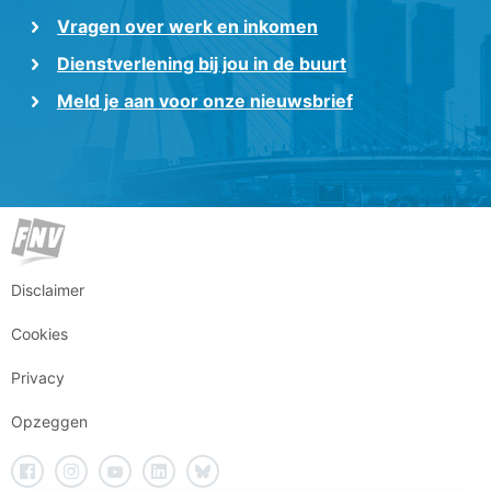
Vragen over werk en inkomen
Dienstverlening bij jou in de buurt
Meld je aan voor onze nieuwsbrief
Disclaimer
Cookies
Privacy
Opzeggen