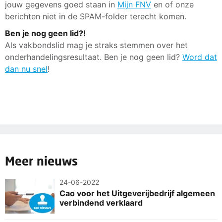
jouw gegevens goed staan in
Mijn FNV
en of onze
berichten niet in de SPAM-folder terecht komen.
Ben je nog geen lid?!
Als vakbondslid mag je straks stemmen over het
onderhandelingsresultaat. Ben je nog geen lid?
Word dat
dan nu snel
!
Meer nieuws
24-06-2022
Cao voor het Uitgeverijbedrijf algemeen
verbindend verklaard