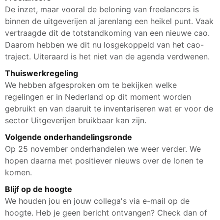
De inzet, maar vooral de beloning van freelancers is
binnen de uitgeverijen al jarenlang een heikel punt. Vaak
vertraagde dit de totstandkoming van een nieuwe cao.
Daarom hebben we dit nu losgekoppeld van het cao-
traject. Uiteraard is het niet van de agenda verdwenen.
Thuiswerkregeling
We hebben afgesproken om te bekijken welke
regelingen er in Nederland op dit moment worden
gebruikt en van daaruit te inventariseren wat er voor de
sector Uitgeverijen bruikbaar kan zijn.
Volgende onderhandelingsronde
Op 25 november onderhandelen we weer verder. We
hopen daarna met positiever nieuws over de lonen te
komen.
Blijf op de hoogte
We houden jou en jouw collega's via e-mail op de
hoogte. Heb je geen bericht ontvangen? Check dan of