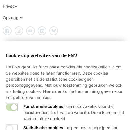
Privacy
Opzeggen
Cookies op websites van de FNV
De FNV gebruikt functionele cookies die noodzakelijk zijn om
de websites goed te laten functioneren. Deze cookies
gebruiken net als de statistische cookies geen
persoonsgegevens. Met jouw toestemming gebruiken we ook
marketing cookies. Hieronder kun je toestemming geven voor
het gebruik van cookies.
Functionele cookies:
zijn noodzakelijk voor de
basisfunctionaliteit van de website. Deze kunnen niet
worden uitgeschakeld.
Statistische cookies
:
helpen ons te begrijpen hoe