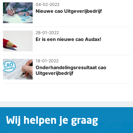
04-02-2022
Nieuwe cao Uitgeverijbedrijf
28-01-2022
Er is een nieuwe cao Audax!
18-01-2022
Onderhandelingsresultaat cao
Uitgeverijbedrijf
Wij helpen je graag