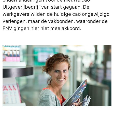
Uitgeverijbedrijf van start gegaan. De
werkgevers wilden de huidige cao ongewijzigd
verlengen, maar de vakbonden, waaronder de
FNV gingen hier niet mee akkoord.