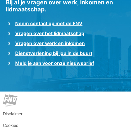
Bij al je vragen over werk, inkomen en
lidmaatschap.
Neem contact op met de FNV
Vragen over het lidmaatschap
Vragen over werk en inkomen
Dienstverlening bij jou in de buurt
Meld je aan voor onze nieuwsbrief
Disclaimer
Cookies