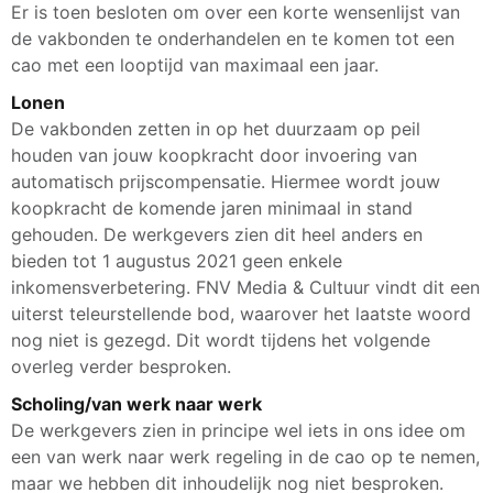
Er is toen besloten om over een korte wensenlijst van
de vakbonden te onderhandelen en te komen tot een
cao met een looptijd van maximaal een jaar.
Lonen
De vakbonden zetten in op het duurzaam op peil
houden van jouw koopkracht door invoering van
automatisch prijscompensatie. Hiermee wordt jouw
koopkracht de komende jaren minimaal in stand
gehouden. De werkgevers zien dit heel anders en
bieden tot 1 augustus 2021 geen enkele
inkomensverbetering. FNV Media & Cultuur vindt dit een
uiterst teleurstellende bod, waarover het laatste woord
nog niet is gezegd. Dit wordt tijdens het volgende
overleg verder besproken.
Scholing/van werk naar werk
De werkgevers zien in principe wel iets in ons idee om
een van werk naar werk regeling in de cao op te nemen,
maar we hebben dit inhoudelijk nog niet besproken.