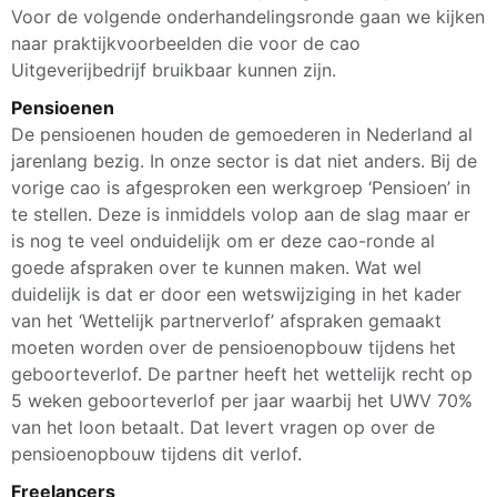
Voor de volgende onderhandelingsronde gaan we kijken
naar praktijkvoorbeelden die voor de cao
Uitgeverijbedrijf bruikbaar kunnen zijn.
Pensioenen
De pensioenen houden de gemoederen in Nederland al
jarenlang bezig. In onze sector is dat niet anders. Bij de
vorige cao is afgesproken een werkgroep ‘Pensioen’ in
te stellen. Deze is inmiddels volop aan de slag maar er
is nog te veel onduidelijk om er deze cao-ronde al
goede afspraken over te kunnen maken. Wat wel
duidelijk is dat er door een wetswijziging in het kader
van het ‘Wettelijk partnerverlof’ afspraken gemaakt
moeten worden over de pensioenopbouw tijdens het
geboorteverlof. De partner heeft het wettelijk recht op
5 weken geboorteverlof per jaar waarbij het UWV 70%
van het loon betaalt. Dat levert vragen op over de
pensioenopbouw tijdens dit verlof.
Freelancers