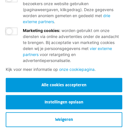
bezoekers onze website gebruiken
(paginaweergaven, klikgedrag). Deze gegevens
worden anoniem gemeten en gedeeld met
drie
externe partners
.
Marketing cookies
:
worden gebruikt om onze
diensten via online advertenties onder de aandacht
te brengen. Bij acceptatie van marketing cookies
delen wij je persoonsgegevens met
vier externe
partners
voor retargeting en
advertentiepersonalisatie.
Kijk voor meer informatie op
onze cookiepagina
.
Alle cookies accepteren
Instellingen opslaan
Weigeren