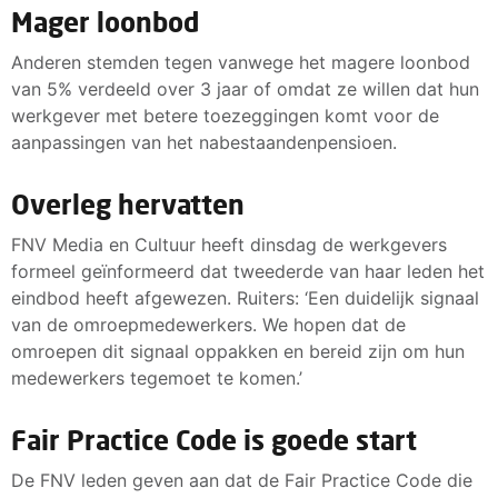
Mager loonbod
Anderen stemden tegen vanwege het magere loonbod
van 5% verdeeld over 3 jaar of omdat ze willen dat hun
werkgever met betere toezeggingen komt voor de
aanpassingen van het nabestaandenpensioen.
Overleg hervatten
FNV Media en Cultuur heeft dinsdag de werkgevers
formeel geïnformeerd dat tweederde van haar leden het
eindbod heeft afgewezen. Ruiters: ‘Een duidelijk signaal
van de omroepmedewerkers. We hopen dat de
omroepen dit signaal oppakken en bereid zijn om hun
medewerkers tegemoet te komen.’
Fair Practice Code is goede start
De FNV leden geven aan dat de Fair Practice Code die