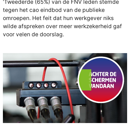
‘Tweederde (65%) van de FNV leden stemde
tegen het cao eindbod van de publieke
omroepen. Het feit dat hun werkgever niks
wilde afspreken over meer werkzekerheid gaf
voor velen de doorslag.