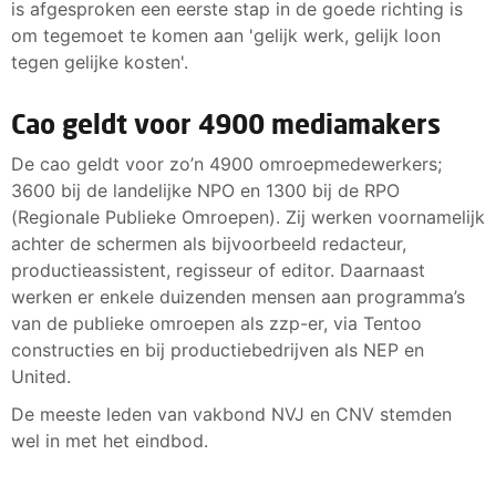
is afgesproken een eerste stap in de goede richting is
om tegemoet te komen aan 'gelijk werk, gelijk loon
tegen gelijke kosten'.
Cao geldt voor 4900 mediamakers
De cao geldt voor zo’n 4900 omroepmedewerkers;
3600 bij de landelijke NPO en 1300 bij de RPO
(Regionale Publieke Omroepen). Zij werken voornamelijk
achter de schermen als bijvoorbeeld redacteur,
productieassistent, regisseur of editor. Daarnaast
werken er enkele duizenden mensen aan programma’s
van de publieke omroepen als zzp-er, via Tentoo
constructies en bij productiebedrijven als NEP en
United.
De meeste leden van vakbond NVJ en CNV stemden
wel in met het eindbod.