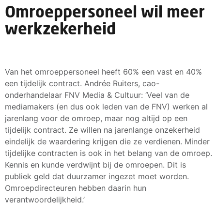
Omroeppersoneel wil meer
werkzekerheid
Van het omroeppersoneel heeft 60% een vast en 40%
een tijdelijk contract. Andrée Ruiters, cao-
onderhandelaar FNV Media & Cultuur: ‘Veel van de
mediamakers (en dus ook leden van de FNV) werken al
jarenlang voor de omroep, maar nog altijd op een
tijdelijk contract. Ze willen na jarenlange onzekerheid
eindelijk de waardering krijgen die ze verdienen. Minder
tijdelijke contracten is ook in het belang van de omroep.
Kennis en kunde verdwijnt bij de omroepen. Dit is
publiek geld dat duurzamer ingezet moet worden.
Omroepdirecteuren hebben daarin hun
verantwoordelijkheid.’