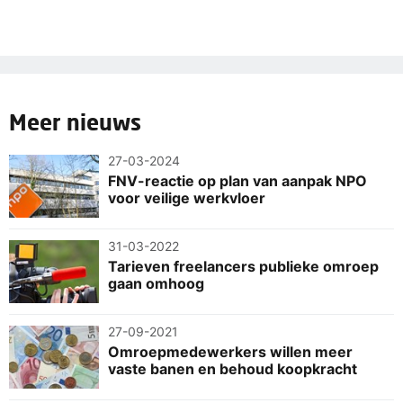
Meer nieuws
27-03-2024
FNV-reactie op plan van aanpak NPO
voor veilige werkvloer
31-03-2022
Tarieven freelancers publieke omroep
gaan omhoog
27-09-2021
Omroepmedewerkers willen meer
vaste banen en behoud koopkracht