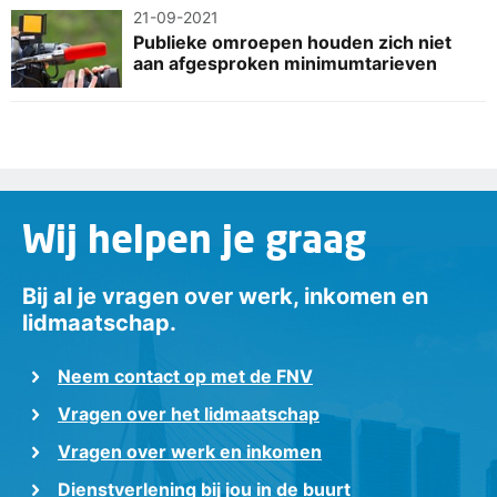
21-09-2021
Publieke omroepen houden zich niet
aan afgesproken minimumtarieven
Wij helpen je graag
Bij al je vragen over werk, inkomen en
lidmaatschap.
Neem contact op met de FNV
Vragen over het lidmaatschap
Vragen over werk en inkomen
Dienstverlening bij jou in de buurt