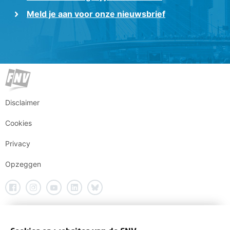
Meld je aan voor onze nieuwsbrief
Disclaimer
Cookies
Privacy
Opzeggen