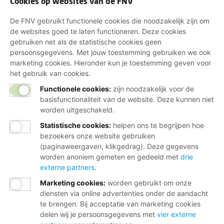
Cookies op websites van de FNV
De FNV gebruikt functionele cookies die noodzakelijk zijn om
de websites goed te laten functioneren. Deze cookies
gebruiken net als de statistische cookies geen
persoonsgegevens. Met jouw toestemming gebruiken we ook
marketing cookies. Hieronder kun je toestemming geven voor
het gebruik van cookies.
Functionele cookies:
zijn noodzakelijk voor de
basisfunctionaliteit van de website. Deze kunnen niet
worden uitgeschakeld.
Statistische cookies
:
helpen ons te begrijpen hoe
bezoekers onze website gebruiken
(paginaweergaven, klikgedrag). Deze gegevens
worden anoniem gemeten en gedeeld met
drie
externe partners
.
Marketing cookies
:
worden gebruikt om onze
diensten via online advertenties onder de aandacht
te brengen. Bij acceptatie van marketing cookies
delen wij je persoonsgegevens met
vier externe