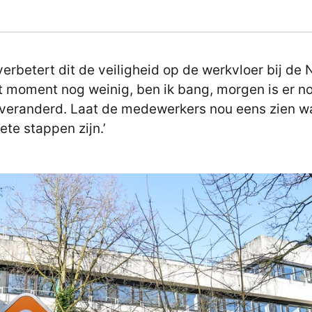
verbetert dit de veiligheid op de werkvloer bij de
t moment nog weinig, ben ik bang, morgen is er n
 veranderd. Laat de medewerkers nou eens zien w
ete stappen zijn.’