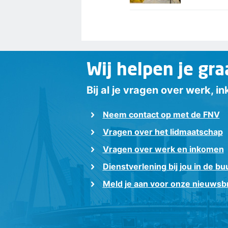
Wij helpen je gra
Bij al je vragen over werk, 
Neem contact op met de FNV
Vragen over het lidmaatschap
Vragen over werk en inkomen
Dienstverlening bij jou in de bu
Meld je aan voor onze nieuwsbr