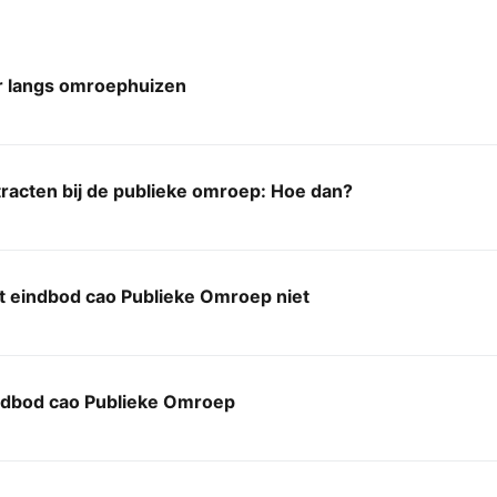
 langs omroephuizen
racten bij de publieke omroep: Hoe dan?
t eindbod cao Publieke Omroep niet
indbod cao Publieke Omroep