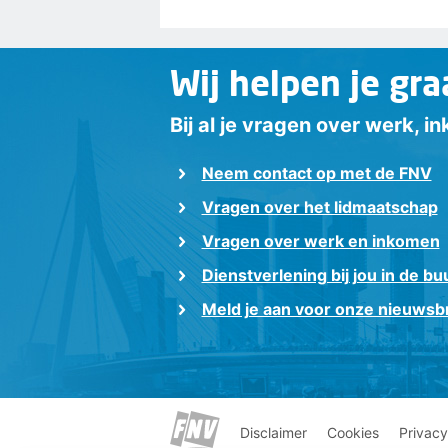
Wij helpen je gra
Bij al je vragen over werk, 
Neem contact op met de FNV
Vragen over het lidmaatschap
Vragen over werk en inkomen
Dienstverlening bij jou in de bu
Meld je aan voor onze nieuwsbr
Disclaimer
Cookies
Privacy