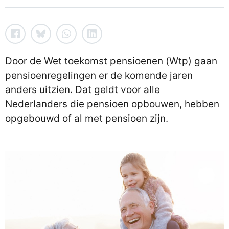
Door de Wet toekomst pensioenen (Wtp) gaan
pensioenregelingen er de komende jaren
anders uitzien. Dat geldt voor alle
Nederlanders die pensioen opbouwen, hebben
opgebouwd of al met pensioen zijn.