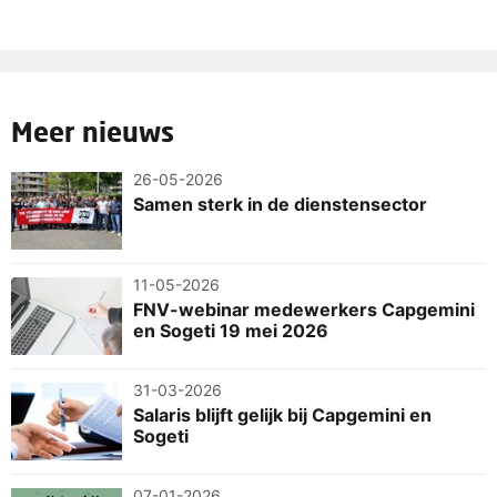
Meer nieuws
26-05-2026
Samen sterk in de dienstensector
11-05-2026
FNV-webinar medewerkers Capgemini
en Sogeti 19 mei 2026
31-03-2026
Salaris blijft gelijk bij Capgemini en
Sogeti
07-01-2026