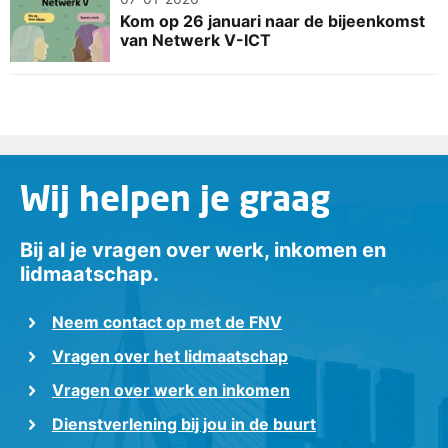
Kom op 26 januari naar de bijeenkomst
van Netwerk V-ICT
Wij helpen je graag
Bij al je vragen over werk, inkomen en
lidmaatschap.
Neem contact op met de FNV
Vragen over het lidmaatschap
Vragen over werk en inkomen
Dienstverlening bij jou in de buurt