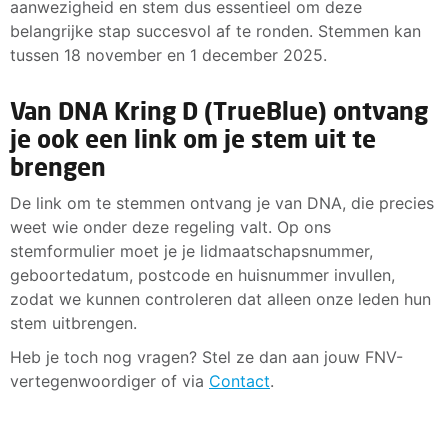
aanwezigheid en stem dus essentieel om deze
belangrijke stap succesvol af te ronden. Stemmen kan
tussen 18 november en 1 december 2025.
Van DNA Kring D (TrueBlue) ontvang
je ook een link om je stem uit te
brengen
De link om te stemmen ontvang je van DNA, die precies
weet wie onder deze regeling valt. Op ons
stemformulier moet je je lidmaatschapsnummer,
geboortedatum, postcode en huisnummer invullen,
zodat we kunnen controleren dat alleen onze leden hun
stem uitbrengen.
Heb je toch nog vragen? Stel ze dan aan jouw FNV-
vertegenwoordiger of via
Contact
.