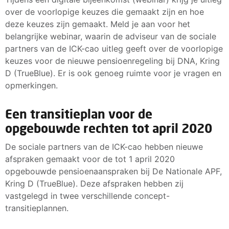
over de voorlopige keuzes die gemaakt zijn en hoe
deze keuzes zijn gemaakt. Meld je aan voor het
belangrijke webinar, waarin de adviseur van de sociale
partners van de ICK-cao uitleg geeft over de voorlopige
keuzes voor de nieuwe pensioenregeling bij DNA, Kring
D (TrueBlue). Er is ook genoeg ruimte voor je vragen en
opmerkingen.
Een transitieplan voor de
opgebouwde rechten tot april 2020
De sociale partners van de ICK-cao hebben nieuwe
afspraken gemaakt voor de tot 1 april 2020
opgebouwde pensioenaanspraken bij De Nationale APF,
Kring D (TrueBlue). Deze afspraken hebben zij
vastgelegd in twee verschillende concept-
transitieplannen.