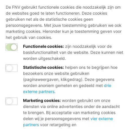
De FNV gebruikt functionele cookies die noodzakelijk zijn om
de websites goed te laten functioneren. Deze cookies
gebruiken net als de statistische cookies geen
persoonsgegevens. Met jouw toestemming gebruiken we ook
marketing cookies. Hieronder kun je toestemming geven voor
het gebruik van cookies.
Functionele cookies:
zijn noodzakelijk voor de
basisfunctionaliteit van de website. Deze kunnen niet
worden uitgeschakeld.
Statistische cookies
:
helpen ons te begrijpen hoe
bezoekers onze website gebruiken
(paginaweergaven, klikgedrag). Deze gegevens
worden anoniem gemeten en gedeeld met
drie
externe partners
.
Marketing cookies
:
worden gebruikt om onze
diensten via online advertenties onder de aandacht
te brengen. Bij acceptatie van marketing cookies
delen wij je persoonsgegevens met
vier externe
partners
voor retargeting en