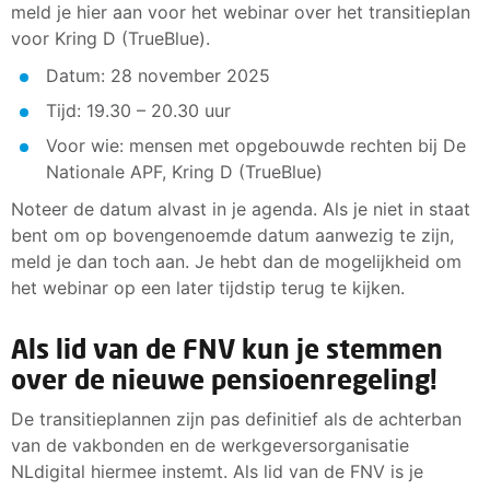
meld je hier aan voor het webinar over het transitieplan
voor Kring D (TrueBlue).
Datum: 28 november 2025
Tijd: 19.30 – 20.30 uur
Voor wie: mensen met opgebouwde rechten bij De
Nationale APF, Kring D (TrueBlue)
Noteer de datum alvast in je agenda. Als je niet in staat
bent om op bovengenoemde datum aanwezig te zijn,
meld je dan toch aan. Je hebt dan de mogelijkheid om
het webinar op een later tijdstip terug te kijken.
Als lid van de FNV kun je stemmen
over de nieuwe pensioenregeling!
De transitieplannen zijn pas definitief als de achterban
van de vakbonden en de werkgeversorganisatie
NLdigital hiermee instemt. Als lid van de FNV is je