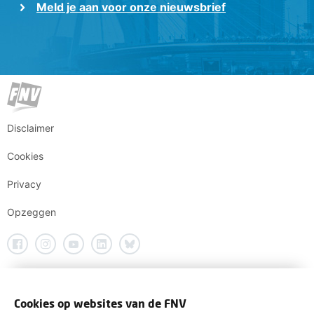
Meld je aan voor onze nieuwsbrief
Disclaimer
Cookies
Privacy
Opzeggen
Cookies op websites van de FNV