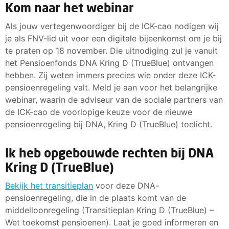
Kom naar het webinar
Als jouw vertegenwoordiger bij de ICK-cao nodigen wij
je als FNV-lid uit voor een digitale bijeenkomst om je bij
te praten op 18 november. Die uitnodiging zul je vanuit
het Pensioenfonds DNA Kring D (TrueBlue) ontvangen
hebben. Zij weten immers precies wie onder deze ICK-
pensioenregeling valt. Meld je aan voor het belangrijke
webinar, waarin de adviseur van de sociale partners van
de ICK-cao de voorlopige keuze voor de nieuwe
pensioenregeling bij DNA, Kring D (TrueBlue) toelicht.
Ik heb opgebouwde rechten bij DNA
Kring D (TrueBlue)
Bekijk het transitieplan
voor deze DNA-
pensioenregeling, die in de plaats komt van de
middelloonregeling (Transitieplan Kring D (TrueBlue) –
Wet toekomst pensioenen). Laat je goed informeren en