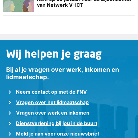
van Netwerk V-ICT
Wij helpen je graag
Bij al je vragen over werk, inkomen en
lidmaatschap.
Neem contact op met de FNV
Vragen over het lidmaatschap
Vragen over werk en inkomen
Dienstverlening bij jou in de buurt
Meld je aan voor onze nieuwsbrief