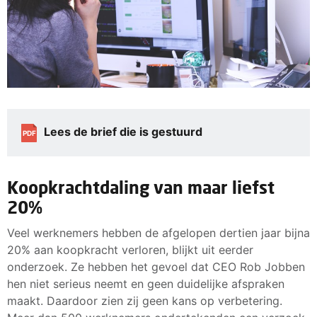
Lees de brief die is gestuurd
PDF
Koopkrachtdaling van maar liefst
20%
Veel werknemers hebben de afgelopen dertien jaar bijna
20% aan koopkracht verloren, blijkt uit eerder
onderzoek. Ze hebben het gevoel dat CEO Rob Jobben
hen niet serieus neemt en geen duidelijke afspraken
maakt. Daardoor zien zij geen kans op verbetering.