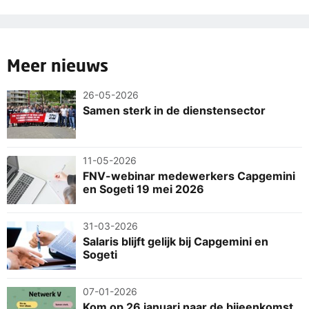
Meer nieuws
26-05-2026
Samen sterk in de dienstensector
11-05-2026
FNV-webinar medewerkers Capgemini
en Sogeti 19 mei 2026
31-03-2026
Salaris blijft gelijk bij Capgemini en
Sogeti
07-01-2026
Kom op 26 januari naar de bijeenkomst