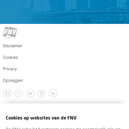
Disclaimer
Cookies
Privacy
Opzeggen
Cookies op websites van de FNV