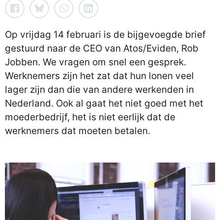
Op vrijdag 14 februari is de bijgevoegde brief
gestuurd naar de CEO van Atos/Eviden, Rob
Jobben. We vragen om snel een gesprek.
Werknemers zijn het zat dat hun lonen veel
lager zijn dan die van andere werkenden in
Nederland. Ook al gaat het niet goed met het
moederbedrijf, het is niet eerlijk dat de
werknemers dat moeten betalen.