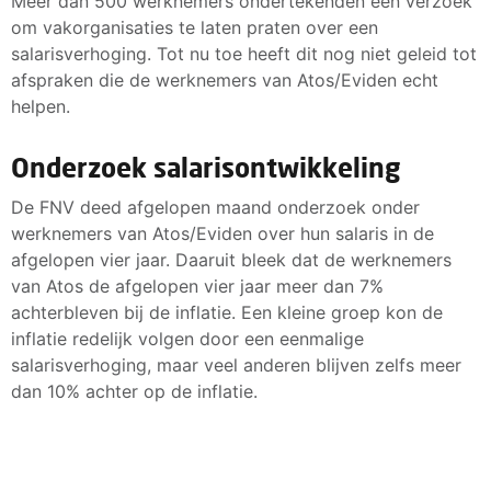
Meer dan 500 werknemers ondertekenden een verzoek
om vakorganisaties te laten praten over een
salarisverhoging. Tot nu toe heeft dit nog niet geleid tot
afspraken die de werknemers van Atos/Eviden echt
helpen.
Onderzoek salarisontwikkeling
De FNV deed afgelopen maand onderzoek onder
werknemers van Atos/Eviden over hun salaris in de
afgelopen vier jaar. Daaruit bleek dat de werknemers
van Atos de afgelopen vier jaar meer dan 7%
achterbleven bij de inflatie. Een kleine groep kon de
inflatie redelijk volgen door een eenmalige
salarisverhoging, maar veel anderen blijven zelfs meer
dan 10% achter op de inflatie.