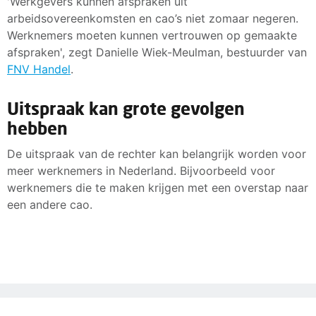
'Werkgevers kunnen afspraken uit
arbeidsovereenkomsten en cao’s niet zomaar negeren.
Werknemers moeten kunnen vertrouwen op gemaakte
afspraken', zegt Danielle Wiek-Meulman, bestuurder van
FNV Handel
.
Uitspraak kan grote gevolgen
hebben
De uitspraak van de rechter kan belangrijk worden voor
meer werknemers in Nederland. Bijvoorbeeld voor
werknemers die te maken krijgen met een overstap naar
een andere cao.