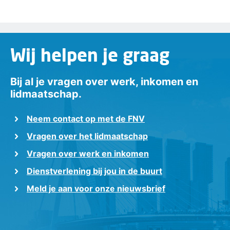
Wij helpen je graag
Bij al je vragen over werk, inkomen en
lidmaatschap.
Neem contact op met de FNV
Vragen over het lidmaatschap
Vragen over werk en inkomen
Dienstverlening bij jou in de buurt
Meld je aan voor onze nieuwsbrief