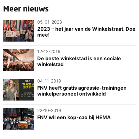
Meer nieuws
05-01-2023
2023 – het jaar van de Winkelstraat. Doe
mee!
12-12-2019
De beste winkelstad is een sociale
winkelstad
04-11-2019
FNV heeft gratis agressie-trainingen
winkelpersoneel ontwikkeld
22-10-2019
FNV wil een kop-cao bij HEMA