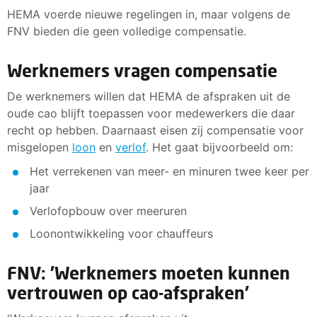
HEMA voerde nieuwe regelingen in, maar volgens de
FNV bieden die geen volledige compensatie.
Werknemers vragen compensatie
De werknemers willen dat HEMA de afspraken uit de
oude cao blijft toepassen voor medewerkers die daar
recht op hebben. Daarnaast eisen zij compensatie voor
misgelopen
loon
en
verlof
. Het gaat bijvoorbeeld om:
Het verrekenen van meer- en minuren twee keer per
jaar
Verlofopbouw over meeruren
Loonontwikkeling voor chauffeurs
FNV: 'Werknemers moeten kunnen
vertrouwen op cao-afspraken'