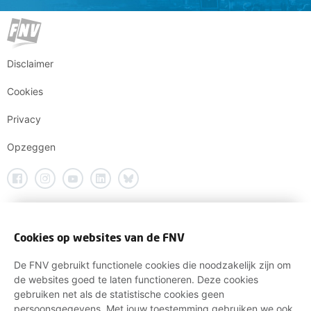
Disclaimer
Cookies
Privacy
Opzeggen
Cookies op websites van de FNV
De FNV gebruikt functionele cookies die noodzakelijk zijn om
de websites goed te laten functioneren. Deze cookies
gebruiken net als de statistische cookies geen
persoonsgegevens. Met jouw toestemming gebruiken we ook