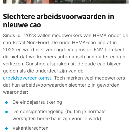
Slechtere arbeidsvoorwaarden in
nieuwe cao
Sinds juli 2023 vallen medewerkers van HEMA onder de
cao Retail Non-Food. De oude HEMA-cao liep af in
2022 en werd niet verlengd. Volgens de FNV betekent
dit niet dat werknemers automatisch hun oude rechten
verliezen. Gunstige afspraken uit de oude cao blijven
gelden als die onderdeel zijn van de
arbeidsovereenkomst
. Toch merken veel medewerkers
dat hun arbeidsvoorwaarden slechter zijn geworden,
waaronder:
De eindejaarsuitkering
De consignatieregeling (buiten je normale
werktijden bereikbaar zijn voor je werk)
Vakantierechten