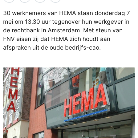
30 werknemers van HEMA staan donderdag 7
mei om 13.30 uur tegenover hun werkgever in
de rechtbank in Amsterdam. Met steun van
FNV eisen zij dat HEMA zich houdt aan
afspraken uit de oude bedrijfs-cao.