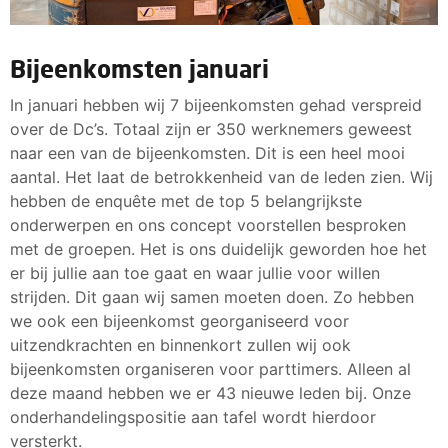
Bijeenkomsten januari
In januari hebben wij 7 bijeenkomsten gehad verspreid
over de Dc’s. Totaal zijn er 350 werknemers geweest
naar een van de bijeenkomsten. Dit is een heel mooi
aantal. Het laat de betrokkenheid van de leden zien. Wij
hebben de enquête met de top 5 belangrijkste
onderwerpen en ons concept voorstellen besproken
met de groepen. Het is ons duidelijk geworden hoe het
er bij jullie aan toe gaat en waar jullie voor willen
strijden. Dit gaan wij samen moeten doen. Zo hebben
we ook een bijeenkomst georganiseerd voor
uitzendkrachten en binnenkort zullen wij ook
bijeenkomsten organiseren voor parttimers. Alleen al
deze maand hebben we er 43 nieuwe leden bij. Onze
onderhandelingspositie aan tafel wordt hierdoor
versterkt.