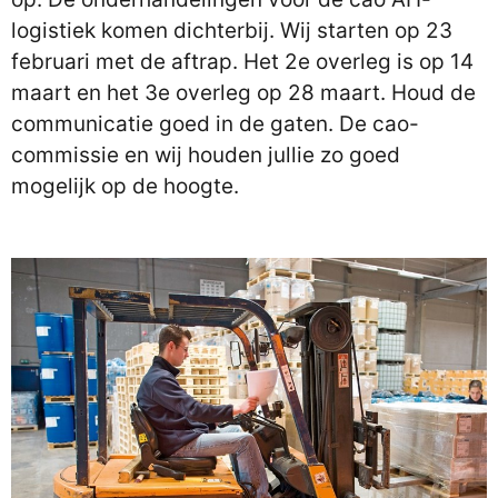
logistiek komen dichterbij. Wij starten op 23
februari met de aftrap. Het 2e overleg is op 14
maart en het 3e overleg op 28 maart. Houd de
communicatie goed in de gaten. De cao-
commissie en wij houden jullie zo goed
mogelijk op de hoogte.