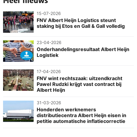
Meer nieuws
15-07-2026
FNV Albert Heijn Logistics steunt
staking bij Etos en Gall & Gall volledig
23-04-2026
Onderhandelingsresultaat Albert Heijn
Logistiek
17-04-2026
FNV wint rechtszaak: uitzendkracht
Pawel Rudzki krijgt vast contract bij
Albert Heijn
31-03-2026
Honderden werknemers
distributiecentra Albert Heijn eisen in
petitie automatische inflatiecorrectie