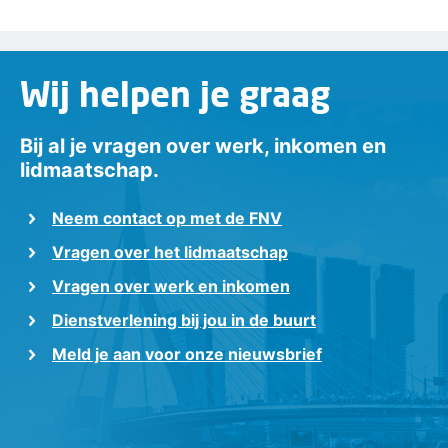
Wij helpen je graag
Bij al je vragen over werk, inkomen en
lidmaatschap.
Neem contact op met de FNV
Vragen over het lidmaatschap
Vragen over werk en inkomen
Dienstverlening bij jou in de buurt
Meld je aan voor onze nieuwsbrief