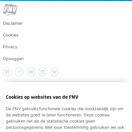
Disclaimer
Cookies
Privacy
Opzeggen
Cookies op websites van de FNV
De FNV gebruikt functionele cookies die noodzakelijk zijn om
de websites goed te laten functioneren. Deze cookies
gebruiken net als de statistische cookies geen
persoonsgegevens. Met jouw toestemming gebruiken we ook