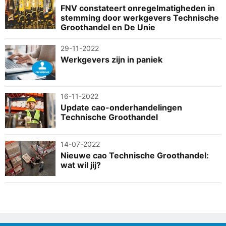
FNV constateert onregelmatigheden in
stemming door werkgevers Technische
Groothandel en De Unie
29-11-2022
Werkgevers zijn in paniek
16-11-2022
Update cao-onderhandelingen
Technische Groothandel
14-07-2022
Nieuwe cao Technische Groothandel:
wat wil jij?