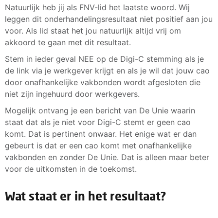
Natuurlijk heb jij als FNV-lid het laatste woord. Wij
leggen dit onderhandelingsresultaat niet positief aan jou
voor. Als lid staat het jou natuurlijk altijd vrij om
akkoord te gaan met dit resultaat.
Stem in ieder geval NEE op de Digi-C stemming als je
de link via je werkgever krijgt en als je wil dat jouw cao
door onafhankelijke vakbonden wordt afgesloten die
niet zijn ingehuurd door werkgevers.
Mogelijk ontvang je een bericht van De Unie waarin
staat dat als je niet voor Digi-C stemt er geen cao
komt. Dat is pertinent onwaar. Het enige wat er dan
gebeurt is dat er een cao komt met onafhankelijke
vakbonden en zonder De Unie. Dat is alleen maar beter
voor de uitkomsten in de toekomst.
Wat staat er in het resultaat?