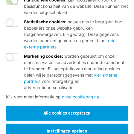
basisfunctionaliteit van de website. Deze kunnen niet
worden uitgeschakeld.
Statistische cookies
:
helpen ons te begrijpen hoe
bezoekers onze website gebruiken
(paginaweergaven, klikgedrag). Deze gegevens
worden anoniem gemeten en gedeeld met
drie
externe partners
.
Marketing cookies
:
worden gebruikt om onze
diensten via online advertenties onder de aandacht
te brengen. Bij acceptatie van marketing cookies
delen wij je persoonsgegevens met
vier externe
partners
voor retargeting en
advertentiepersonalisatie.
Kijk voor meer informatie op
onze cookiepagina
.
Alle cookies accepteren
Instellingen opslaan