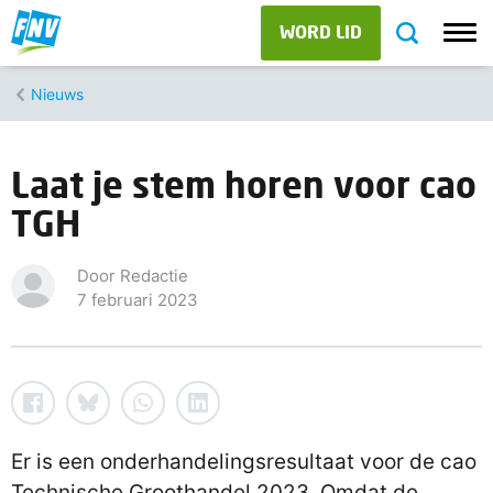
WORD LID
Nieuws
Laat je stem horen voor cao
TGH
Door Redactie
7 februari 2023
Er is een onderhandelingsresultaat voor de cao
Technische Groothandel 2023. Omdat de