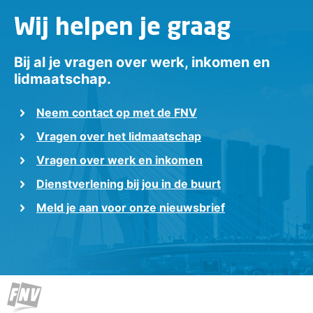
Wij helpen je graag
Bij al je vragen over werk, inkomen en
lidmaatschap.
Neem contact op met de FNV
Vragen over het lidmaatschap
Vragen over werk en inkomen
Dienstverlening bij jou in de buurt
Meld je aan voor onze nieuwsbrief