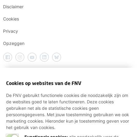
Disclaimer
Cookies
Privacy
Opzeggen
Cookies op websites van de FNV
De FNV gebruikt functionele cookies die noodzakelijk zijn om
de websites goed te laten functioneren. Deze cookies
gebruiken net als de statistische cookies geen
persoonsgegevens. Met jouw toestemming gebruiken we ook
marketing cookies. Hieronder kun je toestemming geven voor
het gebruik van cookies.
Functionele cookies:
zijn noodzakelijk voor de