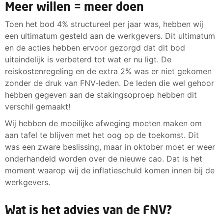
Meer willen = meer doen
Toen het bod 4% structureel per jaar was, hebben wij
een ultimatum gesteld aan de werkgevers. Dit ultimatum
en de acties hebben ervoor gezorgd dat dit bod
uiteindelijk is verbeterd tot wat er nu ligt. De
reiskostenregeling en de extra 2% was er niet gekomen
zonder de druk van FNV-leden. De leden die wel gehoor
hebben gegeven aan de stakingsoproep hebben dit
verschil gemaakt!
Wij hebben de moeilijke afweging moeten maken om
aan tafel te blijven met het oog op de toekomst. Dit
was een zware beslissing, maar in oktober moet er weer
onderhandeld worden over de nieuwe cao. Dat is het
moment waarop wij de inflatieschuld komen innen bij de
werkgevers.
Wat is het advies van de FNV?