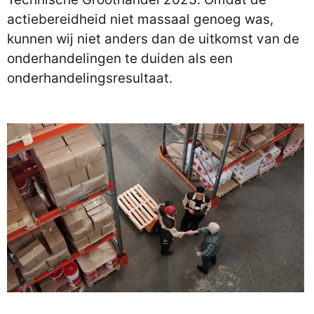
actiebereidheid niet massaal genoeg was,
kunnen wij niet anders dan de uitkomst van de
onderhandelingen te duiden als een
onderhandelingsresultaat.