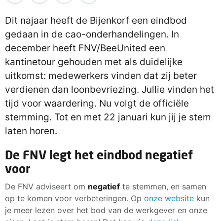
Dit najaar heeft de Bijenkorf een eindbod
gedaan in de cao-onderhandelingen. In
december heeft FNV/BeeUnited een
kantinetour gehouden met als duidelijke
uitkomst: medewerkers vinden dat zij beter
verdienen dan loonbevriezing. Jullie vinden het
tijd voor waardering. Nu volgt de officiële
stemming. Tot en met 22 januari kun jij je stem
laten horen.
De FNV legt het eindbod negatief
voor
De FNV adviseert om
negatief
te stemmen, en samen
op te komen voor verbeteringen. Op
onze website
kun
je meer lezen over het bod van de werkgever en onze