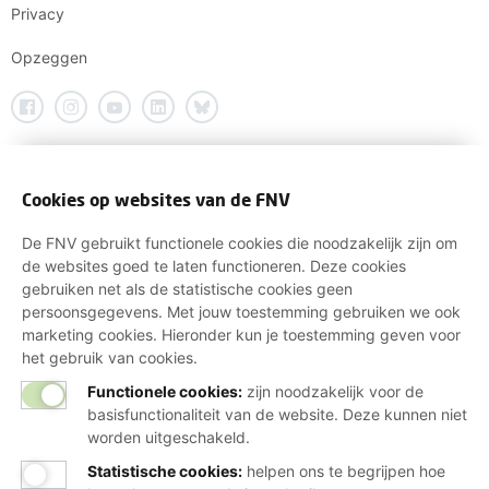
Privacy
Opzeggen
Cookies op websites van de FNV
De FNV gebruikt functionele cookies die noodzakelijk zijn om
de websites goed te laten functioneren. Deze cookies
gebruiken net als de statistische cookies geen
persoonsgegevens. Met jouw toestemming gebruiken we ook
marketing cookies. Hieronder kun je toestemming geven voor
het gebruik van cookies.
Functionele cookies:
zijn noodzakelijk voor de
basisfunctionaliteit van de website. Deze kunnen niet
worden uitgeschakeld.
Statistische cookies
:
helpen ons te begrijpen hoe