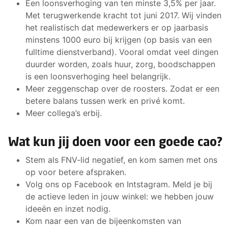
Een loonsverhoging van ten minste 3,5% per jaar.
Met terugwerkende kracht tot juni 2017. Wij vinden
het realistisch dat medewerkers er op jaarbasis
minstens 1000 euro bij krijgen (op basis van een
fulltime dienstverband). Vooral omdat veel dingen
duurder worden, zoals huur, zorg, boodschappen
is een loonsverhoging heel belangrijk.
Meer zeggenschap over de roosters. Zodat er een
betere balans tussen werk en privé komt.
Meer collega’s erbij.
Wat kun jij doen voor een goede cao?
Stem als FNV-lid negatief, en kom samen met ons
op voor betere afspraken.
Volg ons op Facebook en Intstagram. Meld je bij
de actieve leden in jouw winkel: we hebben jouw
ideeën en inzet nodig.
Kom naar een van de bijeenkomsten van