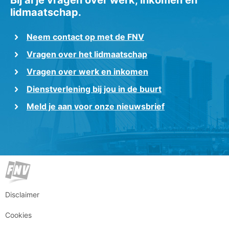
lidmaatschap.
Neem contact op met de FNV
Vragen over het lidmaatschap
Vragen over werk en inkomen
Dienstverlening bij jou in de buurt
Meld je aan voor onze nieuwsbrief
Disclaimer
Cookies