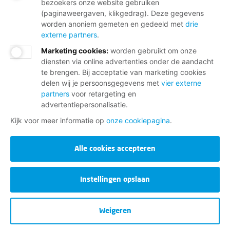
bezoekers onze website gebruiken
(paginaweergaven, klikgedrag). Deze gegevens
worden anoniem gemeten en gedeeld met
drie
externe partners
.
Marketing cookies
:
worden gebruikt om onze
diensten via online advertenties onder de aandacht
te brengen. Bij acceptatie van marketing cookies
delen wij je persoonsgegevens met
vier externe
partners
voor retargeting en
advertentiepersonalisatie.
Kijk voor meer informatie op
onze cookiepagina
.
Alle cookies accepteren
Instellingen opslaan
Weigeren