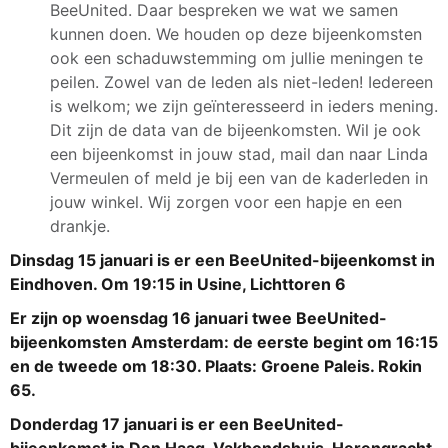
BeeUnited. Daar bespreken we wat we samen
kunnen doen. We houden op deze bijeenkomsten
ook een schaduwstemming om jullie meningen te
peilen. Zowel van de leden als niet-leden! Iedereen
is welkom; we zijn geïnteresseerd in ieders mening.
Dit zijn de data van de bijeenkomsten. Wil je ook
een bijeenkomst in jouw stad, mail dan naar Linda
Vermeulen of meld je bij een van de kaderleden in
jouw winkel. Wij zorgen voor een hapje en een
drankje.
Dinsdag 15 januari is er een BeeUnited-bijeenkomst in
Eindhoven. Om 19:15 in Usine, Lichttoren 6
Er zijn op woensdag 16 januari twee BeeUnited-
bijeenkomsten Amsterdam: de eerste begint om 16:15
en de tweede om 18:30. Plaats: Groene Paleis. Rokin
65.
Donderdag 17 januari is er een BeeUnited-