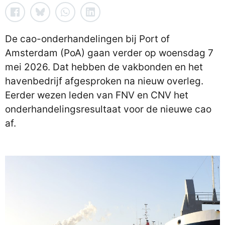
De cao-onderhandelingen bij Port of
Amsterdam (PoA) gaan verder op woensdag 7
mei 2026. Dat hebben de vakbonden en het
havenbedrijf afgesproken na nieuw overleg.
Eerder wezen leden van FNV en CNV het
onderhandelingsresultaat voor de nieuwe cao
af.