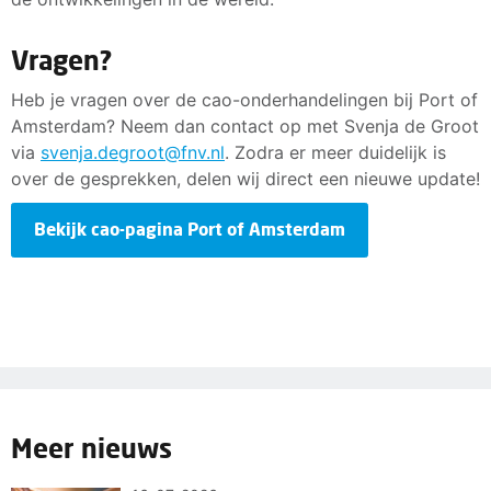
Vragen?
Heb je vragen over de cao-onderhandelingen bij Port of
Amsterdam? Neem dan contact op met Svenja de Groot
via
svenja.degroot@fnv.nl
. Zodra er meer duidelijk is
over de gesprekken, delen wij direct een nieuwe update!
Bekijk cao-pagina Port of Amsterdam
Meer nieuws