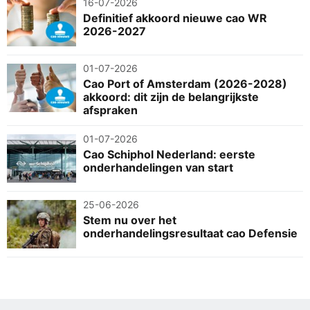
16-07-2026
Definitief akkoord nieuwe cao WR
2026-2027
01-07-2026
Cao Port of Amsterdam (2026-2028)
akkoord: dit zijn de belangrijkste
afspraken
01-07-2026
Cao Schiphol Nederland: eerste
onderhandelingen van start
25-06-2026
Stem nu over het
onderhandelingsresultaat cao Defensie