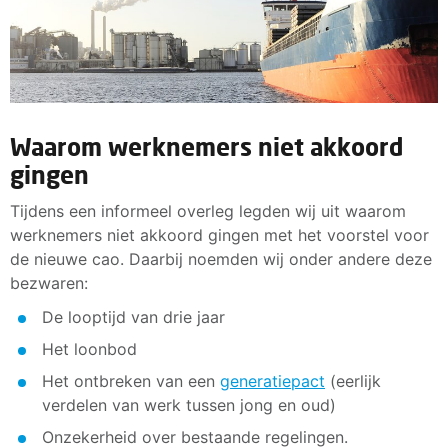
Waarom werknemers niet akkoord
gingen
Tijdens een informeel overleg legden wij uit waarom
werknemers niet akkoord gingen met het voorstel voor
de nieuwe cao. Daarbij noemden wij onder andere deze
bezwaren:
De looptijd van drie jaar
Het loonbod
Het ontbreken van een
generatiepact
(eerlijk
verdelen van werk tussen jong en oud)
Onzekerheid over bestaande regelingen.