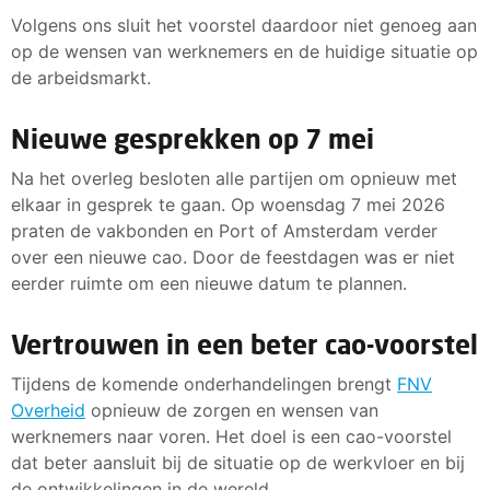
Volgens ons sluit het voorstel daardoor niet genoeg aan
op de wensen van werknemers en de huidige situatie op
de arbeidsmarkt.
Nieuwe gesprekken op 7 mei
Na het overleg besloten alle partijen om opnieuw met
elkaar in gesprek te gaan. Op woensdag 7 mei 2026
praten de vakbonden en Port of Amsterdam verder
over een nieuwe cao. Door de feestdagen was er niet
eerder ruimte om een nieuwe datum te plannen.
Vertrouwen in een beter cao-voorstel
Tijdens de komende onderhandelingen brengt
FNV
Overheid
opnieuw de zorgen en wensen van
werknemers naar voren. Het doel is een cao-voorstel
dat beter aansluit bij de situatie op de werkvloer en bij
de ontwikkelingen in de wereld.