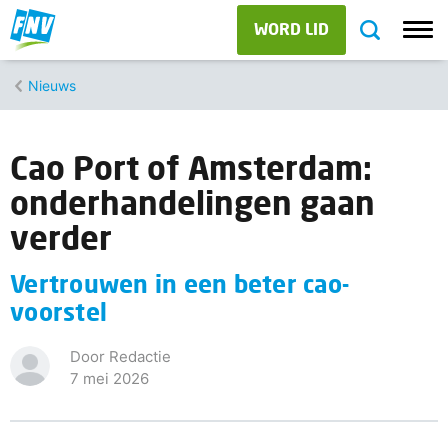
WORD LID
Nieuws
Cao Port of Amsterdam:
onderhandelingen gaan
verder
Vertrouwen in een beter cao-
voorstel
Door Redactie
7 mei 2026