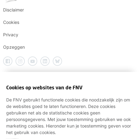
Disclaimer
Cookies
Privacy
Opzeggen
Cookies op websites van de FNV
De FNV gebruikt functionele cookies die noodzakelijk zijn om
de websites goed te laten functioneren. Deze cookies
gebruiken net als de statistische cookies geen
persoonsgegevens. Met jouw toestemming gebruiken we ook
marketing cookies. Hieronder kun je toestemming geven voor
het gebruik van cookies.