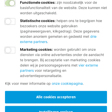
Functionele cookies:
zijn noodzakelijk voor de
basisfunctionaliteit van de website. Deze kunnen niet
worden uitgeschakeld.
Statistische cookies
:
helpen ons te begrijpen hoe
bezoekers onze website gebruiken
(paginaweergaven, klikgedrag). Deze gegevens
worden anoniem gemeten en gedeeld met
drie
externe partners
.
Marketing cookies
:
worden gebruikt om onze
diensten via online advertenties onder de aandacht
te brengen. Bij acceptatie van marketing cookies
delen wij je persoonsgegevens met
vier externe
partners
voor retargeting en
advertentiepersonalisatie.
Kijk voor meer informatie op
onze cookiepagina
.
Alle cookies accepteren
Instellingen opslaan