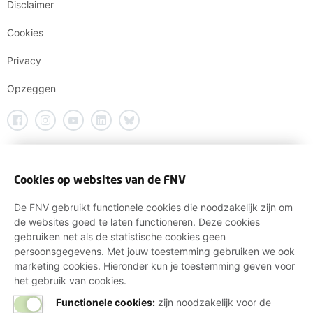
Disclaimer
Cookies
Privacy
Opzeggen
Cookies op websites van de FNV
De FNV gebruikt functionele cookies die noodzakelijk zijn om
de websites goed te laten functioneren. Deze cookies
gebruiken net als de statistische cookies geen
persoonsgegevens. Met jouw toestemming gebruiken we ook
marketing cookies. Hieronder kun je toestemming geven voor
het gebruik van cookies.
Functionele cookies:
zijn noodzakelijk voor de