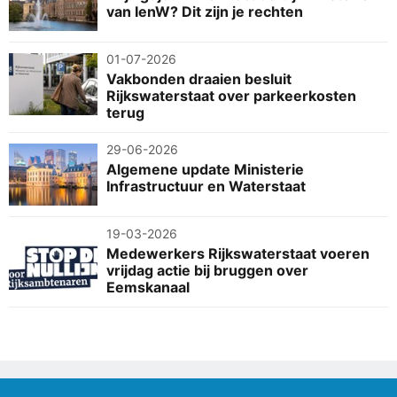
van IenW? Dit zijn je rechten
01-07-2026
Vakbonden draaien besluit
Rijkswaterstaat over parkeerkosten
terug
29-06-2026
Algemene update Ministerie
Infrastructuur en Waterstaat
19-03-2026
Medewerkers Rijkswaterstaat voeren
vrijdag actie bij bruggen over
Eemskanaal