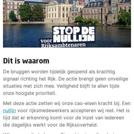
Dit is waarom
De bruggen worden tijdelijk geopend als krachtig
signaal richting het Rijk. De actie brengt geen onveilige
situaties met zich mee. Veiligheid blijft te allen tijde
onze hoogste prioriteit.
Met deze actie zetten wij onze cao-eisen kracht bij. Een
nullijn
voor rijksmedewerkers accepteren wij niet. Het is
tijd dat er erkenning komt voor de inzet van iedereen
die dagelijks werkt voor de Rijksoverheid.