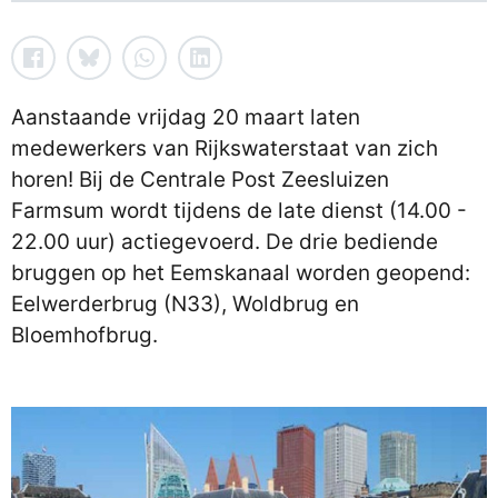
Aanstaande vrijdag 20 maart laten
medewerkers van Rijkswaterstaat van zich
horen! Bij de Centrale Post Zeesluizen
Farmsum wordt tijdens de late dienst (14.00 -
22.00 uur) actiegevoerd. De drie bediende
bruggen op het Eemskanaal worden geopend:
Eelwerderbrug (N33), Woldbrug en
Bloemhofbrug.