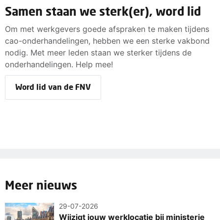
Samen staan we sterk(er), word lid
Om met werkgevers goede afspraken te maken tijdens
cao-onderhandelingen, hebben we een sterke vakbond
nodig. Met meer leden staan we sterker tijdens de
onderhandelingen. Help mee!
Word lid van de FNV
Meer nieuws
29-07-2026
Wijzigt jouw werklocatie bij ministerie