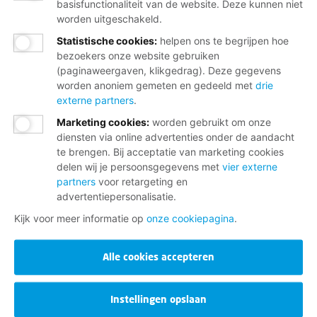
basisfunctionaliteit van de website. Deze kunnen niet
worden uitgeschakeld.
Statistische cookies
:
helpen ons te begrijpen hoe
bezoekers onze website gebruiken
(paginaweergaven, klikgedrag). Deze gegevens
worden anoniem gemeten en gedeeld met
drie
externe partners
.
Marketing cookies
:
worden gebruikt om onze
diensten via online advertenties onder de aandacht
te brengen. Bij acceptatie van marketing cookies
delen wij je persoonsgegevens met
vier externe
partners
voor retargeting en
advertentiepersonalisatie.
Kijk voor meer informatie op
onze cookiepagina
.
Alle cookies accepteren
Instellingen opslaan