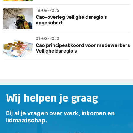
19-09-2025
Cao-overleg veiligheidsregio’s
opgeschort
01-03-2023
Cao principeakkoord voor medewerkers
Veiligheidsregio’s
Wij helpen je graag
Bij al je vragen over werk, inkomen en
lidmaatschap.