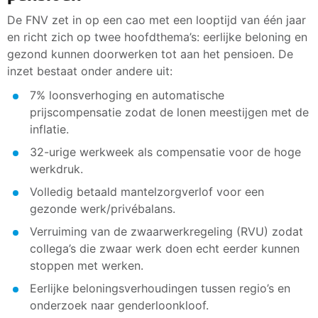
De FNV zet in op een cao met een looptijd van één jaar
en richt zich op twee hoofdthema’s: eerlijke beloning en
gezond kunnen doorwerken tot aan het pensioen. De
inzet bestaat onder andere uit:
7% loonsverhoging en automatische
prijscompensatie zodat de lonen meestijgen met de
inflatie.
32-urige werkweek als compensatie voor de hoge
werkdruk.
Volledig betaald mantelzorgverlof voor een
gezonde werk/privébalans.
Verruiming van de zwaarwerkregeling (RVU) zodat
collega’s die zwaar werk doen echt eerder kunnen
stoppen met werken.
Eerlijke beloningsverhoudingen tussen regio’s en
onderzoek naar genderloonkloof.