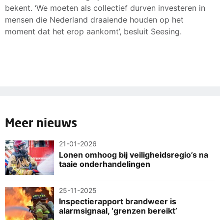
bekent. ‘We moeten als collectief durven investeren in
mensen die Nederland draaiende houden op het
moment dat het erop aankomt’, besluit Seesing.
Meer nieuws
21-01-2026
Lonen omhoog bij veiligheidsregio’s na
taaie onderhandelingen
25-11-2025
Inspectierapport brandweer is
alarmsignaal, ‘grenzen bereikt’