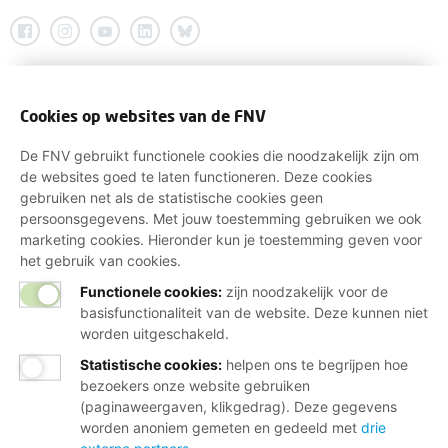
Cookies op websites van de FNV
De FNV gebruikt functionele cookies die noodzakelijk zijn om
de websites goed te laten functioneren. Deze cookies
gebruiken net als de statistische cookies geen
persoonsgegevens. Met jouw toestemming gebruiken we ook
marketing cookies. Hieronder kun je toestemming geven voor
het gebruik van cookies.
Functionele cookies:
zijn noodzakelijk voor de
basisfunctionaliteit van de website. Deze kunnen niet
worden uitgeschakeld.
Statistische cookies
:
helpen ons te begrijpen hoe
bezoekers onze website gebruiken
(paginaweergaven, klikgedrag). Deze gegevens
worden anoniem gemeten en gedeeld met
drie