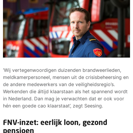
‘Wij vertegenwoordigen duizenden brandweerlieden,
meldkamerpersoneel, mensen uit de crisisbeheersing en
de andere medewerkers van de veiligheidsregio’s.
Werkenden die áltijd klaarstaan als het spannend wordt
in Nederland. Dan mag je verwachten dat er ook voor
hén een goede cao klaarstaat’, zegt Seesing.
FNV-inzet: eerlijk loon, gezond
pensioen