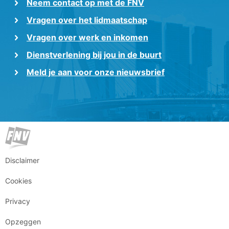
Neem contact op met de FNV
Vragen over het lidmaatschap
Vragen over werk en inkomen
Dienstverlening bij jou in de buurt
Meld je aan voor onze nieuwsbrief
Disclaimer
Cookies
Privacy
Opzeggen